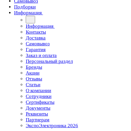
Самовывоз
Подборки
Информация
Информация
Контакты
Доставка
Самовывоз
Гарантия
Заказ и оплата
Персональный раздел
Бренды
Акции
Отзывы
Статьи
О компании
Сотрудники
Сертификаты
Документы
Реквизиты
Партнерам
ЭкспоЭлектроника 2026