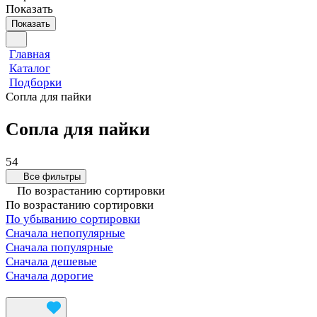
Показать
Показать
Главная
Каталог
Подборки
Сопла для пайки
Сопла для пайки
54
Все фильтры
По возрастанию сортировки
По возрастанию сортировки
По убыванию сортировки
Сначала непопулярные
Сначала популярные
Сначала дешевые
Сначала дорогие