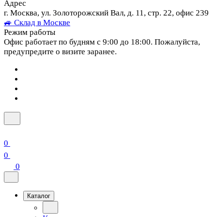
Адрес
г. Москва, ул. Золоторожский Вал, д. 11, стр. 22, офис 239
🚙 Склад в Москве
Режим работы
Офис работает по будням с 9:00 до 18:00. Пожалуйста,
предупредите о визите заранее.
0
0
0
Каталог