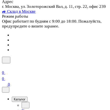
Адрес
г. Москва, ул. Золоторожский Вал, д. 11, стр. 22, офис 239
🚙 Склад в Москве
Режим работы
Офис работает по будням с 9:00 до 18:00. Пожалуйста,
предупредите о визите заранее.
0
0
0
Каталог