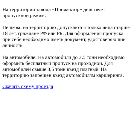
На территории завода «Прожектор» действует
пропускной режим:
Пешком: на территорию допускаются только лица старше
18 лет, граждане РФ или РБ. Для оформления пропуска
при себе необходимо иметь документ, удостоверяющий
личность.
На автомобиле: На автомобили до 3,5 тонн необходимо
оформить бесплатный пропуск на проходной. Для
автомобилей свыше 3,5 тонн въезд платный. На
территорию запрещен въезд автомобилям каршеринга.
Скачать схему проезда