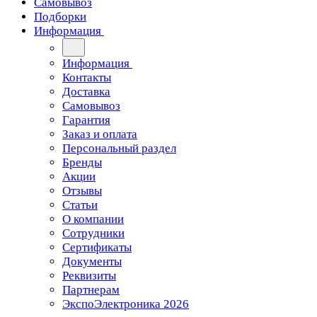
Самовывоз
Подборки
Информация
Информация
Контакты
Доставка
Самовывоз
Гарантия
Заказ и оплата
Персональный раздел
Бренды
Акции
Отзывы
Статьи
О компании
Сотрудники
Сертификаты
Документы
Реквизиты
Партнерам
ЭкспоЭлектроника 2026