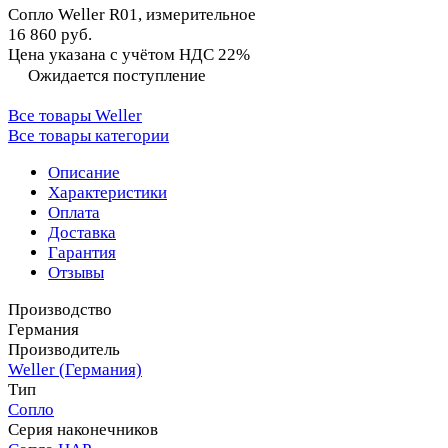
Сопло Weller R01, измерительное
16 860 руб.
Цена указана с учётом НДС 22%
Ожидается поступление
Все товары Weller
Все товары категории
Описание
Характеристики
Оплата
Доставка
Гарантия
Отзывы
Производство
Германия
Производитель
Weller (Германия)
Тип
Сопло
Серия наконечников