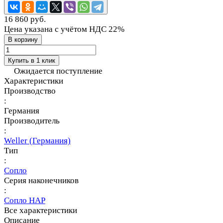
16 860 руб.
Цена указана с учётом НДС 22%
В корзину
Купить в 1 клик
Ожидается поступление
Характеристики
Производство
:
Германия
Производитель
:
Weller (Германия)
Тип
:
Сопло
Серия наконечников
:
Сопло HAP
Все характеристики
Описание