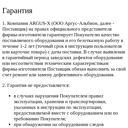
Гарантия
1. Компания ARGUS-X (ООО Аргус-Альбион, далее -
Поставщик) на правах официального представителя
фирмы-изготовителя гарантирует Покупателю качество
поставляемого оборудования и его безотказную работу в
течение 1-2 лет (точный срок в инструкции пользователя
или карточке товара) с даты поставки. В случае выявления
в гарантийный период заводских дефектов оборудование
или несоответствия техническим характеристикам
фирмы-изготовителя Поставщик обязан выполнить за свой
счет ремонт или замену дефективного оборудования.
2. Гарантия не предоставляется:
в случаях нарушения Покупателем правил
эксплуатации, хранения и транспортировки,
указанных в инструкции по эксплуатации,
предоставляемой вместе с оборудованием или по
требованию Покупателя;
при обнаружении на оборудовании следов