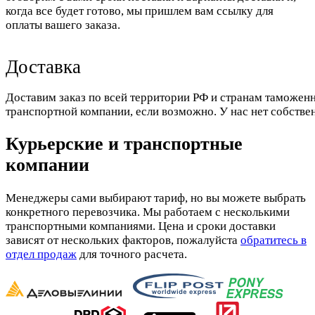
когда все будет готово, мы пришлем вам ссылку для
оплаты вашего заказа.
Доставка
Доставим заказ по всей территории РФ и странам таможенн
транспортной компании, если возможно. У нас нет собстве
Курьерские и транспортные
компании
Менеджеры сами выбирают тариф, но вы можете выбрать
конкретного перевозчика. Мы работаем с несколькими
транспортными компаниями. Цена и сроки доставки
зависят от нескольких факторов, пожалуйста
обратитесь в
отдел продаж
для точного расчета.