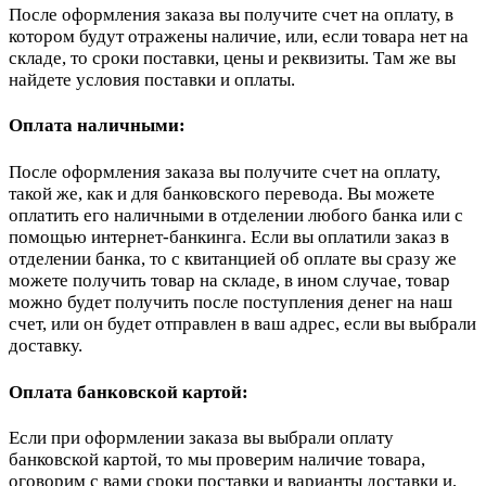
После оформления заказа вы получите счет на оплату, в
котором будут отражены наличие, или, если товара нет на
складе, то сроки поставки, цены и реквизиты. Там же вы
найдете условия поставки и оплаты.
Оплата наличными:
После оформления заказа вы получите счет на оплату,
такой же, как и для банковского перевода. Вы можете
оплатить его наличными в отделении любого банка или с
помощью интернет-банкинга. Если вы оплатили заказ в
отделении банка, то с квитанцией об оплате вы сразу же
можете получить товар на складе, в ином случае, товар
можно будет получить после поступления денег на наш
счет, или он будет отправлен в ваш адрес, если вы выбрали
доставку.
Оплата банковской картой:
Если при оформлении заказа вы выбрали оплату
банковской картой, то мы проверим наличие товара,
оговорим с вами сроки поставки и варианты доставки и,