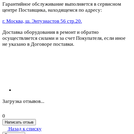
Гарантийное обслуживание выполняется в сервисном
центре Поставщика, находящемся по адресу:
г. Москва, ш. Энтузиастов 56 стр.20.
Доставка оборудования в ремонт и обратно
осуществляется силами и за счет Покупателя, если иное
не указано в Договоре поставки.
Загрузка отзывов...
0
Написать отзыв
Назад к списку