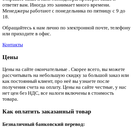
ответят вам. Иногда это занимает много времени.
Менеджеры работают с понедельника по пятницу с 9 до
18.
Обращайтесь к нам лично по электронной почте, телефону
или приходите в офис.
Контакты
Цены
Цены на сайте окончательные . Скорее всего, вы можете
рассчитывать на небольшую скидку за большой заказ или
как постоянный клиент, про неё вы узнаете после
получения счета на оплату. Цены на сайте честные, у нас
нет цен без НДС, все налоги включены в стоимость
товара.
Как оплатить заказанный товар
Безналичный банковский перевод: