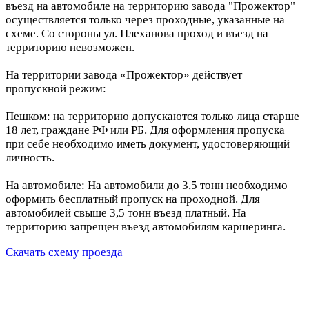
въезд на автомобиле на территорию завода "Прожектор"
осуществляется только через проходные, указанные на
схеме. Со стороны ул. Плеханова проход и въезд на
территорию невозможен.
На территории завода «Прожектор» действует
пропускной режим:
Пешком: на территорию допускаются только лица старше
18 лет, граждане РФ или РБ. Для оформления пропуска
при себе необходимо иметь документ, удостоверяющий
личность.
На автомобиле: На автомобили до 3,5 тонн необходимо
оформить бесплатный пропуск на проходной. Для
автомобилей свыше 3,5 тонн въезд платный. На
территорию запрещен въезд автомобилям каршеринга.
Скачать схему проезда