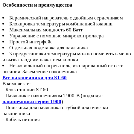
Особенности и преимущества
Керамический нагреватель с двойным сердечником
Блокировка температуры комбинацией клавиш
Максимальная мощность 60 Ватт
Управление с помощью микроконтроллера
Простой интерфейс
Отдельная подставка для паяльника
3 предустановки температуры можно поменять в меню
и вызвать одним нажатием кнопки.
Низковольтный нагреватель, изолированный от сети
питания. Заземление наконечника.
Все наконечники для ST-60
В комплекте:
- Блок станции ST-60
- Паяльник с наконечником T900-B (подходят
наконечники серии T900
)
- Подставка для паяльника c губкой для очистки
наконечника
- Кабель питания