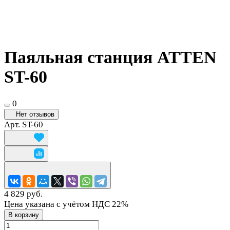
Паяльная станция ATTEN
ST-60
0
Нет отзывов
Арт.
ST-60
4 829 руб.
Цена указана с учётом НДС 22%
В корзину