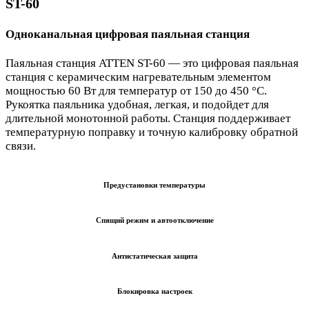
ST-60
Одноканальная цифровая паяльная станция
Паяльная станция ATTEN ST-60 — это цифровая паяльная
станция с керамическим нагревательным элементом
мощностью 60 Вт для температур от 150 до 450 °C.
Рукоятка паяльника удобная, легкая, и подойдет для
длительной монотонной работы. Станция поддерживает
температурную поправку и точную калибровку обратной
связи.
Предустановки температуры
Спящий режим и автоотключение
Антистатическая защита
Блокировка настроек