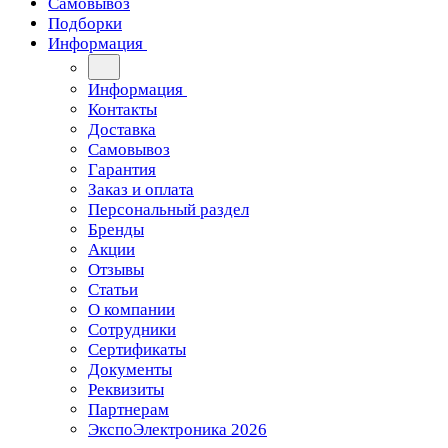
Самовывоз
Подборки
Информация
Информация
Контакты
Доставка
Самовывоз
Гарантия
Заказ и оплата
Персональный раздел
Бренды
Акции
Отзывы
Статьи
О компании
Сотрудники
Сертификаты
Документы
Реквизиты
Партнерам
ЭкспоЭлектроника 2026