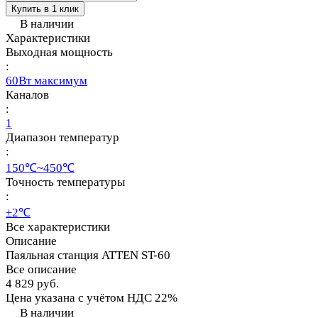
Купить в 1 клик
В наличии
Характеристики
Выходная мощность
:
60Вт максимум
Каналов
:
1
Диапазон температур
:
150℃~450℃
Точность температуры
:
±2℃
Все характеристики
Описание
Паяльная станция ATTEN ST-60
Все описание
4 829 руб.
Цена указана с учётом НДС 22%
В наличии