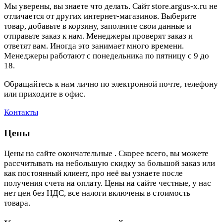
Мы уверены, вы знаете что делать. Сайт store.argus-x.ru не
отличается от других интернет-магазинов. Выберите
товар, добавьте в корзину, заполните свои данные и
отправьте заказ к нам. Менеджеры проверят заказ и
ответят вам. Иногда это занимает много времени.
Менеджеры работают с понедельника по пятницу с 9 до
18.
Обращайтесь к нам лично по электронной почте, телефону
или приходите в офис.
Контакты
Цены
Цены на сайте окончательные . Скорее всего, вы можете
рассчитывать на небольшую скидку за большой заказ или
как постоянный клиент, про неё вы узнаете после
получения счета на оплату. Цены на сайте честные, у нас
нет цен без НДС, все налоги включены в стоимость
товара.