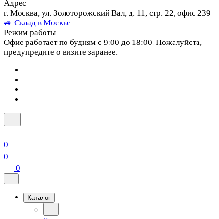
Адрес
г. Москва, ул. Золоторожский Вал, д. 11, стр. 22, офис 239
🚙 Склад в Москве
Режим работы
Офис работает по будням с 9:00 до 18:00. Пожалуйста,
предупредите о визите заранее.
0
0
0
Каталог