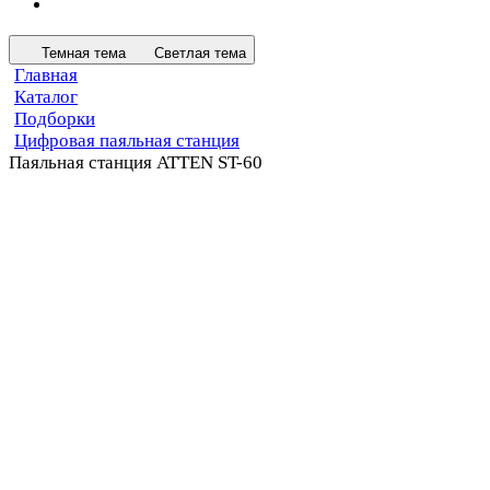
Темная тема
Светлая тема
Главная
Каталог
Подборки
Цифровая паяльная станция
Паяльная станция ATTEN ST-60