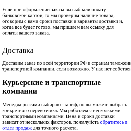
Если при оформлении заказа вы выбрали оплату
банковской картой, то мы проверим наличие товара,
оговорим с вами сроки поставки и варианты доставки и,
когда все будет готово, мы пришлем вам ссылку для
оплаты вашего заказа.
Доставка
Доставим заказ по всей территории РФ и странам таможенн
транспортной компании, если возможно. У нас нет собстве
Курьерские и транспортные
компании
Менеджеры сами выбирают тариф, но вы можете выбрать
конкретного перевозчика. Мы работаем с несколькими
транспортными компаниями. Цена и сроки доставки
зависят от нескольких факторов, пожалуйста
обратитесь в
отдел продаж
для точного расчета.