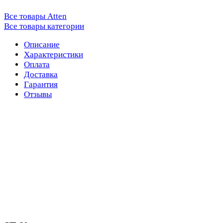
Все товары Atten
Все товары категории
Описание
Характеристики
Оплата
Доставка
Гарантия
Отзывы