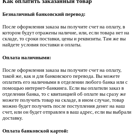
Как оплатить заказанный товар
Безналичный банковский перевод:
После оформления заказа вы получите счет на оплату, в
котором будут отражены наличие, или, если товара нет на
складе, то сроки поставки, цены и реквизиты. Там же вы
найдете условия поставки и оплаты.
Оплата наличными:
После оформления заказа вы получите счет на оплату,
такой же, как и для банковского перевода. Вы можете
оплатить его наличными в отделении любого банка или с
помощью интернет-банкинга. Если вы оплатили заказ в
отделении банка, то с квитанцией об оплате вы сразу же
можете получить товар на складе, в ином случае, товар
можно будет получить после поступления денег на наш
счет, или он будет отправлен в ваш адрес, если вы выбрали
доставку.
Оплата банковской картой: