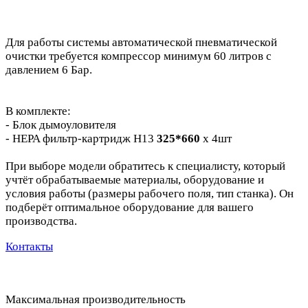
Для работы системы автоматической пневматической
очистки требуется компрессор минимум 60 литров с
давлением 6 Бар.
В комплекте:
- Блок дымоуловителя
- HEPA фильтр-картридж H13
325*660
х 4шт
При выборе модели обратитесь к специалисту, который
учтёт обрабатываемые материалы, оборудование и
условия работы (размеры рабочего поля, тип станка). Он
подберёт оптимальное оборудование для вашего
производства.
Контакты
Максимальная производительность