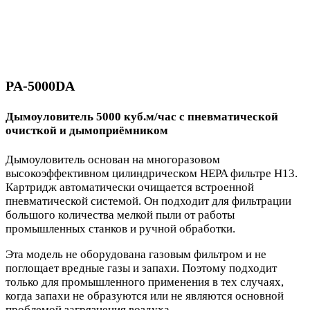
PA-5000DA
Дымоуловитель 5000 куб.м/час с пневматической
очисткой и дымоприёмником
Дымоуловитель основан на многоразовом
высокоэффективном цилиндрическом HEPA фильтре H13.
Картридж автоматически очищается встроенной
пневматической системой. Он подходит для фильтрации
большого количества мелкой пыли от работы
промышленных станков и ручной обработки.
Эта модель не оборудована газовым фильтром и не
поглощает вредные газы и запахи. Поэтому подходит
только для промышленного применения в тех случаях,
когда запахи не образуются или не являются основной
проблемой загрязнения воздуха.