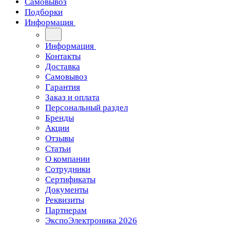
Самовывоз
Подборки
Информация
Информация
Контакты
Доставка
Самовывоз
Гарантия
Заказ и оплата
Персональный раздел
Бренды
Акции
Отзывы
Статьи
О компании
Сотрудники
Сертификаты
Документы
Реквизиты
Партнерам
ЭкспоЭлектроника 2026