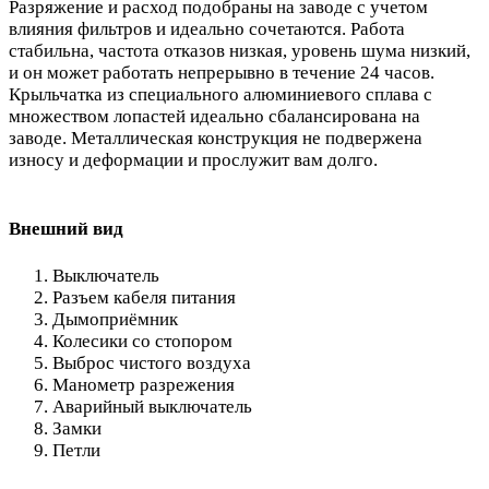
Разряжение и расход подобраны на заводе с учетом
влияния фильтров и идеально сочетаются. Работа
стабильна, частота отказов низкая, уровень шума низкий,
и он может работать непрерывно в течение 24 часов.
Крыльчатка из специального алюминиевого сплава с
множеством лопастей идеально сбалансирована на
заводе. Металлическая конструкция не подвержена
износу и деформации и прослужит вам долго.
Внешний вид
Выключатель
Разъем кабеля питания
Дымоприёмник
Колесики со стопором
Выброс чистого воздуха
Манометр разрежения
Аварийный выключатель
Замки
Петли