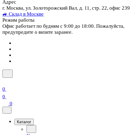
Адрес
г. Москва, ул. Золоторожский Вал, д. 11, стр. 22, офис 239
🚙 Склад в Москве
Режим работы
Офис работает по будням с 9:00 до 18:00. Пожалуйста,
предупредите о визите заранее.
0
0
0
Каталог