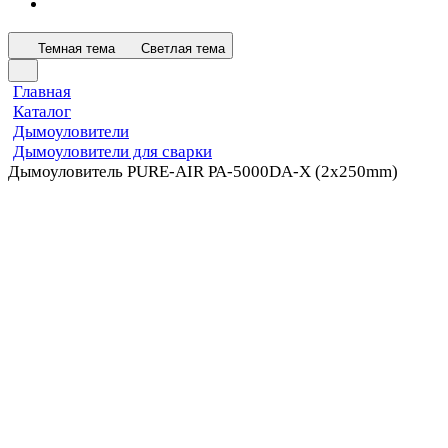
Темная тема
Светлая тема
Главная
Каталог
Дымоуловители
Дымоуловители для сварки
Дымоуловитель PURE-AIR PA-5000DA-X (2x250mm)