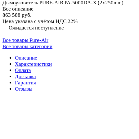
Дымоуловитель PURE-AIR PA-5000DA-X (2x250mm)
Все описание
863 588 руб.
Цена указана с учётом НДС 22%
Ожидается поступление
Все товары Pure-Air
Все товары категории
Описание
Характеристики
Оплата
Доставка
Гарантия
Отзывы