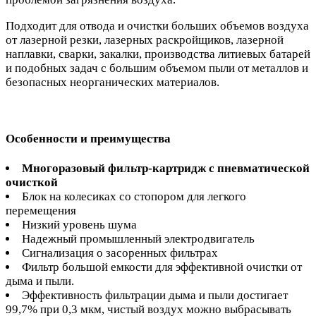
Подходит для отвода и очистки больших объемов воздуха
от лазерной резки, лазерных раскройщиков, лазерной
наплавки, сварки, закалки, производства литиевых батарей
и подобных задач с большим объемом пыли от металлов и
безопасных неорганических материалов.
Особенности и преимущества
Многоразовый фильтр-картридж с пневматической
очисткой
Блок на колесиках со стопором для легкого
перемещения
Низкий уровень шума
Надежный промышленный электродвигатель
Сигнализация о засоренных фильтрах
Фильтр большой емкости для эффективной очистки от
дыма и пыли.
Эффективность фильтрации дыма и пыли достигает
99,7% при 0,3 мкм, чистый воздух можно выбрасывать