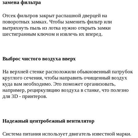
замена фильтра
Отсек фильтров закрыт распашной дверцей на
поворотных замках. Чтобы заменить фильтр или
вытряхнуть пыль из лотка нужно открыть замки
шестигранным ключом и извлечь их вперед.
Выброс чистого воздуха вверх
На верхней стенке расположили обыкновенный патрубок
круглого сечения, чтобы направить очищенный воздух
куда вам необходимо. Это поможет организовать,
например, рециркуляцию воздуха в станке, что полезно
для 3D - принтеров.
Надежный центробежный вентилятор
Система питания использует двигатель известной марки.