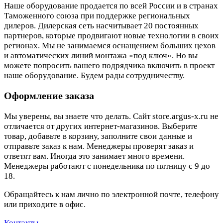
Наше оборудование продается по всей России и в странах
Таможенного союза при поддержке региональных
дилеров. Дилерская сеть насчитывает 20 постоянных
партнеров, которые продвигают новые технологии в своих
регионах. Мы не занимаемся оснащением больших цехов
и автоматических линий монтажа «под ключ». Но вы
можете попросить вашего подрядчика включить в проект
наше оборудование. Будем рады сотрудничеству.
Оформление заказа
Мы уверены, вы знаете что делать. Сайт store.argus-x.ru не
отличается от других интернет-магазинов. Выберите
товар, добавьте в корзину, заполните свои данные и
отправьте заказ к нам. Менеджеры проверят заказ и
ответят вам. Иногда это занимает много времени.
Менеджеры работают с понедельника по пятницу с 9 до
18.
Обращайтесь к нам лично по электронной почте, телефону
или приходите в офис.
Контакты