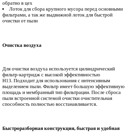
обратно в цех
Лоток для сбора крупного мусора перед основными
фильтрами, а так же выдвижной лоток для быстрой
очистки от пыли
Очистка воздуха
Для очистки воздуха используется цилиндрический
фильтр-картридж с высокой эффективностью
H13. Подходит для использования с интенсивным
выделением пыли. Фильтр имеет большую эффективную
площадь и мембранный тип фильтрации. После сброса
пыли встроенной системой очистки очистительная
способность полностью восстанавливается.
Быстроразборная конструкция, быстрая и удобная