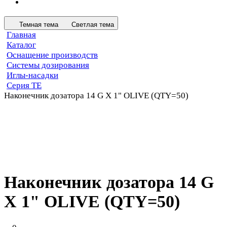
Темная тема
Светлая тема
Главная
Каталог
Оснащение производств
Системы дозирования
Иглы-насадки
Серия TE
Наконечник дозатора 14 G X 1" OLIVE (QTY=50)
Наконечник дозатора 14 G
X 1" OLIVE (QTY=50)