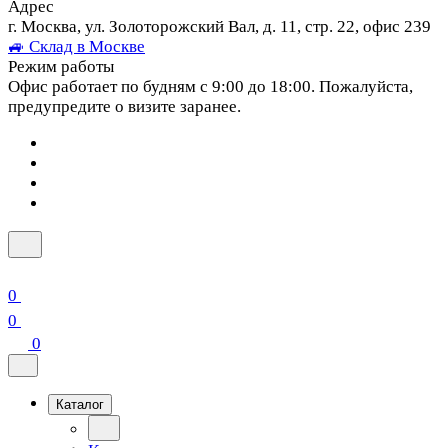
Адрес
г. Москва, ул. Золоторожский Вал, д. 11, стр. 22, офис 239
🚙 Склад в Москве
Режим работы
Офис работает по будням с 9:00 до 18:00. Пожалуйста,
предупредите о визите заранее.
0
0
0
Каталог