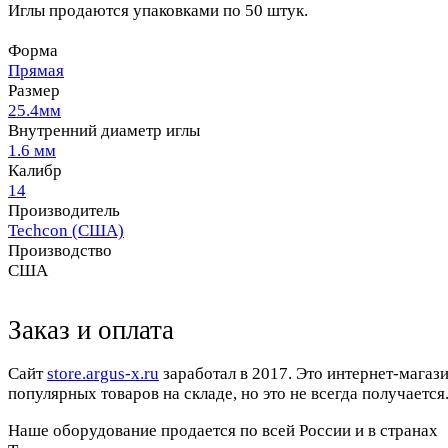
Иглы продаются упаковками по 50 штук.
Форма
Прямая
Размер
25.4мм
Внутренний диаметр иглы
1.6 мм
Калибр
14
Производитель
Techcon (США)
Производство
США
Заказ и оплата
Cайт
store.argus-x.ru
заработал в 2017. Это интернет-магаз
популярных товаров на складе, но это не всегда получается.
Наше оборудование продается по всей России и в странах