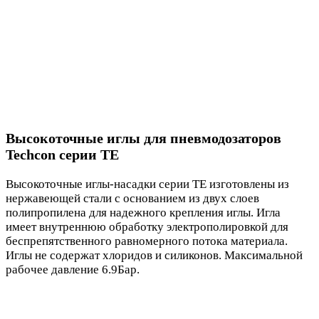
Высокоточные иглы для пневмодозаторов
Techcon серии TE
Высокоточные иглы-насадки серии TE изготовлены из
нержавеющей стали с основанием из двух слоев
полипропилена для надежного крепления иглы. Игла
имеет внутреннюю обработку электрополировкой для
беспрепятственного равномерного потока материала.
Иглы не содержат хлоридов и силиконов. Максимальной
рабочее давление 6.9Бар.