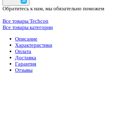
Обратитесь к нам, мы обязательно поможем
Все товары Techcon
Все товары категории
Описание
Характеристики
Оплата
Доставка
Гарантия
Отзывы