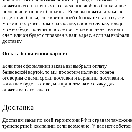
оплатить его наличными в отделении любого банка или с
помощью интернет-банкинга. Если вы оплатили заказ в
отделении банка, то с квитанцией об оплате вы сразу же
можете получить товар на складе, в ином случае, товар
можно будет получить после поступления денег на наш
счет, или он будет отправлен в ваш адрес, если вы выбрали
доставку.
Оплата банковской картой:
Если при оформлении заказа вы выбрали оплату
банковской картой, то мы проверим наличие товара,
оговорим с вами сроки поставки и варианты доставки и,
когда все будет готово, мы пришлем вам ссылку для
оплаты вашего заказа.
Доставка
Доставим заказ по всей территории РФ и странам таможенн
транспортной компании, если возможно. У нас нет собстве