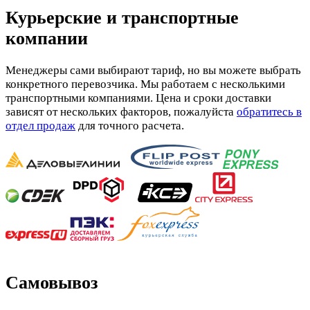
Курьерские и транспортные
компании
Менеджеры сами выбирают тариф, но вы можете выбрать
конкретного перевозчика. Мы работаем с несколькими
транспортными компаниями. Цена и сроки доставки
зависят от нескольких факторов, пожалуйста
обратитесь в
отдел продаж
для точного расчета.
Самовывоз