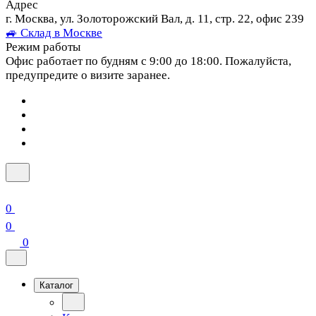
Адрес
г. Москва, ул. Золоторожский Вал, д. 11, стр. 22, офис 239
🚙 Склад в Москве
Режим работы
Офис работает по будням с 9:00 до 18:00. Пожалуйста,
предупредите о визите заранее.
0
0
0
Каталог