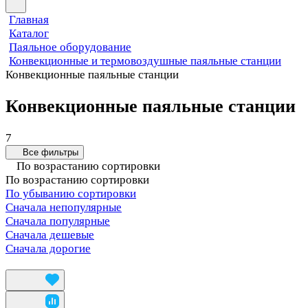
Главная
Каталог
Паяльное оборудование
Конвекционные и термовоздушные паяльные станции
Конвекционные паяльные станции
Конвекционные паяльные станции
7
Все фильтры
По возрастанию сортировки
По возрастанию сортировки
По убыванию сортировки
Сначала непопулярные
Сначала популярные
Сначала дешевые
Сначала дорогие