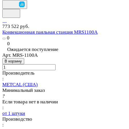
773 522 руб.
Конвекционная паяльная станция MRS1100A
0
0
Ожидается поступление
Арт.
MRS-1100A
В корзину
Производитель
:
METCAL (США)
Минимальный заказ
?
Если товара нет в наличии
:
от 1 штуки
Производство
: