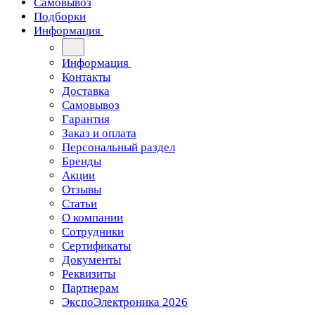
Самовывоз
Подборки
Информация
Информация
Контакты
Доставка
Самовывоз
Гарантия
Заказ и оплата
Персональный раздел
Бренды
Акции
Отзывы
Статьи
О компании
Сотрудники
Сертификаты
Документы
Реквизиты
Партнерам
ЭкспоЭлектроника 2026