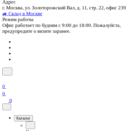
Адрес
г. Москва, ул. Золоторожский Вал, д. 11, стр. 22, офис 239
🚙 Склад в Москве
Режим работы
Офис работает по будням с 9:00 до 18:00. Пожалуйста,
предупредите о визите заранее.
0
0
0
Каталог