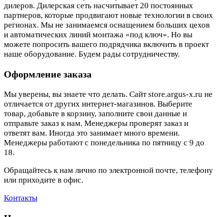
дилеров. Дилерская сеть насчитывает 20 постоянных
партнеров, которые продвигают новые технологии в своих
регионах. Мы не занимаемся оснащением больших цехов
и автоматических линий монтажа «под ключ». Но вы
можете попросить вашего подрядчика включить в проект
наше оборудование. Будем рады сотрудничеству.
Оформление заказа
Мы уверены, вы знаете что делать. Сайт store.argus-x.ru не
отличается от других интернет-магазинов. Выберите
товар, добавьте в корзину, заполните свои данные и
отправьте заказ к нам. Менеджеры проверят заказ и
ответят вам. Иногда это занимает много времени.
Менеджеры работают с понедельника по пятницу с 9 до
18.
Обращайтесь к нам лично по электронной почте, телефону
или приходите в офис.
Контакты