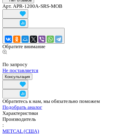
Нет отзывов
Арт.
APR-1200A-SRS-MOB
Обратите внимание
По запросу
Не поставляется
Консультация
Обратитесь к нам, мы обязательно поможем
Подобрать аналог
Характеристики
Производитель
:
METCAL (США)