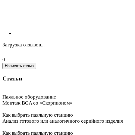
Загрузка отзывов...
0
Написать отзыв
Статьи
Паяльное оборудование
Монтаж BGA со «Скорпионом»
Как выбрать паяльную станцию
Анализ готового или аналогичного серийного изделия
Как выбрать паяльную станцию