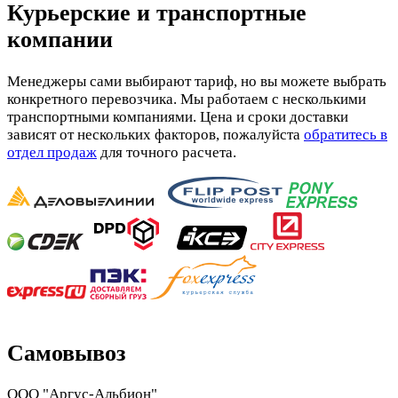
Курьерские и транспортные
компании
Менеджеры сами выбирают тариф, но вы можете выбрать
конкретного перевозчика. Мы работаем с несколькими
транспортными компаниями. Цена и сроки доставки
зависят от нескольких факторов, пожалуйста
обратитесь в
отдел продаж
для точного расчета.
Самовывоз
ООО "Аргус-Альбион"