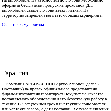
На автомобиле: На автомобили до 3,5 тонн необходимо
оформить бесплатный пропуск на проходной. Для
автомобилей свыше 3,5 тонн въезд платный. На
территорию запрещен въезд автомобилям каршеринга.
Скачать схему проезда
Гарантия
1. Компания ARGUS-X (ООО Аргус-Альбион, далее -
Поставщик) на правах официального представителя
фирмы-изготовителя гарантирует Покупателю качество
поставляемого оборудования и его безотказную работу в
течение 1-2 лет (точный срок в инструкции пользователя
или карточке товара) с даты поставки. В случае выявления