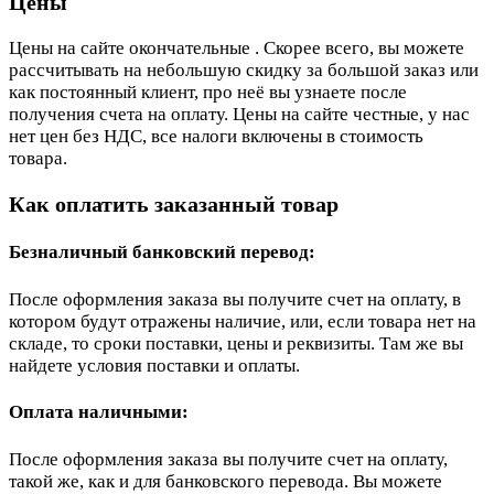
Цены
Цены на сайте окончательные . Скорее всего, вы можете
рассчитывать на небольшую скидку за большой заказ или
как постоянный клиент, про неё вы узнаете после
получения счета на оплату. Цены на сайте честные, у нас
нет цен без НДС, все налоги включены в стоимость
товара.
Как оплатить заказанный товар
Безналичный банковский перевод:
После оформления заказа вы получите счет на оплату, в
котором будут отражены наличие, или, если товара нет на
складе, то сроки поставки, цены и реквизиты. Там же вы
найдете условия поставки и оплаты.
Оплата наличными:
После оформления заказа вы получите счет на оплату,
такой же, как и для банковского перевода. Вы можете