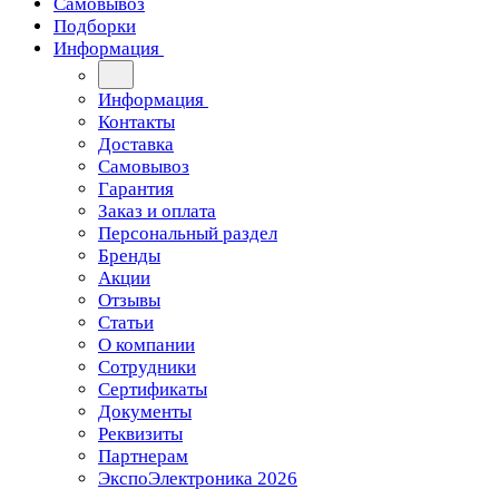
Самовывоз
Подборки
Информация
Информация
Контакты
Доставка
Самовывоз
Гарантия
Заказ и оплата
Персональный раздел
Бренды
Акции
Отзывы
Статьи
О компании
Сотрудники
Сертификаты
Документы
Реквизиты
Партнерам
ЭкспоЭлектроника 2026