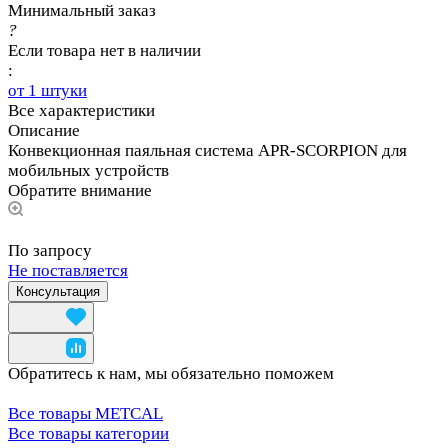
Минимальный заказ
?
Если товара нет в наличии
:
от 1 штуки
Все характеристики
Описание
Конвекционная паяльная система APR-SCORPION для
мобильных устройств
Обратите внимание
По запросу
Не поставляется
Консультация
Обратитесь к нам, мы обязательно поможем
Все товары METCAL
Все товары категории