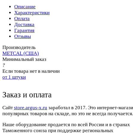
Описание
Характеристики
Оплата
Доставка
Гарантия
Отзывы
Производитель
METCAL (США)
Минимальный заказ
?
Если товара нет в наличии
от 1 штуки
Заказ и оплата
Cайт
store.argus-x.ru
заработал в 2017. Это интернет-магаз
популярных товаров на складе, но это не всегда получается.
Наше оборудование продается по всей России и в странах
Таможенного союза при поддержке региональных