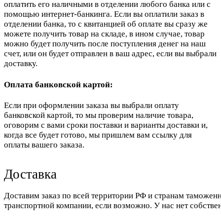
оплатить его наличными в отделении любого банка или с
помощью интернет-банкинга. Если вы оплатили заказ в
отделении банка, то с квитанцией об оплате вы сразу же
можете получить товар на складе, в ином случае, товар
можно будет получить после поступления денег на наш
счет, или он будет отправлен в ваш адрес, если вы выбрали
доставку.
Оплата банковской картой:
Если при оформлении заказа вы выбрали оплату
банковской картой, то мы проверим наличие товара,
оговорим с вами сроки поставки и варианты доставки и,
когда все будет готово, мы пришлем вам ссылку для
оплаты вашего заказа.
Доставка
Доставим заказ по всей территории РФ и странам таможенн
транспортной компании, если возможно. У нас нет собстве