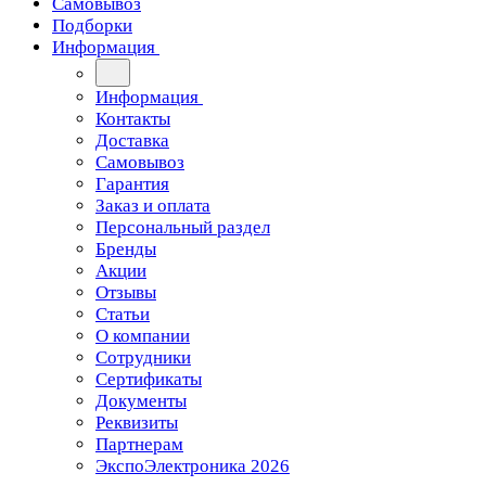
Самовывоз
Подборки
Информация
Информация
Контакты
Доставка
Самовывоз
Гарантия
Заказ и оплата
Персональный раздел
Бренды
Акции
Отзывы
Статьи
О компании
Сотрудники
Сертификаты
Документы
Реквизиты
Партнерам
ЭкспоЭлектроника 2026