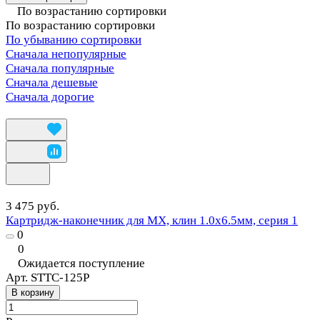
По возрастанию сортировки
По возрастанию сортировки
По убыванию сортировки
Сначала непопулярные
Сначала популярные
Сначала дешевые
Сначала дорогие
3 475 руб.
Картридж-наконечник для MX, клин 1.0х6.5мм, серия 1
0
0
Ожидается поступление
Арт.
STTC-125P
В корзину