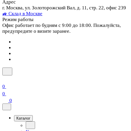
Адрес
г. Москва, ул. Золоторожский Вал, д. 11, стр. 22, офис 239
🚙 Склад в Москве
Режим работы
Офис работает по будням с 9:00 до 18:00. Пожалуйста,
предупредите о визите заранее.
0
0
0
Каталог