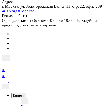
Адрес
г. Москва, ул. Золоторожский Вал, д. 11, стр. 22, офис 239
🚙 Склад в Москве
Режим работы
Офис работает по будням с 9:00 до 18:00. Пожалуйста,
предупредите о визите заранее.
0
0
0
Каталог