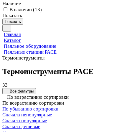
Наличие
В наличии
(
13
)
Показать
Показать
Главная
Каталог
Паяльное оборудование
Паяльные станции PACE
Термоинструменты
Термоинструменты PACE
33
Все фильтры
По возрастанию сортировки
По возрастанию сортировки
По убыванию сортировки
Сначала непопулярные
Сначала популярные
Сначала дешевые