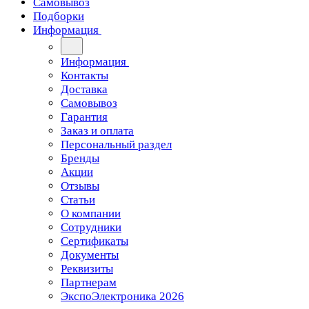
Самовывоз
Подборки
Информация
Информация
Контакты
Доставка
Самовывоз
Гарантия
Заказ и оплата
Персональный раздел
Бренды
Акции
Отзывы
Статьи
О компании
Сотрудники
Сертификаты
Документы
Реквизиты
Партнерам
ЭкспоЭлектроника 2026