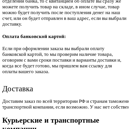
отделении банка, то с квитанцией об оплате вы сразу же
можете получить товар на складе, в ином случае, товар
можно будет получить после поступления денег на наш
счет, или он будет отправлен в ваш адрес, если вы выбрали
доставку.
Оплата банковской картой:
Если при оформлении заказа вы выбрали оплату
банковской картой, то мы проверим наличие товара,
оговорим с вами сроки поставки и варианты доставки и,
когда все будет готово, мы пришлем вам ссылку для
оплаты вашего заказа.
Доставка
Доставим заказ по всей территории РФ и странам таможенн
транспортной компании, если возможно. У нас нет собстве
Курьерские и транспортные
компании