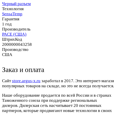
Черный разъем
Технология
SensaTemp
Гарантия
1 год
Производитель
PACE (США)
ШтрихКод
2000000043258
Производство
США
Заказ и оплата
Cайт
store.argus-x.ru
заработал в 2017. Это интернет-магаз
популярных товаров на складе, но это не всегда получается.
Наше оборудование продается по всей России и в странах
Таможенного союза при поддержке региональных
дилеров. Дилерская сеть насчитывает 20 постоянных
партнеров, которые продвигают новые технологии в своих