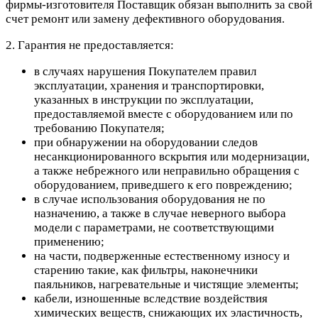
фирмы-изготовителя Поставщик обязан выполнить за свой
счет ремонт или замену дефективного оборудования.
2. Гарантия не предоставляется:
в случаях нарушения Покупателем правил
эксплуатации, хранения и транспортировки,
указанных в инструкции по эксплуатации,
предоставляемой вместе с оборудованием или по
требованию Покупателя;
при обнаружении на оборудовании следов
несанкционированного вскрытия или модернизации,
а также небрежного или неправильно обращения с
оборудованием, приведшего к его повреждению;
в случае использования оборудования не по
назначению, а также в случае неверного выбора
модели с параметрами, не соответствующими
применению;
на части, подверженные естественному износу и
старению такие, как фильтры, наконечники
паяльников, нагревательные и чистящие элементы;
кабели, изношенные вследствие воздействия
химических веществ, снижающих их эластичность,