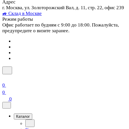
Адрес
г. Москва, ул. Золоторожский Вал, д. 11, стр. 22, офис 239
🚙 Склад в Москве
Режим работы
Офис работает по будням с 9:00 до 18:00. Пожалуйста,
предупредите о визите заранее.
0
0
0
Каталог