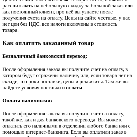
рассчитывать на небольшую скидку за большой заказ или
как постоянный клиент, про неё вы узнаете после
получения счета на оплату. Цены на сайте честные, у нас
нет цен без НДС, все налоги включены в стоимость
товара.
Как оплатить заказанный товар
Безналичный банковский перевод:
После оформления заказа вы получите счет на оплату, в
котором будут отражены наличие, или, если товара нет на
складе, то сроки поставки, цены и реквизиты. Там же вы
найдете условия поставки и оплаты.
Оплата наличными:
После оформления заказа вы получите счет на оплату,
такой же, как и для банковского перевода. Вы можете
оплатить его наличными в отделении любого банка или с
помощью интернет-банкинга. Если вы оплатили заказ в