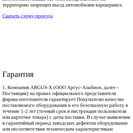
территорию запрещен въезд автомобилям каршеринга.
Скачать схему проезда
Гарантия
1. Компания ARGUS-X (ООО Аргус-Альбион, далее -
Поставщик) на правах официального представителя
фирмы-изготовителя гарантирует Покупателю качество
поставляемого оборудования и его безотказную работу в
течение 1-2 лет (точный срок в инструкции пользователя
или карточке товара) с даты поставки. В случае выявления
в гарантийный период заводских дефектов оборудование
или несоответствия техническим характеристикам