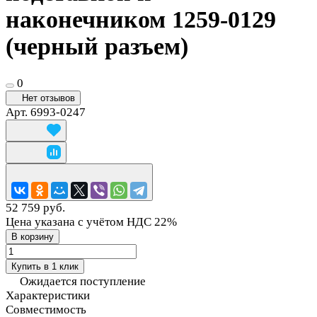
наконечником 1259-0129
(черный разъем)
0
Нет отзывов
Арт.
6993-0247
52 759 руб.
Цена указана с учётом НДС 22%
В корзину
Купить в 1 клик
Ожидается поступление
Характеристики
Совместимость