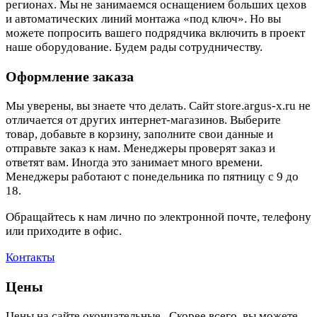
регионах. Мы не занимаемся оснащением больших цехов
и автоматических линий монтажа «под ключ». Но вы
можете попросить вашего подрядчика включить в проект
наше оборудование. Будем рады сотрудничеству.
Оформление заказа
Мы уверены, вы знаете что делать. Сайт store.argus-x.ru не
отличается от других интернет-магазинов. Выберите
товар, добавьте в корзину, заполните свои данные и
отправьте заказ к нам. Менеджеры проверят заказ и
ответят вам. Иногда это занимает много времени.
Менеджеры работают с понедельника по пятницу с 9 до
18.
Обращайтесь к нам лично по электронной почте, телефону
или приходите в офис.
Контакты
Цены
Цены на сайте окончательные . Скорее всего, вы можете