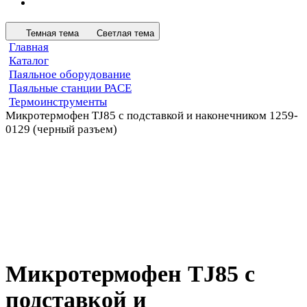
Темная тема
Светлая тема
Главная
Каталог
Паяльное оборудование
Паяльные станции PACE
Термоинструменты
Микротермофен TJ85 с подставкой и наконечником 1259-
0129 (черный разъем)
Микротермофен TJ85 с
подставкой и