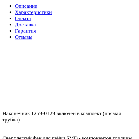
Описание
Характеристики
Оплата
Доставка
Гарантия
Отзывы
Наконечник 1259-0129 включен в комплект (прямая
трубка)
Сверхлегкий фен для пайки SMD - компонентов горячим