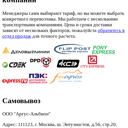
Менеджеры сами выбирают тариф, но вы можете выбрать
конкретного перевозчика. Мы работаем с несколькими
транспортными компаниями. Цена и сроки доставки
зависят от нескольких факторов, пожалуйста
обратитесь в
отдел продаж
для точного расчета.
Самовывоз
ООО "Аргус-Альбион"
Адрес: 111123, г. Москва, ш. Энтузиастов, д.56, стр.20,