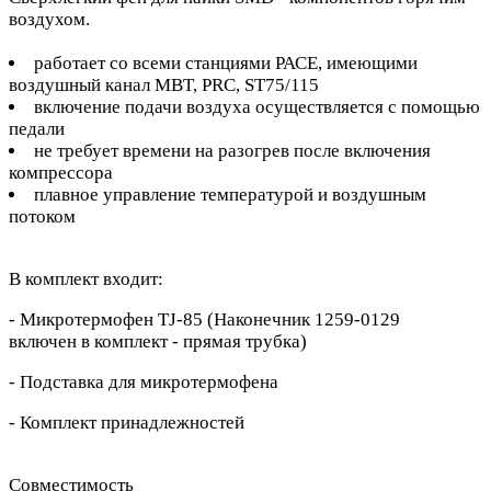
воздухом.
работает со всеми станциями РАСЕ, имеющими
воздушный канал MBT, PRC, ST75/115
включение подачи воздуха осуществляется с помощью
педали
не требует времени на разогрев после включения
компрессора
плавное управление температурой и воздушным
потоком
В комплект входит:
- Микротермофен TJ-85 (Наконечник 1259-0129
включен в комплект - прямая трубка)
- Подставка для микротермофена
- Комплект принадлежностей
Совместимость