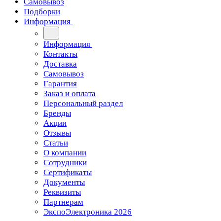
Самовывоз
Подборки
Информация
Информация
Контакты
Доставка
Самовывоз
Гарантия
Заказ и оплата
Персональный раздел
Бренды
Акции
Отзывы
Статьи
О компании
Сотрудники
Сертификаты
Документы
Реквизиты
Партнерам
ЭкспоЭлектроника 2026