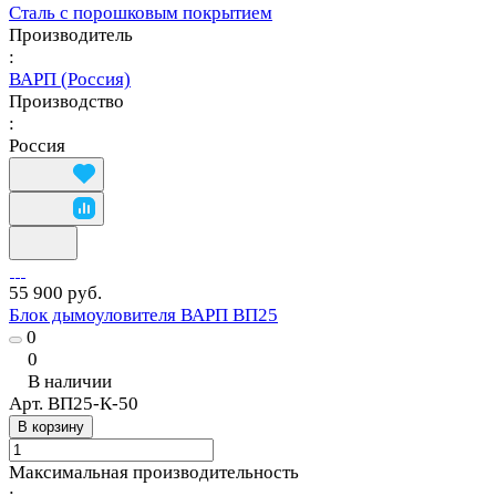
Сталь с порошковым покрытием
Производитель
:
ВАРП (Россия)
Производство
:
Россия
55 900 руб.
Блок дымоуловителя ВАРП ВП25
0
0
В наличии
Арт.
ВП25-К-50
В корзину
Максимальная производительность
: