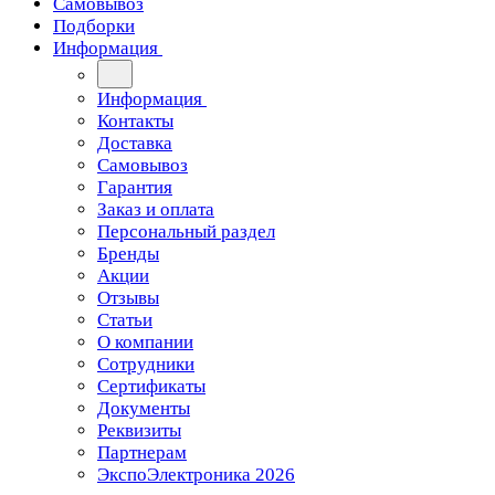
Самовывоз
Подборки
Информация
Информация
Контакты
Доставка
Самовывоз
Гарантия
Заказ и оплата
Персональный раздел
Бренды
Акции
Отзывы
Статьи
О компании
Сотрудники
Сертификаты
Документы
Реквизиты
Партнерам
ЭкспоЭлектроника 2026