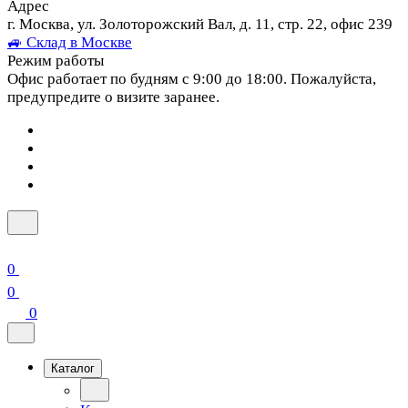
Адрес
г. Москва, ул. Золоторожский Вал, д. 11, стр. 22, офис 239
🚙 Склад в Москве
Режим работы
Офис работает по будням с 9:00 до 18:00. Пожалуйста,
предупредите о визите заранее.
0
0
0
Каталог