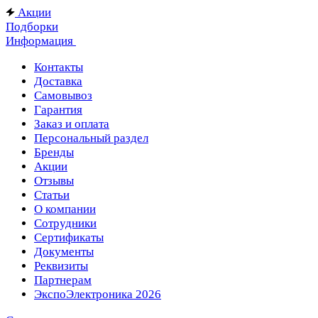
Акции
Подборки
Информация
Контакты
Доставка
Самовывоз
Гарантия
Заказ и оплата
Персональный раздел
Бренды
Акции
Отзывы
Статьи
О компании
Сотрудники
Сертификаты
Документы
Реквизиты
Партнерам
ЭкспоЭлектроника 2026