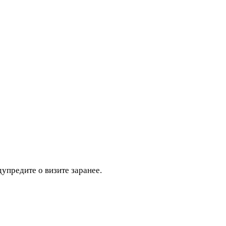
дупредите о визите заранее.