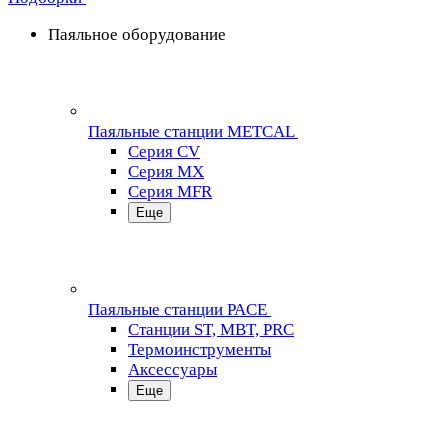
Паяльное оборудование
Паяльные станции METCAL
Серия CV
Серия MX
Серия MFR
Еще
Паяльные станции PACE
Станции ST, MBT, PRC
Термоинструменты
Аксессуары
Еще