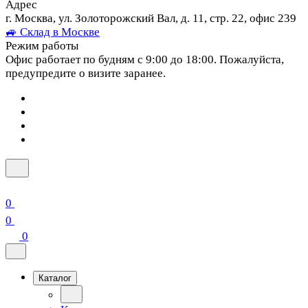
Адрес
г. Москва, ул. Золоторожский Вал, д. 11, стр. 22, офис 239
🚙 Склад в Москве
Режим работы
Офис работает по будням с 9:00 до 18:00. Пожалуйста,
предупредите о визите заранее.
0
0
0
Каталог