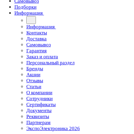
Самовывоз
Подборки
Информация
Информация
Контакты
Доставка
Самовывоз
Гарантия
Заказ и оплата
Персональный раздел
Бренды
Акции
Отзывы
Статьи
О компании
Сотрудники
Сертификаты
Документы
Реквизиты
Партнерам
ЭкспоЭлектроника 2026