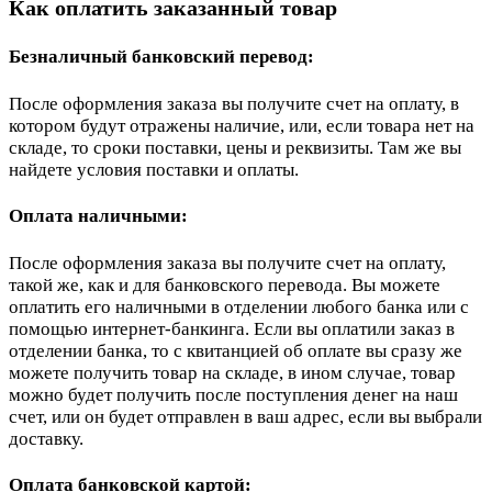
Как оплатить заказанный товар
Безналичный банковский перевод:
После оформления заказа вы получите счет на оплату, в
котором будут отражены наличие, или, если товара нет на
складе, то сроки поставки, цены и реквизиты. Там же вы
найдете условия поставки и оплаты.
Оплата наличными:
После оформления заказа вы получите счет на оплату,
такой же, как и для банковского перевода. Вы можете
оплатить его наличными в отделении любого банка или с
помощью интернет-банкинга. Если вы оплатили заказ в
отделении банка, то с квитанцией об оплате вы сразу же
можете получить товар на складе, в ином случае, товар
можно будет получить после поступления денег на наш
счет, или он будет отправлен в ваш адрес, если вы выбрали
доставку.
Оплата банковской картой: