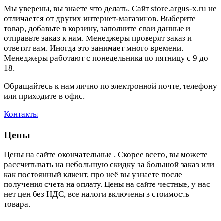
Мы уверены, вы знаете что делать. Сайт store.argus-x.ru не
отличается от других интернет-магазинов. Выберите
товар, добавьте в корзину, заполните свои данные и
отправьте заказ к нам. Менеджеры проверят заказ и
ответят вам. Иногда это занимает много времени.
Менеджеры работают с понедельника по пятницу с 9 до
18.
Обращайтесь к нам лично по электронной почте, телефону
или приходите в офис.
Контакты
Цены
Цены на сайте окончательные . Скорее всего, вы можете
рассчитывать на небольшую скидку за большой заказ или
как постоянный клиент, про неё вы узнаете после
получения счета на оплату. Цены на сайте честные, у нас
нет цен без НДС, все налоги включены в стоимость
товара.