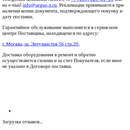
на e-mail
info@argus-x.ru
. Рекламации принимаются при
наличии копии документа, подтверждающего покупку и
дату поставки.
Гарантийное обслуживание выполняется в сервисном
центре Поставщика, находящемся по адресу:
г. Москва, ш. Энтузиастов 56 стр.20.
Доставка оборудования в ремонт и обратно
осуществляется силами и за счет Покупателя, если иное
не указано в Договоре поставки.
Загрузка отзывов...