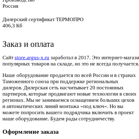
Россия
Дилерский сертификат ТЕРМОПРО
406,3 Кб
Заказ и оплата
Cайт
store.argus-x.ru
заработал в 2017. Это интернет-магаз
популярных товаров на складе, но это не всегда получается.
Наше оборудование продается по всей России и в странах
Таможенного союза при поддержке региональных
дилеров. Дилерская сеть насчитывает 20 постоянных
партнеров, которые продвигают новые технологии в своих
регионах. Мы не занимаемся оснащением больших цехов
и автоматических линий монтажа «под ключ». Но вы
можете попросить вашего подрядчика включить в проект
наше оборудование. Будем рады сотрудничеству.
Оформление заказа