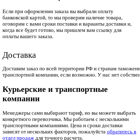
Если при оформлении заказа вы выбрали оплату
банковской картой, то мы проверим наличие товара,
оговорим с вами сроки поставки и варианты доставки и,
когда все будет готово, мы пришлем вам ссылку для
оплаты вашего заказа.
Доставка
Доставим заказ по всей территории РФ и странам таможенн
транспортной компании, если возможно. У нас нет собстве
Курьерские и транспортные
компании
Менеджеры сами выбирают тариф, но вы можете выбрать
конкретного перевозчика. Мы работаем с несколькими
транспортными компаниями. Цена и сроки доставки
зависят от нескольких факторов, пожалуйста
обратитесь в
отдел продаж
для точного расчета.