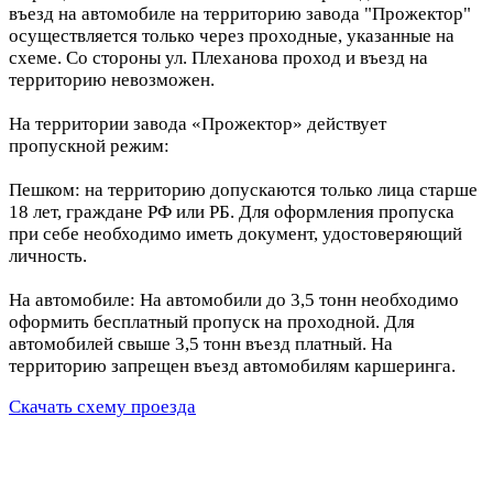
въезд на автомобиле на территорию завода "Прожектор"
осуществляется только через проходные, указанные на
схеме. Со стороны ул. Плеханова проход и въезд на
территорию невозможен.
На территории завода «Прожектор» действует
пропускной режим:
Пешком: на территорию допускаются только лица старше
18 лет, граждане РФ или РБ. Для оформления пропуска
при себе необходимо иметь документ, удостоверяющий
личность.
На автомобиле: На автомобили до 3,5 тонн необходимо
оформить бесплатный пропуск на проходной. Для
автомобилей свыше 3,5 тонн въезд платный. На
территорию запрещен въезд автомобилям каршеринга.
Скачать схему проезда