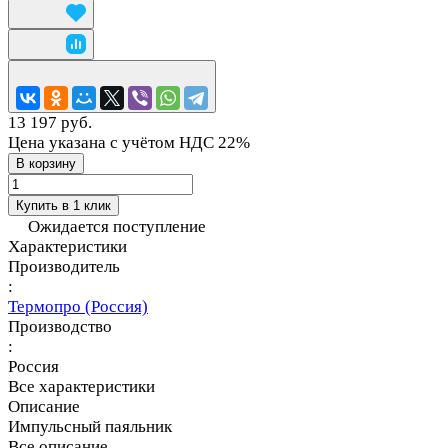
13 197 руб.
Цена указана с учётом НДС 22%
В корзину
Купить в 1 клик
Ожидается поступление
Характеристики
Производитель
:
Термопро (Россия)
Производство
:
Россия
Все характеристики
Описание
Импульсный паяльник
Все описание