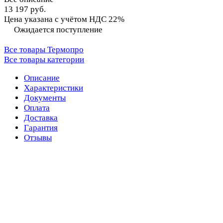
13 197 руб.
Цена указана с учётом НДС 22%
Ожидается поступление
Все товары Термопро
Все товары категории
Описание
Характеристики
Документы
Оплата
Доставка
Гарантия
Отзывы