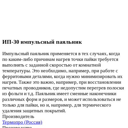
ИП-30 импульсный паяльник
Импульсный паяльник применяется в тех случаях, когда
по каким-либо причинам нагрев точки пайки требуется
выполнять с заданной скоростью от комнатной
температуры. Это необходимо, например, при работе с
ферритовыми деталями, когда нужно минимизировать их
нагрев. Также это важно, например, при восстановлении
печатных проводников, где недопустим перегрев полоски
из фольги и т.д. Паяльник имеет сменные наконечники
различных форм и размеров, и может использоваться не
только для пайки, но и, например, для термического
удаления защитных покрытий.
Производитель
Термопро (Россия)
Производство