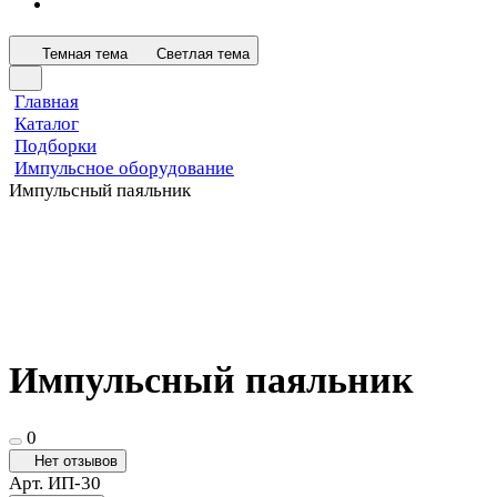
Темная тема
Светлая тема
Главная
Каталог
Подборки
Импульсное оборудование
Импульсный паяльник
Импульсный паяльник
0
Нет отзывов
Арт.
ИП-30