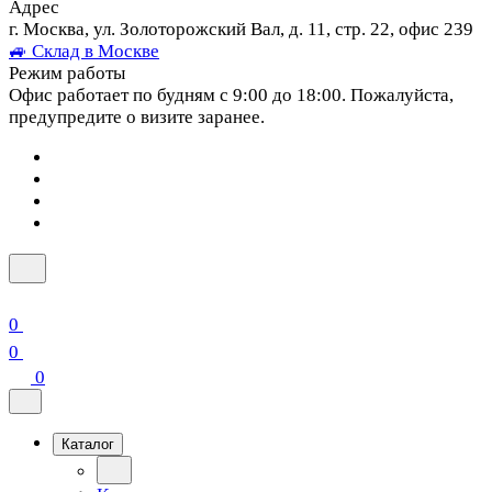
Адрес
г. Москва, ул. Золоторожский Вал, д. 11, стр. 22, офис 239
🚙 Склад в Москве
Режим работы
Офис работает по будням с 9:00 до 18:00. Пожалуйста,
предупредите о визите заранее.
0
0
0
Каталог