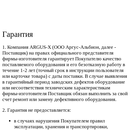
Гарантия
1. Компания ARGUS-X (ООО Аргус-Альбион, далее -
Поставщик) на правах официального представителя
фирмы-изготовителя гарантирует Покупателю качество
поставляемого оборудования и его безотказную работу в
течение 1-2 лет (точный срок в инструкции пользователя
или карточке товара) с даты поставки. В случае выявления
в гарантийный период заводских дефектов оборудование
или несоответствия техническим характеристикам
фирмы-изготовителя Поставщик обязан выполнить за свой
счет ремонт или замену дефективного оборудования.
2. Гарантия не предоставляется:
в случаях нарушения Покупателем правил
эксплуатации, хранения и транспортировки,