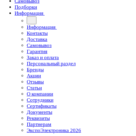
Самовывоз
Подборки
Информация
Информация
Контакты
Доставка
Самовывоз
Гарантия
Заказ и оплата
Персональный раздел
Бренды
Акции
Отзывы
Статьи
О компании
Сотрудники
Сертификаты
Документы
Реквизиты
Партнерам
ЭкспоЭлектроника 2026