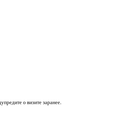
дупредите о визите заранее.