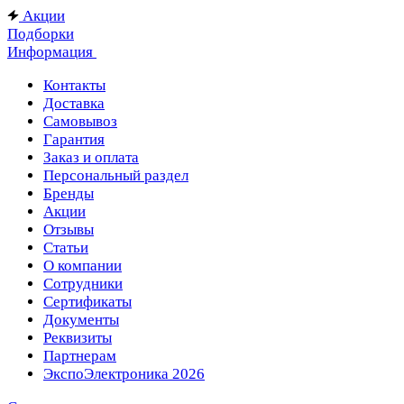
Акции
Подборки
Информация
Контакты
Доставка
Самовывоз
Гарантия
Заказ и оплата
Персональный раздел
Бренды
Акции
Отзывы
Статьи
О компании
Сотрудники
Сертификаты
Документы
Реквизиты
Партнерам
ЭкспоЭлектроника 2026