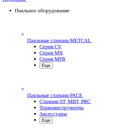
Паяльное оборудование
Паяльные станции METCAL
Серия CV
Серия MX
Серия MFR
Еще
Паяльные станции PACE
Станции ST, MBT, PRC
Термоинструменты
Аксессуары
Еще