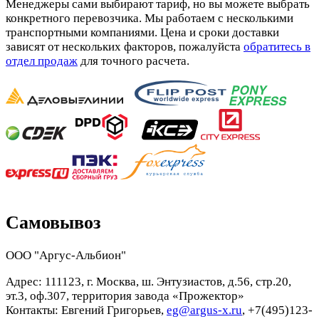
Менеджеры сами выбирают тариф, но вы можете выбрать
конкретного перевозчика. Мы работаем с несколькими
транспортными компаниями. Цена и сроки доставки
зависят от нескольких факторов, пожалуйста
обратитесь в
отдел продаж
для точного расчета.
Самовывоз
ООО "Аргус-Альбион"
Адрес: 111123, г. Москва, ш. Энтузиастов, д.56, стр.20,
эт.3, оф.307, территория завода «Прожектор»
Контакты: Евгений Григорьев,
eg@argus-x.ru
, +7(495)123-