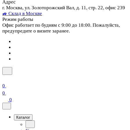
Адрес
г. Москва, ул. Золоторожский Вал, д. 11, стр. 22, офис 239
🚙 Склад в Москве
Режим работы
Офис работает по будням с 9:00 до 18:00. Пожалуйста,
предупредите о визите заранее.
0
0
0
Каталог