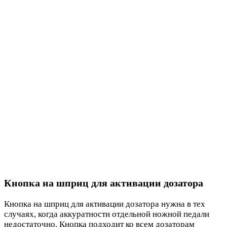
Кнопка на шприц для активации дозатора
Кнопка на шприц для активации дозатора нужна в тех
случаях, когда аккуратности отдельной ножной педали
недостаточно. Кнопка подходит ко всем дозаторам