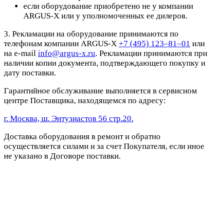
если оборудование приобретено не у компании
ARGUS-X или у уполномоченных ее дилеров.
3. Рекламации на оборудование принимаются по
телефонам компании ARGUS-X
+7 (495) 123–81–01
или
на e-mail
info@argus-x.ru
. Рекламации принимаются при
наличии копии документа, подтверждающего покупку и
дату поставки.
Гарантийное обслуживание выполняется в сервисном
центре Поставщика, находящемся по адресу:
г. Москва, ш. Энтузиастов 56 стр.20.
Доставка оборудования в ремонт и обратно
осуществляется силами и за счет Покупателя, если иное
не указано в Договоре поставки.