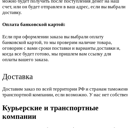
можно будет получить после поступления денег на наш
счет, или он будет отправлен в ваш адрес, если вы выбрали
доставку.
Оплата банковской картой:
Если при оформлении заказа вы выбрали оплату
банковской картой, то мы проверим наличие товара,
оговорим с вами сроки поставки и варианты доставки и,
когда все будет готово, мы пришлем вам ссылку для
оплаты вашего заказа.
Доставка
Доставим заказ по всей территории РФ и странам таможенн
транспортной компании, если возможно. У нас нет собстве
Курьерские и транспортные
компании