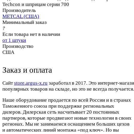
Techcon и шприцам серии 700
Производитель
METCAL (США)
Минимальный заказ
?
Если товара нет в наличии
от 1 штуки
Производство
США
Заказ и оплата
Cайт
store.argus-x.ru
заработал в 2017. Это интернет-магаз
популярных товаров на складе, но это не всегда получается.
Наше оборудование продается по всей России и в странах
Таможенного союза при поддержке региональных
дилеров. Дилерская сеть насчитывает 20 постоянных
партнеров, которые продвигают новые технологии в своих
регионах. Мы не занимаемся оснащением больших цехов
и автоматических линий монтажа «под ключ». Но вы