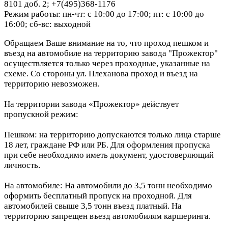
8101 доб. 2; +7(495)368-1176
Режим работы: пн-чт: с 10:00 до 17:00; пт: с 10:00 до
16:00; сб-вс: выходной
Обращаем Ваше внимание на то, что проход пешком и
въезд на автомобиле на территорию завода "Прожектор"
осуществляется только через проходные, указанные на
схеме. Со стороны ул. Плеханова проход и въезд на
территорию невозможен.
На территории завода «Прожектор» действует
пропускной режим:
Пешком: на территорию допускаются только лица старше
18 лет, граждане РФ или РБ. Для оформления пропуска
при себе необходимо иметь документ, удостоверяющий
личность.
На автомобиле: На автомобили до 3,5 тонн необходимо
оформить бесплатный пропуск на проходной. Для
автомобилей свыше 3,5 тонн въезд платный. На
территорию запрещен въезд автомобилям каршеринга.