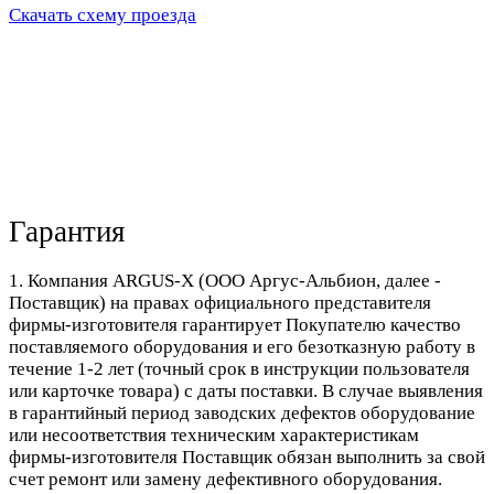
Скачать схему проезда
Гарантия
1. Компания ARGUS-X (ООО Аргус-Альбион, далее -
Поставщик) на правах официального представителя
фирмы-изготовителя гарантирует Покупателю качество
поставляемого оборудования и его безотказную работу в
течение 1-2 лет (точный срок в инструкции пользователя
или карточке товара) с даты поставки. В случае выявления
в гарантийный период заводских дефектов оборудование
или несоответствия техническим характеристикам
фирмы-изготовителя Поставщик обязан выполнить за свой
счет ремонт или замену дефективного оборудования.