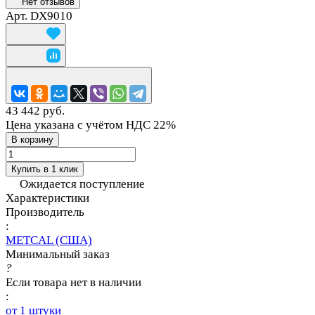
Нет отзывов
Арт.
DX9010
43 442 руб.
Цена указана с учётом НДС 22%
В корзину
Купить в 1 клик
Ожидается поступление
Характеристики
Производитель
:
METCAL (США)
Минимальный заказ
?
Если товара нет в наличии
:
от 1 штуки