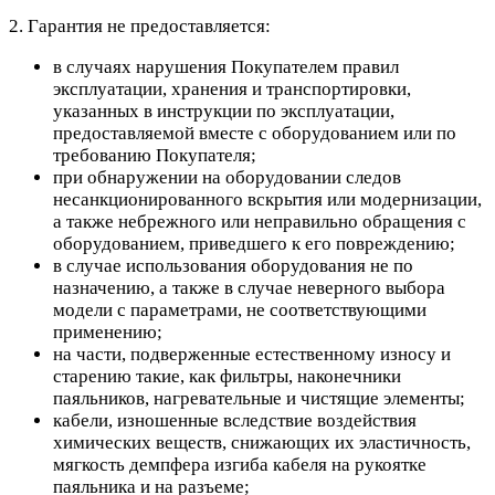
2. Гарантия не предоставляется:
в случаях нарушения Покупателем правил
эксплуатации, хранения и транспортировки,
указанных в инструкции по эксплуатации,
предоставляемой вместе с оборудованием или по
требованию Покупателя;
при обнаружении на оборудовании следов
несанкционированного вскрытия или модернизации,
а также небрежного или неправильно обращения с
оборудованием, приведшего к его повреждению;
в случае использования оборудования не по
назначению, а также в случае неверного выбора
модели с параметрами, не соответствующими
применению;
на части, подверженные естественному износу и
старению такие, как фильтры, наконечники
паяльников, нагревательные и чистящие элементы;
кабели, изношенные вследствие воздействия
химических веществ, снижающих их эластичность,
мягкость демпфера изгиба кабеля на рукоятке
паяльника и на разъеме;