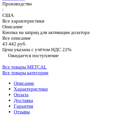
Производство
:
США
Все характеристики
Описание
Кнопка на шприц для активации дозатора
Все описание
43 442 руб.
Цена указана с учётом НДС 22%
Ожидается поступление
Все товары METCAL
Все товары категории
Описание
Характеристики
Оплата
Доставка
Гарантия
Отзывы