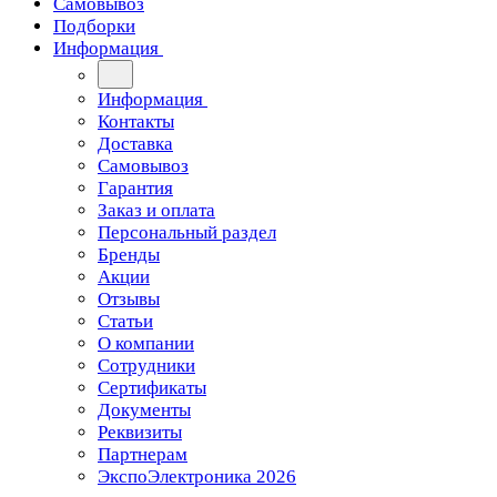
Самовывоз
Подборки
Информация
Информация
Контакты
Доставка
Самовывоз
Гарантия
Заказ и оплата
Персональный раздел
Бренды
Акции
Отзывы
Статьи
О компании
Сотрудники
Сертификаты
Документы
Реквизиты
Партнерам
ЭкспоЭлектроника 2026