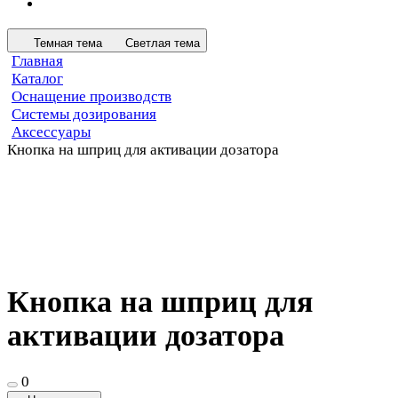
Темная тема
Светлая тема
Главная
Каталог
Оснащение производств
Системы дозирования
Аксессуары
Кнопка на шприц для активации дозатора
Кнопка на шприц для
активации дозатора
0