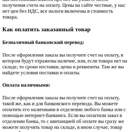
получения счета на оплату. Цены на сайте честные, у нас
нет цен без НДС, все налоги включены в стоимость
товара.
Как оплатить заказанный товар
Безналичный банковский перевод:
После оформления заказа вы получите счет на оплату, в
котором будут отражены наличие, или, если товара нет на
складе, то сроки поставки, цены и реквизиты. Там же вы
найдете условия поставки и оплаты.
Оплата наличными:
После оформления заказа вы получите счет на оплату,
такой же, как и для банковского перевода. Вы можете
оплатить его наличными в отделении любого банка или с
помощью интернет-банкинга. Если вы оплатили заказ в
отделении банка, то с квитанцией об оплате вы сразу же
можете получить товар на складе, в ином случае, товар