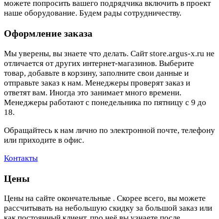
можете попросить вашего подрядчика включить в проект
наше оборудование. Будем рады сотрудничеству.
Оформление заказа
Мы уверены, вы знаете что делать. Сайт store.argus-x.ru не
отличается от других интернет-магазинов. Выберите
товар, добавьте в корзину, заполните свои данные и
отправьте заказ к нам. Менеджеры проверят заказ и
ответят вам. Иногда это занимает много времени.
Менеджеры работают с понедельника по пятницу с 9 до
18.
Обращайтесь к нам лично по электронной почте, телефону
или приходите в офис.
Контакты
Цены
Цены на сайте окончательные . Скорее всего, вы можете
рассчитывать на небольшую скидку за большой заказ или
как постоянный клиент, про неё вы узнаете после