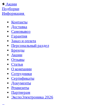
Акции
Подборки
Информация
Контакты
Доставка
Самовывоз
Гарантия
Заказ и оплата
Персональный раздел
Бренды
Акции
Отзывы
Статьи
О компании
Сотрудники
Сертификаты
Документы
Реквизиты
Партнерам
ЭкспоЭлектроника 2026