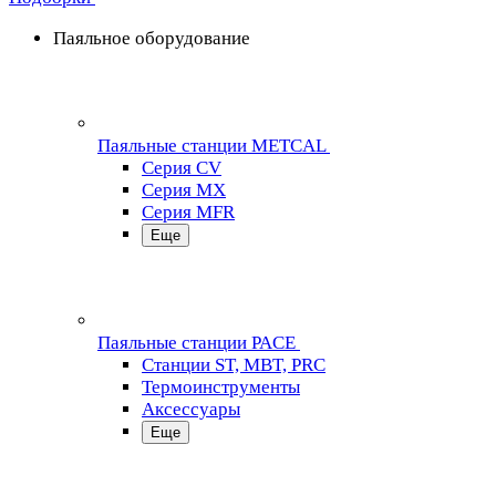
Паяльное оборудование
Паяльные станции METCAL
Серия CV
Серия MX
Серия MFR
Еще
Паяльные станции PACE
Станции ST, MBT, PRC
Термоинструменты
Аксессуары
Еще