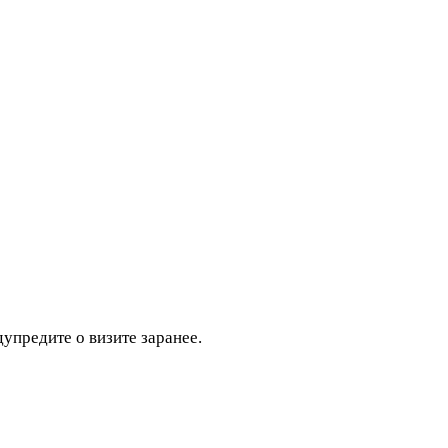
дупредите о визите заранее.