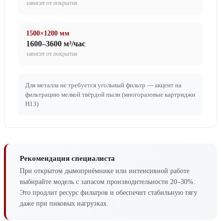
зависит от покрытия
1500×1200 мм
1600–3600 м³/час
зависит от покрытия
Для металла не требуется угольный фильтр — акцент на
фильтрацию мелкой твёрдой пыли (многоразовые картриджи
H13)
Рекомендация специалиста
При открытом дымоприёмнике или интенсивной работе
выбирайте модель с запасом производительности 20–30%.
Это продлит ресурс фильтров и обеспечит стабильную тягу
даже при пиковых нагрузках.