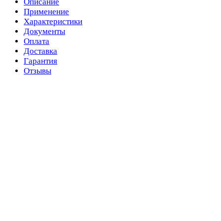
Описание
Применение
Характеристики
Документы
Оплата
Доставка
Гарантия
Отзывы