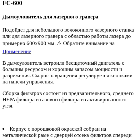
FC-600
Дымоуловитель для лазерного гравера
Подойдет для небольшого волоконного лазерного станка
или для лазерного гравера с областью работы лазера до
примерно 600x900 мм. ⚠️ Обратите внимание на
Применение
В дымоуловитель встроили бесщеточный двигатель с
большим ресурсом и хорошим запасом мощности и
разрежения. Скорость вращения регулируется кнопками
на панели управления.
Сборка фильтров состоит из предварительного, среднего
HEPA фильтра и газового фильтра из активированного
угля.
Корпус с порошковой окраской собран на
металлической раме с дверцей отсека фильтров спереди