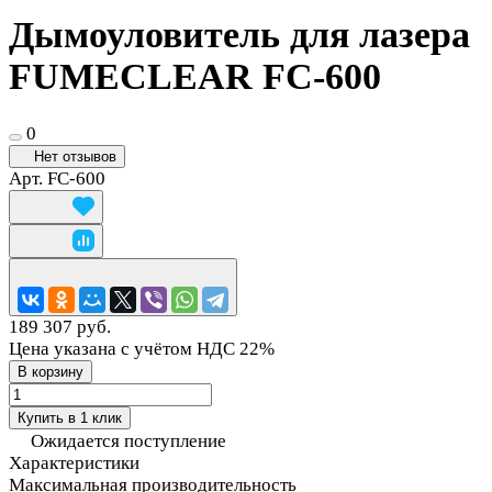
Дымоуловитель для лазера
FUMECLEAR FC-600
0
Нет отзывов
Арт.
FC-600
189 307 руб.
Цена указана с учётом НДС 22%
В корзину
Купить в 1 клик
Ожидается поступление
Характеристики
Максимальная производительность