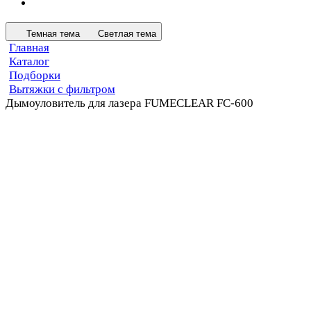
Темная тема
Светлая тема
Главная
Каталог
Подборки
Вытяжки с фильтром
Дымоуловитель для лазера FUMECLEAR FC-600