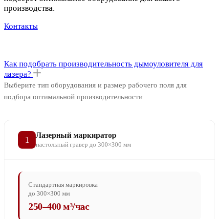
производства.
Контакты
Как подобрать производительность дымоуловителя для
лазера?
Выберите тип оборудования и размер рабочего поля для
подбора оптимальной производительности
Лазерный маркиратор
1
настольный гравер до 300×300 мм
Стандартная маркировка
до 300×300 мм
250–400 м³/час