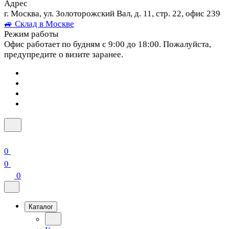
Адрес
г. Москва, ул. Золоторожский Вал, д. 11, стр. 22, офис 239
🚙 Склад в Москве
Режим работы
Офис работает по будням с 9:00 до 18:00. Пожалуйста,
предупредите о визите заранее.
0
0
0
Каталог