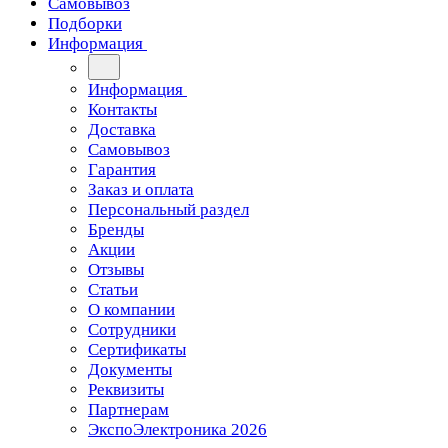
Самовывоз
Подборки
Информация
Информация
Контакты
Доставка
Самовывоз
Гарантия
Заказ и оплата
Персональный раздел
Бренды
Акции
Отзывы
Статьи
О компании
Сотрудники
Сертификаты
Документы
Реквизиты
Партнерам
ЭкспоЭлектроника 2026