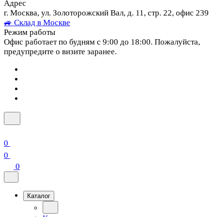
Адрес
г. Москва, ул. Золоторожский Вал, д. 11, стр. 22, офис 239
🚙 Склад в Москве
Режим работы
Офис работает по будням с 9:00 до 18:00. Пожалуйста,
предупредите о визите заранее.
0
0
0
Каталог