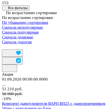
153
Все фильтры
По возрастанию сортировки
По возрастанию сортировки
По убыванию сортировки
Сначала непопулярные
Сначала популярные
Сначала дешевые
Сначала дорогие
Акция
01.09.2026 00:00:00
0
0
0
0
51 210 руб.
56 900 руб.
-10%
Комплект дымоуловителя ВАРП ВП25 с дымоприемником
50мм с креплением на блок