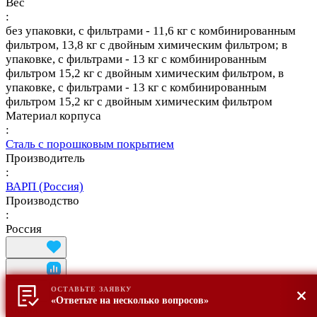
Вес
:
без упаковки, с фильтрами - 11,6 кг с комбинированным
фильтром, 13,8 кг с двойным химическим фильтром; в
упаковке, с фильтрами - 13 кг с комбинированным
фильтром 15,2 кг с двойным химическим фильтром, в
упаковке, с фильтрами - 13 кг с комбинированным
фильтром 15,2 кг с двойным химическим фильтром
Материал корпуса
:
Сталь с порошковым покрытием
Производитель
:
ВАРП (Россия)
Производство
:
Россия
ОСТАВЬТЕ ЗАЯВКУ
«Ответьте на несколько вопросов»
Акция