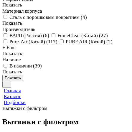
Показать
Материал корпуса
Сталь с порошковым покрытием
(
4
)
Показать
Производитель
ВАРП (Россия)
(
6
)
FumeClear (Китай)
(
27
)
Pure-Air (Китай)
(
117
)
PURE AIR (Китай)
(
2
)
+ Еще
Показать
Наличие
В наличии
(
39
)
Показать
Показать
Главная
Каталог
Подборки
Вытяжки с фильтром
Вытяжки с фильтром