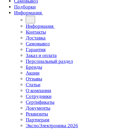
Самовывоз
Подборки
Информация
Информация
Контакты
Доставка
Самовывоз
Гарантия
Заказ и оплата
Персональный раздел
Бренды
Акции
Отзывы
Статьи
О компании
Сотрудники
Сертификаты
Документы
Реквизиты
Партнерам
ЭкспоЭлектроника 2026