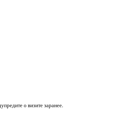
дупредите о визите заранее.