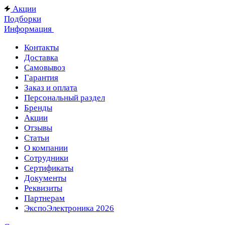
Акции
Подборки
Информация
Контакты
Доставка
Самовывоз
Гарантия
Заказ и оплата
Персональный раздел
Бренды
Акции
Отзывы
Статьи
О компании
Сотрудники
Сертификаты
Документы
Реквизиты
Партнерам
ЭкспоЭлектроника 2026