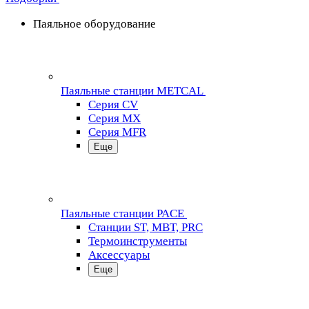
Паяльное оборудование
Паяльные станции METCAL
Серия CV
Серия MX
Серия MFR
Еще
Паяльные станции PACE
Станции ST, MBT, PRC
Термоинструменты
Аксессуары
Еще