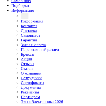
Самовывоз
Подборки
Информация
Информация
Контакты
Доставка
Самовывоз
Гарантия
Заказ и оплата
Персональный раздел
Бренды
Акции
Отзывы
Статьи
О компании
Сотрудники
Сертификаты
Документы
Реквизиты
Партнерам
ЭкспоЭлектроника 2026