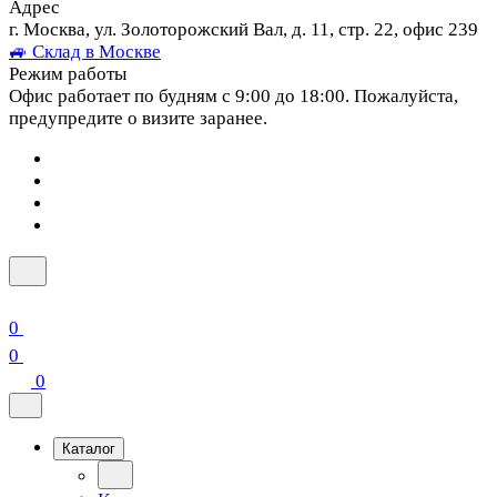
Адрес
г. Москва, ул. Золоторожский Вал, д. 11, стр. 22, офис 239
🚙 Склад в Москве
Режим работы
Офис работает по будням с 9:00 до 18:00. Пожалуйста,
предупредите о визите заранее.
0
0
0
Каталог