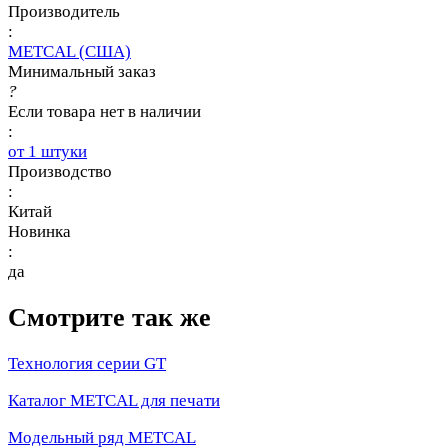
Производитель
:
METCAL (США)
Минимальный заказ
?
Если товара нет в наличии
:
от 1 штуки
Производство
:
Китай
Новинка
:
да
Смотрите так же
Технология серии GT
Каталог METCAL для печати
Модельный ряд METCAL