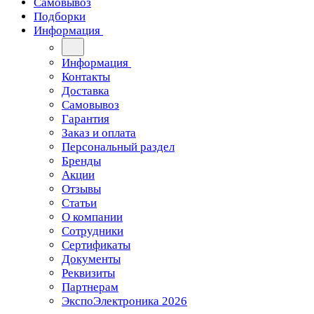
Самовывоз
Подборки
Информация
Информация
Контакты
Доставка
Самовывоз
Гарантия
Заказ и оплата
Персональный раздел
Бренды
Акции
Отзывы
Статьи
О компании
Сотрудники
Сертификаты
Документы
Реквизиты
Партнерам
ЭкспоЭлектроника 2026