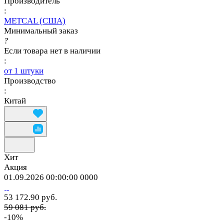
Производитель
:
METCAL (США)
Минимальный заказ
?
Если товара нет в наличии
:
от 1 штуки
Производство
:
Китай
Хит
Акция
01.09.2026 00:00:00
0
0
0
0
53 172.90 руб.
59 081 руб.
-10%