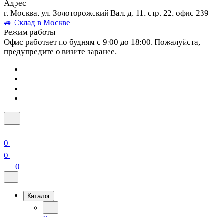
Адрес
г. Москва, ул. Золоторожский Вал, д. 11, стр. 22, офис 239
🚙 Склад в Москве
Режим работы
Офис работает по будням с 9:00 до 18:00. Пожалуйста,
предупредите о визите заранее.
0
0
0
Каталог