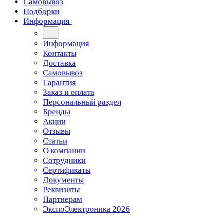
Самовывоз
Подборки
Информация
Информация
Контакты
Доставка
Самовывоз
Гарантия
Заказ и оплата
Персональный раздел
Бренды
Акции
Отзывы
Статьи
О компании
Сотрудники
Сертификаты
Документы
Реквизиты
Партнерам
ЭкспоЭлектроника 2026