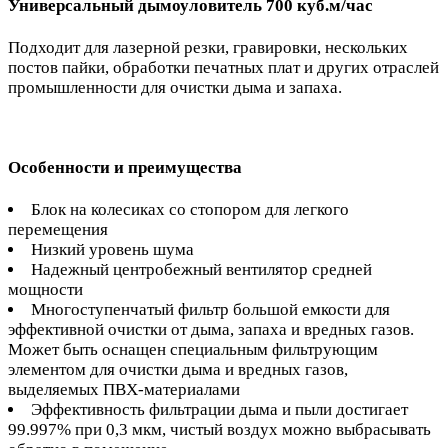
Универсальный дымоуловитель 700 куб.м/час
Подходит для лазерной резки, гравировки, нескольких
постов пайки, обработки печатных плат и других отраслей
промышленности для очистки дыма и запаха.
Особенности и преимущества
Блок на колесиках со стопором для легкого
перемещения
Низкий уровень шума
Надежный центробежный вентилятор средней
мощности
Многоступенчатый фильтр большой емкости для
эффективной очистки от дыма, запаха и вредных газов.
Может быть оснащен специальным фильтрующим
элементом для очистки дыма и вредных газов,
выделяемых ПВХ-материалами
Эффективность фильтрации дыма и пыли достигает
99.997% при 0,3 мкм, чистый воздух можно выбрасывать