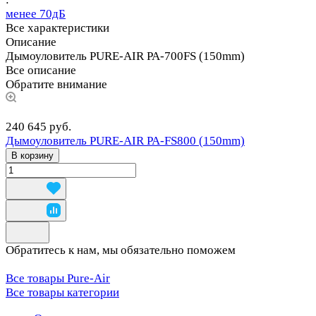
менее 70дБ
Все характеристики
Описание
Дымоуловитель PURE-AIR PA-700FS (150mm)
Все описание
Обратите внимание
240 645 руб.
Дымоуловитель PURE-AIR PA-FS800 (150mm)
В корзину
Обратитесь к нам, мы обязательно поможем
Все товары Pure-Air
Все товары категории