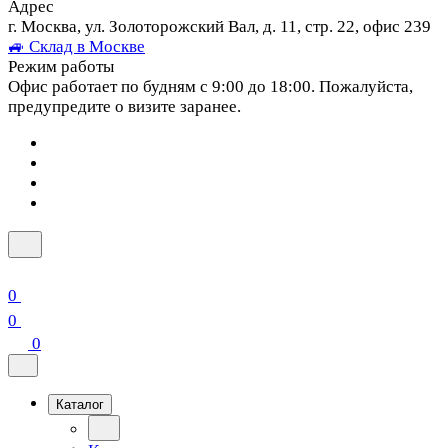
Адрес
г. Москва, ул. Золоторожский Вал, д. 11, стр. 22, офис 239
🚙 Склад в Москве
Режим работы
Офис работает по будням с 9:00 до 18:00. Пожалуйста,
предупредите о визите заранее.
0
0
0
Каталог