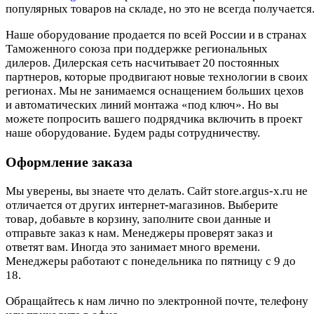
популярных товаров на складе, но это не всегда получается.
Наше оборудование продается по всей России и в странах
Таможенного союза при поддержке региональных
дилеров. Дилерская сеть насчитывает 20 постоянных
партнеров, которые продвигают новые технологии в своих
регионах. Мы не занимаемся оснащением больших цехов
и автоматических линий монтажа «под ключ». Но вы
можете попросить вашего подрядчика включить в проект
наше оборудование. Будем рады сотрудничеству.
Оформление заказа
Мы уверены, вы знаете что делать. Сайт store.argus-x.ru не
отличается от других интернет-магазинов. Выберите
товар, добавьте в корзину, заполните свои данные и
отправьте заказ к нам. Менеджеры проверят заказ и
ответят вам. Иногда это занимает много времени.
Менеджеры работают с понедельника по пятницу с 9 до
18.
Обращайтесь к нам лично по электронной почте, телефону