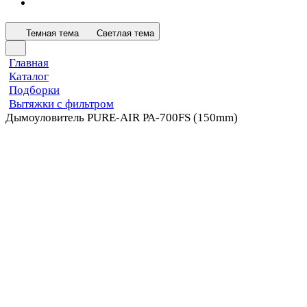
Темная тема
Светлая тема
Главная
Каталог
Подборки
Вытяжки с фильтром
Дымоуловитель PURE-AIR PA-700FS (150mm)