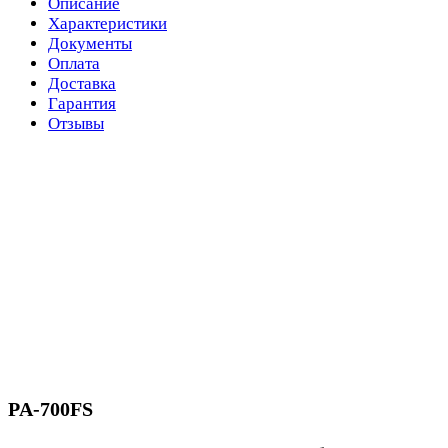
Описание
Характеристики
Документы
Оплата
Доставка
Гарантия
Отзывы
PA-700FS