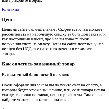
или приходите в офис.
Контакты
Цены
Цены на сайте окончательные . Скорее всего, вы можете
рассчитывать на небольшую скидку за большой заказ или
как постоянный клиент, про неё вы узнаете после
получения счета на оплату. Цены на сайте честные, у нас
нет цен без НДС, все налоги включены в стоимость
товара.
Как оплатить заказанный товар
Безналичный банковский перевод:
После оформления заказа вы получите счет на оплату, в
котором будут отражены наличие, или, если товара нет на
складе, то сроки поставки, цены и реквизиты. Там же вы
найдете условия поставки и оплаты.