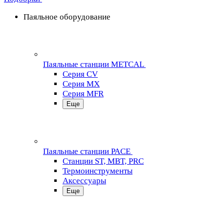
Паяльное оборудование
Паяльные станции METCAL
Серия CV
Серия MX
Серия MFR
Еще
Паяльные станции PACE
Станции ST, MBT, PRC
Термоинструменты
Аксессуары
Еще