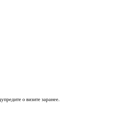
дупредите о визите заранее.