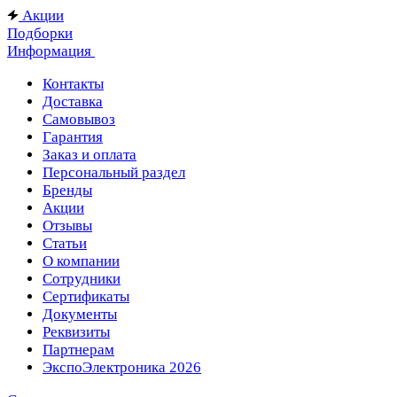
Акции
Подборки
Информация
Контакты
Доставка
Самовывоз
Гарантия
Заказ и оплата
Персональный раздел
Бренды
Акции
Отзывы
Статьи
О компании
Сотрудники
Сертификаты
Документы
Реквизиты
Партнерам
ЭкспоЭлектроника 2026