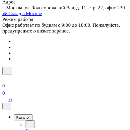
Адрес
г. Москва, ул. Золоторожский Вал, д. 11, стр. 22, офис 239
🚙 Склад в Москве
Режим работы
Офис работает по будням с 9:00 до 18:00. Пожалуйста,
предупредите о визите заранее.
0
0
0
Каталог