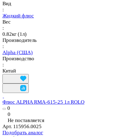
Вид
:
Жидкий флюс
Вес
:
0.82кг (1л)
Производитель
:
Alpha (США)
Производство
:
Китай
Флюс ALPHA RMA-615-25 1л ROLO
0
0
Не поставляется
Арт.
115956.0025
Подобрать аналог