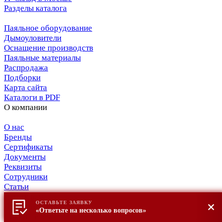
Разделы каталога
Паяльное оборудование
Дымоуловители
Оснащение производств
Паяльные материалы
Распродажа
Подборки
Карта сайта
Каталоги в PDF
О компании
О нас
Бренды
Сертификаты
Документы
Реквизиты
Сотрудники
Статьи
Партнёрам
ОСТАВЬТЕ ЗАЯВКУ
Для партнёров
«Ответьте на несколько вопросов»
Покупателям