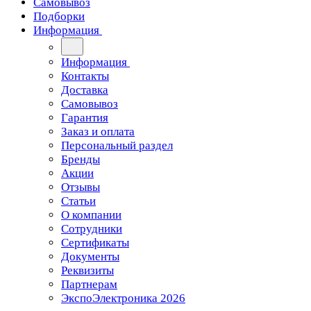
Самовывоз
Подборки
Информация
Информация
Контакты
Доставка
Самовывоз
Гарантия
Заказ и оплата
Персональный раздел
Бренды
Акции
Отзывы
Статьи
О компании
Сотрудники
Сертификаты
Документы
Реквизиты
Партнерам
ЭкспоЭлектроника 2026