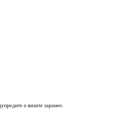
дупредите о визите заранее.