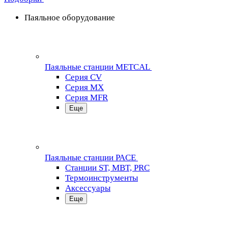
Паяльное оборудование
Паяльные станции METCAL
Серия CV
Серия MX
Серия MFR
Еще
Паяльные станции PACE
Станции ST, MBT, PRC
Термоинструменты
Аксессуары
Еще