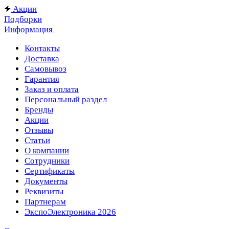
Акции
Подборки
Информация
Контакты
Доставка
Самовывоз
Гарантия
Заказ и оплата
Персональный раздел
Бренды
Акции
Отзывы
Статьи
О компании
Сотрудники
Сертификаты
Документы
Реквизиты
Партнерам
ЭкспоЭлектроника 2026