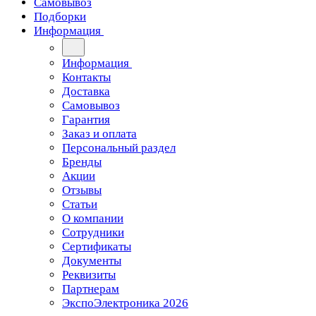
Самовывоз
Подборки
Информация
Информация
Контакты
Доставка
Самовывоз
Гарантия
Заказ и оплата
Персональный раздел
Бренды
Акции
Отзывы
Статьи
О компании
Сотрудники
Сертификаты
Документы
Реквизиты
Партнерам
ЭкспоЭлектроника 2026