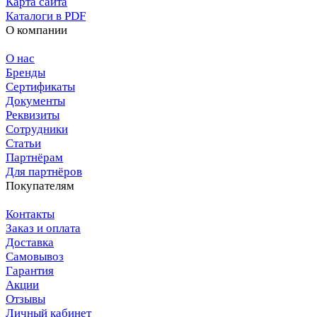
Карта сайта
Каталоги в PDF
О компании
О нас
Бренды
Сертификаты
Документы
Реквизиты
Сотрудники
Статьи
Партнёрам
Для партнёров
Покупателям
Контакты
Заказ и оплата
Доставка
Самовывоз
Гарантия
Акции
Отзывы
Личный кабинет