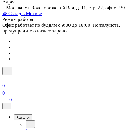
Адрес
г. Москва, ул. Золоторожский Вал, д. 11, стр. 22, офис 239
🚙 Склад в Москве
Режим работы
Офис работает по будням с 9:00 до 18:00. Пожалуйста,
предупредите о визите заранее.
0
0
0
Каталог