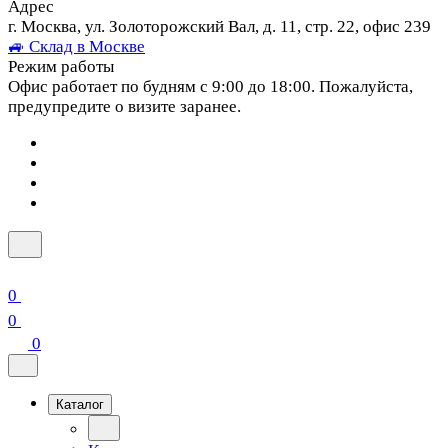
Адрес
г. Москва, ул. Золоторожский Вал, д. 11, стр. 22, офис 239
🚙 Склад в Москве
Режим работы
Офис работает по будням с 9:00 до 18:00. Пожалуйста,
предупредите о визите заранее.
0
0
0
Каталог