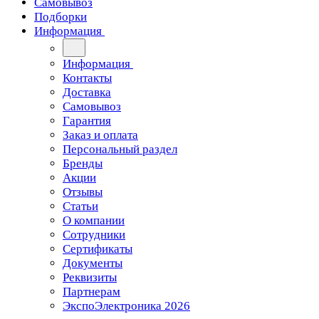
Самовывоз
Подборки
Информация
Информация
Контакты
Доставка
Самовывоз
Гарантия
Заказ и оплата
Персональный раздел
Бренды
Акции
Отзывы
Статьи
О компании
Сотрудники
Сертификаты
Документы
Реквизиты
Партнерам
ЭкспоЭлектроника 2026