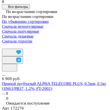
8
Все фильтры
По возрастанию сортировки
По возрастанию сортировки
По убыванию сортировки
Сначала непопулярные
Сначала популярные
Сначала дешевые
Сначала дорогие
6 909 руб.
Припой трубчатый ALPHA TELECORE PLUS, 0.5мм, 0.5кг
(SN63/PB37, 1.2%, FT-2002)
0
0
Ожидается поступление
Арт.
172276