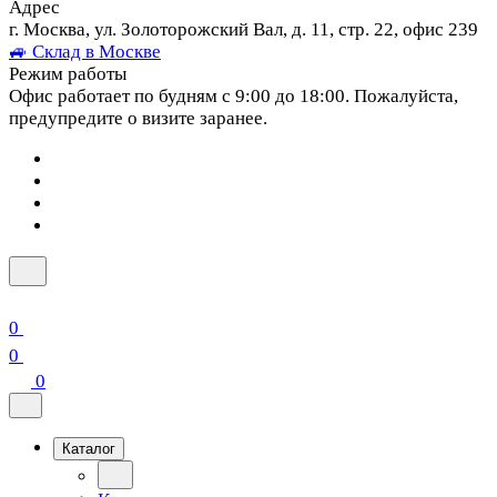
Адрес
г. Москва, ул. Золоторожский Вал, д. 11, стр. 22, офис 239
🚙 Склад в Москве
Режим работы
Офис работает по будням с 9:00 до 18:00. Пожалуйста,
предупредите о визите заранее.
0
0
0
Каталог