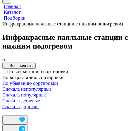
Главная
Каталог
Подборки
Инфракрасные паяльные станции с нижним подогревом
Инфракрасные паяльные станции с
нижним подогревом
6
Все фильтры
По возрастанию сортировки
По возрастанию сортировки
По убыванию сортировки
Сначала непопулярные
Сначала популярные
Сначала дешевые
Сначала дорогие