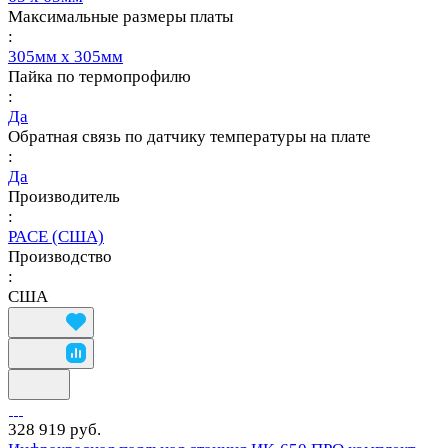
Максимальные размеры платы
:
305мм x 305мм
Пайка по термопрофилю
:
Да
Обратная связь по датчику температуры на плате
:
Да
Производитель
:
PACE (США)
Производство
:
США
328 919 руб.