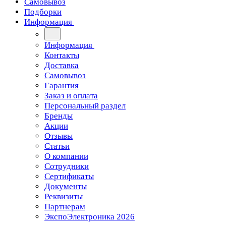
Самовывоз
Подборки
Информация
Информация
Контакты
Доставка
Самовывоз
Гарантия
Заказ и оплата
Персональный раздел
Бренды
Акции
Отзывы
Статьи
О компании
Сотрудники
Сертификаты
Документы
Реквизиты
Партнерам
ЭкспоЭлектроника 2026