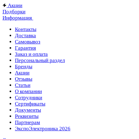
Акции
Подборки
Информация
Контакты
Доставка
Самовывоз
Гарантия
Заказ и оплата
Персональный раздел
Бренды
Акции
Отзывы
Статьи
О компании
Сотрудники
Сертификаты
Документы
Реквизиты
Партнерам
ЭкспоЭлектроника 2026