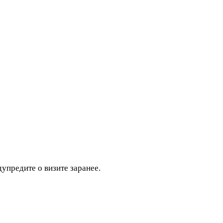
дупредите о визите заранее.