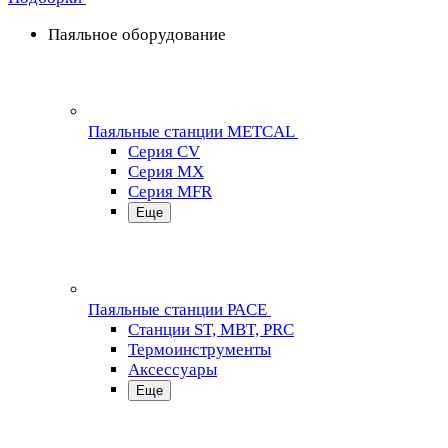
Паяльное оборудование
Паяльные станции METCAL
Серия CV
Серия MX
Серия MFR
Еще
Паяльные станции PACE
Станции ST, MBT, PRC
Термоинструменты
Аксессуары
Еще