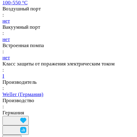
100-550 °C
Воздушный порт
:
нет
Вакуумный порт
:
нет
Встроенная помпа
:
нет
Класс защиты от поражения электрическим током
:
I
Производитель
:
Weller (Германия)
Производство
:
Германия