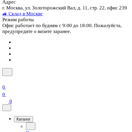
Адрес
г. Москва, ул. Золоторожский Вал, д. 11, стр. 22, офис 239
🚙 Склад в Москве
Режим работы
Офис работает по будням с 9:00 до 18:00. Пожалуйста,
предупредите о визите заранее.
0
0
0
Каталог