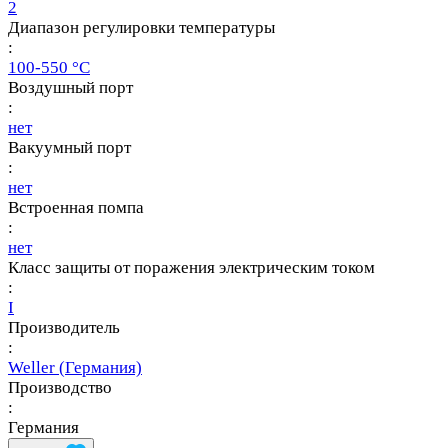
2
Диапазон регулировки температуры
:
100-550 °C
Воздушный порт
:
нет
Вакуумный порт
:
нет
Встроенная помпа
:
нет
Класс защиты от поражения электрическим током
:
I
Производитель
:
Weller (Германия)
Производство
:
Германия