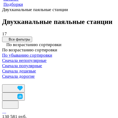
Подборки
Двухканальные паяльные станции
Двухканальные паяльные станции
17
Все фильтры
По возрастанию сортировки
По возрастанию сортировки
По убыванию сортировки
Сначала непопулярные
Сначала популярные
Сначала дешевые
Сначала дорогие
130 581 руб.