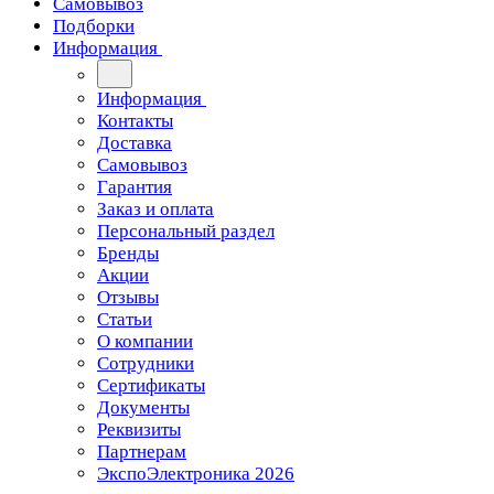
Самовывоз
Подборки
Информация
Информация
Контакты
Доставка
Самовывоз
Гарантия
Заказ и оплата
Персональный раздел
Бренды
Акции
Отзывы
Статьи
О компании
Сотрудники
Сертификаты
Документы
Реквизиты
Партнерам
ЭкспоЭлектроника 2026