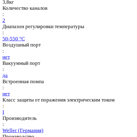
3,8кг
Количество каналов
:
2
Диапазон регулировки температуры
:
50-550 °C
Воздушный порт
:
нет
Вакуумный порт
:
да
Встроенная помпа
:
нет
Класс защиты от поражения электрическим током
:
I
Производитель
:
Weller (Германия)
Производство