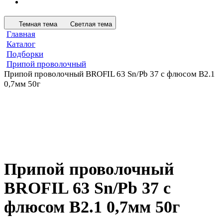
Темная тема
Светлая тема
Главная
Каталог
Подборки
Припой проволочный
Припой проволочный BROFIL 63 Sn/Pb 37 с флюсом B2.1
0,7мм 50г
Припой проволочный
BROFIL 63 Sn/Pb 37 с
флюсом B2.1 0,7мм 50г