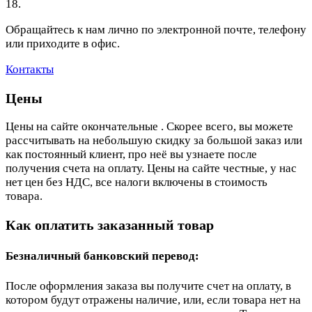
18.
Обращайтесь к нам лично по электронной почте, телефону
или приходите в офис.
Контакты
Цены
Цены на сайте окончательные . Скорее всего, вы можете
рассчитывать на небольшую скидку за большой заказ или
как постоянный клиент, про неё вы узнаете после
получения счета на оплату. Цены на сайте честные, у нас
нет цен без НДС, все налоги включены в стоимость
товара.
Как оплатить заказанный товар
Безналичный банковский перевод:
После оформления заказа вы получите счет на оплату, в
котором будут отражены наличие, или, если товара нет на