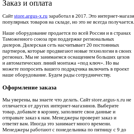
Заказ и оплата
Cайт
store.argus-x.ru
заработал в 2017. Это интернет-магаз
популярных товаров на складе, но это не всегда получается.
Наше оборудование продается по всей России и в странах
Таможенного союза при поддержке региональных
дилеров. Дилерская сеть насчитывает 20 постоянных
партнеров, которые продвигают новые технологии в своих
регионах. Мы не занимаемся оснащением больших цехов
и автоматических линий монтажа «под ключ». Но вы
можете попросить вашего подрядчика включить в проект
наше оборудование. Будем рады сотрудничеству.
Оформление заказа
Мы уверены, вы знаете что делать. Сайт store.argus-x.ru не
отличается от других интернет-магазинов. Выберите
товар, добавьте в корзину, заполните свои данные и
отправьте заказ к нам. Менеджеры проверят заказ и
ответят вам. Иногда это занимает много времени.
Менеджеры работают с понедельника по пятницу с 9 до