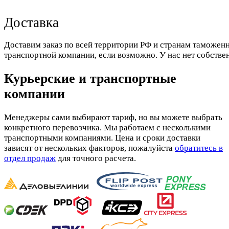
Доставка
Доставим заказ по всей территории РФ и странам таможенн
транспортной компании, если возможно. У нас нет собстве
Курьерские и транспортные
компании
Менеджеры сами выбирают тариф, но вы можете выбрать
конкретного перевозчика. Мы работаем с несколькими
транспортными компаниями. Цена и сроки доставки
зависят от нескольких факторов, пожалуйста
обратитесь в
отдел продаж
для точного расчета.