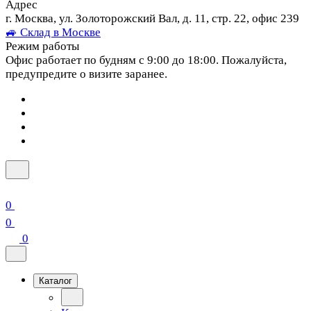
Адрес
г. Москва, ул. Золоторожский Вал, д. 11, стр. 22, офис 239
🚙 Склад в Москве
Режим работы
Офис работает по будням с 9:00 до 18:00. Пожалуйста,
предупредите о визите заранее.
0
0
0
Каталог