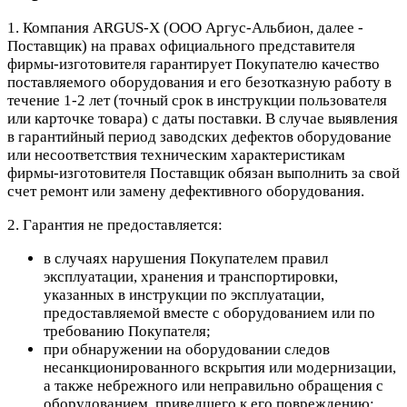
1. Компания ARGUS-X (ООО Аргус-Альбион, далее -
Поставщик) на правах официального представителя
фирмы-изготовителя гарантирует Покупателю качество
поставляемого оборудования и его безотказную работу в
течение 1-2 лет (точный срок в инструкции пользователя
или карточке товара) с даты поставки. В случае выявления
в гарантийный период заводских дефектов оборудование
или несоответствия техническим характеристикам
фирмы-изготовителя Поставщик обязан выполнить за свой
счет ремонт или замену дефективного оборудования.
2. Гарантия не предоставляется:
в случаях нарушения Покупателем правил
эксплуатации, хранения и транспортировки,
указанных в инструкции по эксплуатации,
предоставляемой вместе с оборудованием или по
требованию Покупателя;
при обнаружении на оборудовании следов
несанкционированного вскрытия или модернизации,
а также небрежного или неправильно обращения с
оборудованием, приведшего к его повреждению;