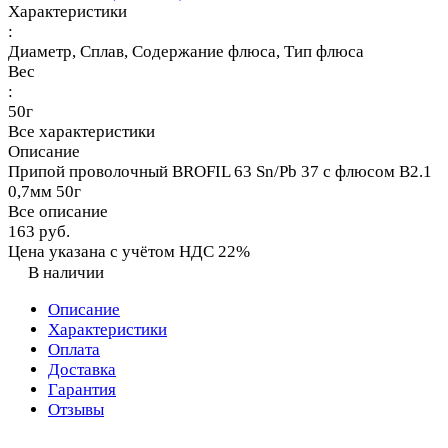
Характеристики
:
Диаметр, Сплав, Содержание флюса, Тип флюса
Вес
:
50г
Все характеристики
Описание
Припой проволочный BROFIL 63 Sn/Pb 37 с флюсом B2.1
0,7мм 50г
Все описание
163 руб.
Цена указана с учётом НДС 22%
В наличии
Описание
Характеристики
Оплата
Доставка
Гарантия
Отзывы