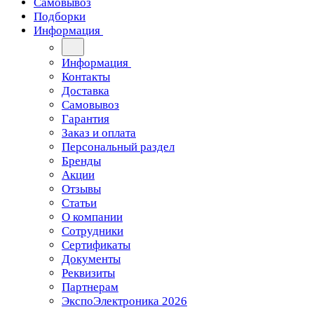
Самовывоз
Подборки
Информация
Информация
Контакты
Доставка
Самовывоз
Гарантия
Заказ и оплата
Персональный раздел
Бренды
Акции
Отзывы
Статьи
О компании
Сотрудники
Сертификаты
Документы
Реквизиты
Партнерам
ЭкспоЭлектроника 2026