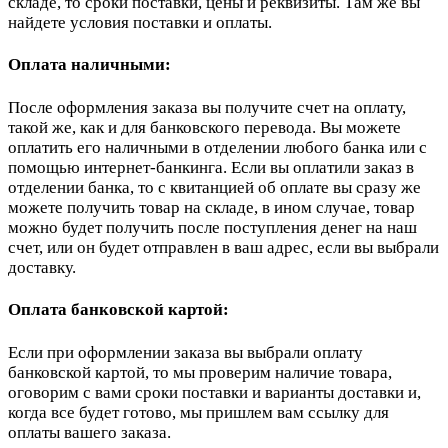
складе, то сроки поставки, цены и реквизиты. Там же вы
найдете условия поставки и оплаты.
Оплата наличными:
После оформления заказа вы получите счет на оплату,
такой же, как и для банковского перевода. Вы можете
оплатить его наличными в отделении любого банка или с
помощью интернет-банкинга. Если вы оплатили заказ в
отделении банка, то с квитанцией об оплате вы сразу же
можете получить товар на складе, в ином случае, товар
можно будет получить после поступления денег на наш
счет, или он будет отправлен в ваш адрес, если вы выбрали
доставку.
Оплата банковской картой:
Если при оформлении заказа вы выбрали оплату
банковской картой, то мы проверим наличие товара,
оговорим с вами сроки поставки и варианты доставки и,
когда все будет готово, мы пришлем вам ссылку для
оплаты вашего заказа.