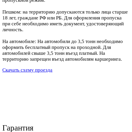
пропускной режим:
Пешком: на территорию допускаются только лица старше
18 лет, граждане РФ или РБ. Для оформления пропуска
при себе необходимо иметь документ, удостоверяющий
личность.
На автомобиле: На автомобили до 3,5 тонн необходимо
оформить бесплатный пропуск на проходной. Для
автомобилей свыше 3,5 тонн въезд платный. На
территорию запрещен въезд автомобилям каршеринга.
Скачать схему проезда
Гарантия