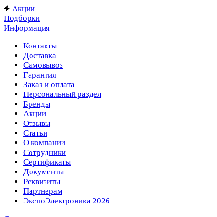
Акции
Подборки
Информация
Контакты
Доставка
Самовывоз
Гарантия
Заказ и оплата
Персональный раздел
Бренды
Акции
Отзывы
Статьи
О компании
Сотрудники
Сертификаты
Документы
Реквизиты
Партнерам
ЭкспоЭлектроника 2026