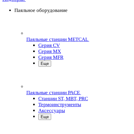
Паяльное оборудование
Паяльные станции METCAL
Серия CV
Серия MX
Серия MFR
Еще
Паяльные станции PACE
Станции ST, MBT, PRC
Термоинструменты
Аксессуары
Еще