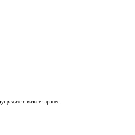
дупредите о визите заранее.