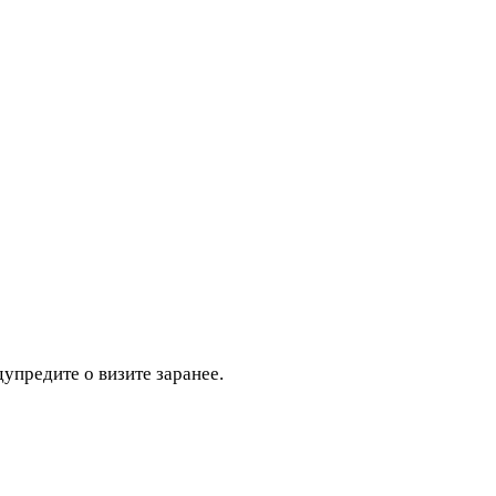
дупредите о визите заранее.