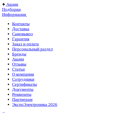
Акции
Подборки
Информация
Контакты
Доставка
Самовывоз
Гарантия
Заказ и оплата
Персональный раздел
Бренды
Акции
Отзывы
Статьи
О компании
Сотрудники
Сертификаты
Документы
Реквизиты
Партнерам
ЭкспоЭлектроника 2026