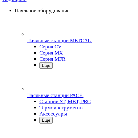
Паяльное оборудование
Паяльные станции METCAL
Серия CV
Серия MX
Серия MFR
Еще
Паяльные станции PACE
Станции ST, MBT, PRC
Термоинструменты
Аксессуары
Еще