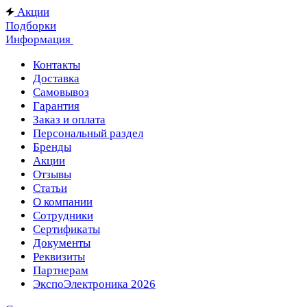
Акции
Подборки
Информация
Контакты
Доставка
Самовывоз
Гарантия
Заказ и оплата
Персональный раздел
Бренды
Акции
Отзывы
Статьи
О компании
Сотрудники
Сертификаты
Документы
Реквизиты
Партнерам
ЭкспоЭлектроника 2026