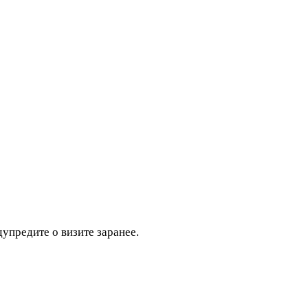
дупредите о визите заранее.