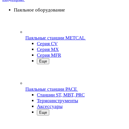
Паяльное оборудование
Паяльные станции METCAL
Серия CV
Серия MX
Серия MFR
Еще
Паяльные станции PACE
Станции ST, MBT, PRC
Термоинструменты
Аксессуары
Еще