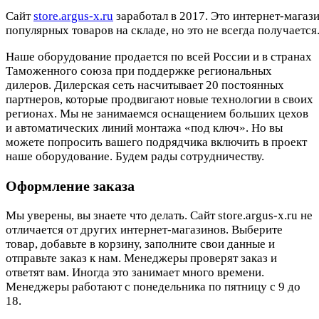
Cайт
store.argus-x.ru
заработал в 2017. Это интернет-магаз
популярных товаров на складе, но это не всегда получается.
Наше оборудование продается по всей России и в странах
Таможенного союза при поддержке региональных
дилеров. Дилерская сеть насчитывает 20 постоянных
партнеров, которые продвигают новые технологии в своих
регионах. Мы не занимаемся оснащением больших цехов
и автоматических линий монтажа «под ключ». Но вы
можете попросить вашего подрядчика включить в проект
наше оборудование. Будем рады сотрудничеству.
Оформление заказа
Мы уверены, вы знаете что делать. Сайт store.argus-x.ru не
отличается от других интернет-магазинов. Выберите
товар, добавьте в корзину, заполните свои данные и
отправьте заказ к нам. Менеджеры проверят заказ и
ответят вам. Иногда это занимает много времени.
Менеджеры работают с понедельника по пятницу с 9 до
18.