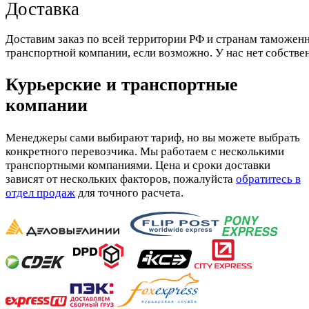
Доставка
Доставим заказ по всей территории РФ и странам таможенн
транспортной компании, если возможно. У нас нет собстве
Курьерские и транспортные
компании
Менеджеры сами выбирают тариф, но вы можете выбрать
конкретного перевозчика. Мы работаем с несколькими
транспортными компаниями. Цена и сроки доставки
зависят от нескольких факторов, пожалуйста
обратитесь в
отдел продаж
для точного расчета.