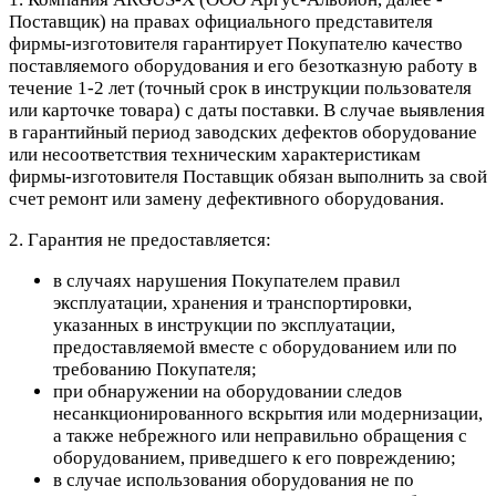
Поставщик) на правах официального представителя
фирмы-изготовителя гарантирует Покупателю качество
поставляемого оборудования и его безотказную работу в
течение 1-2 лет (точный срок в инструкции пользователя
или карточке товара) с даты поставки. В случае выявления
в гарантийный период заводских дефектов оборудование
или несоответствия техническим характеристикам
фирмы-изготовителя Поставщик обязан выполнить за свой
счет ремонт или замену дефективного оборудования.
2. Гарантия не предоставляется:
в случаях нарушения Покупателем правил
эксплуатации, хранения и транспортировки,
указанных в инструкции по эксплуатации,
предоставляемой вместе с оборудованием или по
требованию Покупателя;
при обнаружении на оборудовании следов
несанкционированного вскрытия или модернизации,
а также небрежного или неправильно обращения с
оборудованием, приведшего к его повреждению;
в случае использования оборудования не по