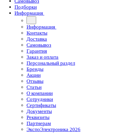
Самовывоз
Подборки
Информация
Информация
Контакты
Доставка
Самовывоз
Гарантия
Заказ и оплата
Персональный раздел
Бренды
Акции
Отзывы
Статьи
О компании
Сотрудники
Сертификаты
Документы
Реквизиты
Партнерам
ЭкспоЭлектроника 2026