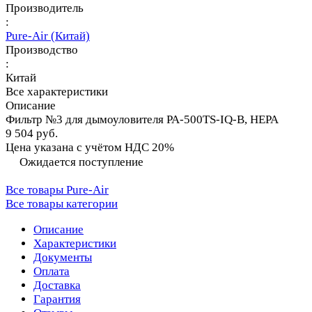
Производитель
:
Pure-Air (Китай)
Производство
:
Китай
Все характеристики
Описание
Фильтр №3 для дымоуловителя PA-500TS-IQ-B, HEPA
9 504 руб.
Цена указана с учётом НДС 20%
Ожидается поступление
Все товары Pure-Air
Все товары категории
Описание
Характеристики
Документы
Оплата
Доставка
Гарантия