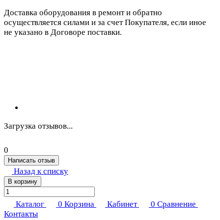
Доставка оборудования в ремонт и обратно
осуществляется силами и за счет Покупателя, если иное
не указано в Договоре поставки.
Загрузка отзывов...
0
Написать отзыв
Назад к списку
В корзину
Каталог
0
Корзина
Кабинет
0
Сравнение
Контакты