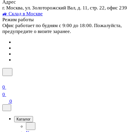
Адрес
г. Москва, ул. Золоторожский Вал, д. 11, стр. 22, офис 239
🚙 Склад в Москве
Режим работы
Офис работает по будням с 9:00 до 18:00. Пожалуйста,
предупредите о визите заранее.
0
0
0
Каталог