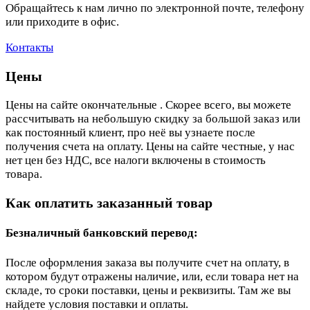
Обращайтесь к нам лично по электронной почте, телефону
или приходите в офис.
Контакты
Цены
Цены на сайте окончательные . Скорее всего, вы можете
рассчитывать на небольшую скидку за большой заказ или
как постоянный клиент, про неё вы узнаете после
получения счета на оплату. Цены на сайте честные, у нас
нет цен без НДС, все налоги включены в стоимость
товара.
Как оплатить заказанный товар
Безналичный банковский перевод:
После оформления заказа вы получите счет на оплату, в
котором будут отражены наличие, или, если товара нет на
складе, то сроки поставки, цены и реквизиты. Там же вы
найдете условия поставки и оплаты.