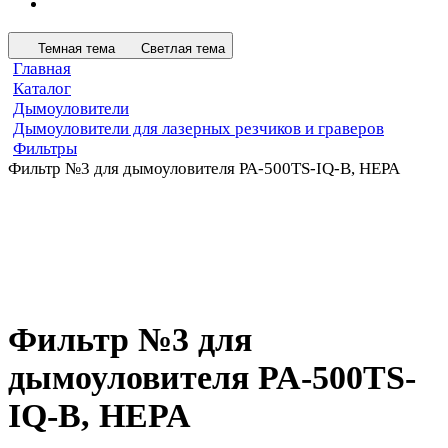
Темная тема
Светлая тема
Главная
Каталог
Дымоуловители
Дымоуловители для лазерных резчиков и граверов
Фильтры
Фильтр №3 для дымоуловителя PA-500TS-IQ-B, HEPA
Фильтр №3 для
дымоуловителя PA-500TS-
IQ-B, HEPA