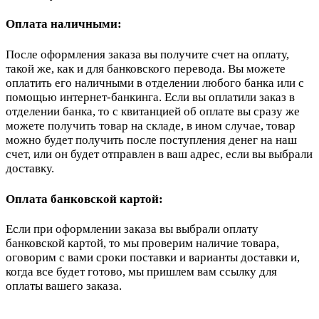
Оплата наличными:
После оформления заказа вы получите счет на оплату,
такой же, как и для банковского перевода. Вы можете
оплатить его наличными в отделении любого банка или с
помощью интернет-банкинга. Если вы оплатили заказ в
отделении банка, то с квитанцией об оплате вы сразу же
можете получить товар на складе, в ином случае, товар
можно будет получить после поступления денег на наш
счет, или он будет отправлен в ваш адрес, если вы выбрали
доставку.
Оплата банковской картой:
Если при оформлении заказа вы выбрали оплату
банковской картой, то мы проверим наличие товара,
оговорим с вами сроки поставки и варианты доставки и,
когда все будет готово, мы пришлем вам ссылку для
оплаты вашего заказа.