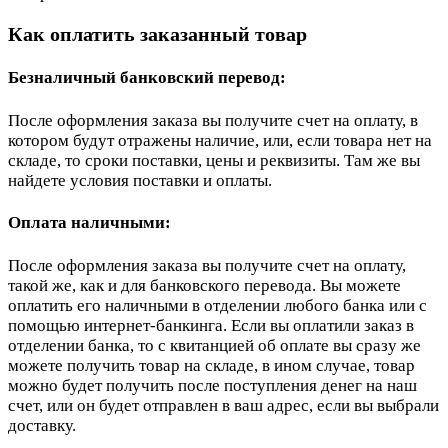
Как оплатить заказанный товар
Безналичный банковский перевод:
После оформления заказа вы получите счет на оплату, в
котором будут отражены наличие, или, если товара нет на
складе, то сроки поставки, цены и реквизиты. Там же вы
найдете условия поставки и оплаты.
Оплата наличными:
После оформления заказа вы получите счет на оплату,
такой же, как и для банковского перевода. Вы можете
оплатить его наличными в отделении любого банка или с
помощью интернет-банкинга. Если вы оплатили заказ в
отделении банка, то с квитанцией об оплате вы сразу же
можете получить товар на складе, в ином случае, товар
можно будет получить после поступления денег на наш
счет, или он будет отправлен в ваш адрес, если вы выбрали
доставку.