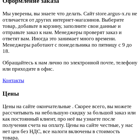
Оформление заказа
Мы уверены, вы знаете что делать. Сайт store.argus-x.ru не
отличается от других интернет-магазинов. Выберите
товар, добавьте в корзину, заполните свои данные и
отправьте заказ к нам. Менеджеры проверят заказ и
ответят вам. Иногда это занимает много времени.
Менеджеры работают с понедельника по пятницу с 9 до
18.
Обращайтесь к нам лично по электронной почте, телефону
или приходите в офис.
Контакты
Цены
Цены на сайте окончательные . Скорее всего, вы можете
рассчитывать на небольшую скидку за большой заказ или
как постоянный клиент, про неё вы узнаете после
получения счета на оплату. Цены на сайте честные, у нас
нет цен без НДС, все налоги включены в стоимость
товара.