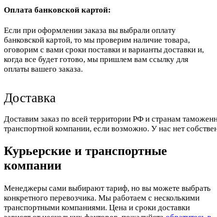
Оплата банковской картой:
Если при оформлении заказа вы выбрали оплату
банковской картой, то мы проверим наличие товара,
оговорим с вами сроки поставки и варианты доставки и,
когда все будет готово, мы пришлем вам ссылку для
оплаты вашего заказа.
Доставка
Доставим заказ по всей территории РФ и странам таможенн
транспортной компании, если возможно. У нас нет собстве
Курьерские и транспортные
компании
Менеджеры сами выбирают тариф, но вы можете выбрать
конкретного перевозчика. Мы работаем с несколькими
транспортными компаниями. Цена и сроки доставки