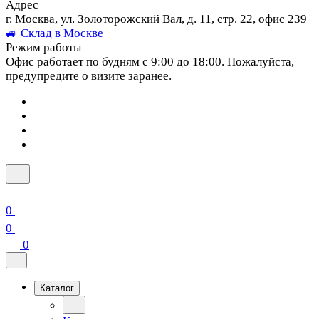
Адрес
г. Москва, ул. Золоторожский Вал, д. 11, стр. 22, офис 239
🚙 Склад в Москве
Режим работы
Офис работает по будням с 9:00 до 18:00. Пожалуйста,
предупредите о визите заранее.
0
0
0
Каталог