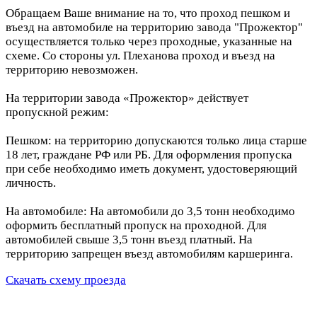
Обращаем Ваше внимание на то, что проход пешком и
въезд на автомобиле на территорию завода "Прожектор"
осуществляется только через проходные, указанные на
схеме. Со стороны ул. Плеханова проход и въезд на
территорию невозможен.
На территории завода «Прожектор» действует
пропускной режим:
Пешком: на территорию допускаются только лица старше
18 лет, граждане РФ или РБ. Для оформления пропуска
при себе необходимо иметь документ, удостоверяющий
личность.
На автомобиле: На автомобили до 3,5 тонн необходимо
оформить бесплатный пропуск на проходной. Для
автомобилей свыше 3,5 тонн въезд платный. На
территорию запрещен въезд автомобилям каршеринга.
Скачать схему проезда