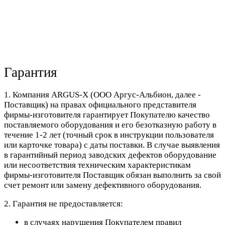
Гарантия
1. Компания ARGUS-X (ООО Аргус-Альбион, далее -
Поставщик) на правах официального представителя
фирмы-изготовителя гарантирует Покупателю качество
поставляемого оборудования и его безотказную работу в
течение 1-2 лет (точный срок в инструкции пользователя
или карточке товара) с даты поставки. В случае выявления
в гарантийный период заводских дефектов оборудование
или несоответствия техническим характеристикам
фирмы-изготовителя Поставщик обязан выполнить за свой
счет ремонт или замену дефективного оборудования.
2. Гарантия не предоставляется:
в случаях нарушения Покупателем правил