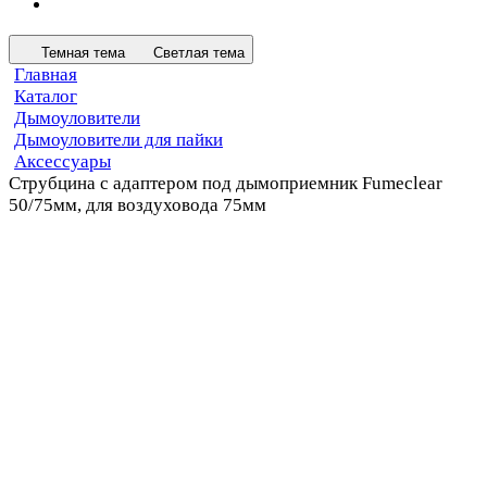
Темная тема
Светлая тема
Главная
Каталог
Дымоуловители
Дымоуловители для пайки
Аксессуары
Струбцина с адаптером под дымоприемник Fumeclear
50/75мм, для воздуховода 75мм