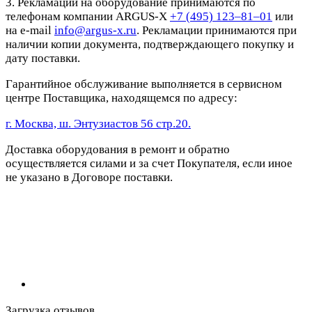
3. Рекламации на оборудование принимаются по
телефонам компании ARGUS-X
+7 (495) 123–81–01
или
на e-mail
info@argus-x.ru
. Рекламации принимаются при
наличии копии документа, подтверждающего покупку и
дату поставки.
Гарантийное обслуживание выполняется в сервисном
центре Поставщика, находящемся по адресу:
г. Москва, ш. Энтузиастов 56 стр.20.
Доставка оборудования в ремонт и обратно
осуществляется силами и за счет Покупателя, если иное
не указано в Договоре поставки.
Загрузка отзывов...