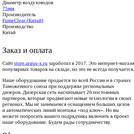
Диаметр воздуховодов
75мм
Производитель
FumeClear (Китай)
Производство
Китай
Заказ и оплата
Cайт
store.argus-x.ru
заработал в 2017. Это интернет-магаз
популярных товаров на складе, но это не всегда получается.
Наше оборудование продается по всей России и в странах
Таможенного союза при поддержке региональных
дилеров. Дилерская сеть насчитывает 20 постоянных
партнеров, которые продвигают новые технологии в своих
регионах. Мы не занимаемся оснащением больших цехов
и автоматических линий монтажа «под ключ». Но вы
можете попросить вашего подрядчика включить в проект
наше оборудование. Будем рады сотрудничеству.