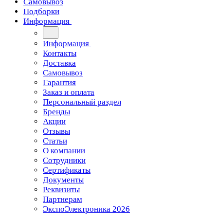
Самовывоз
Подборки
Информация
Информация
Контакты
Доставка
Самовывоз
Гарантия
Заказ и оплата
Персональный раздел
Бренды
Акции
Отзывы
Статьи
О компании
Сотрудники
Сертификаты
Документы
Реквизиты
Партнерам
ЭкспоЭлектроника 2026