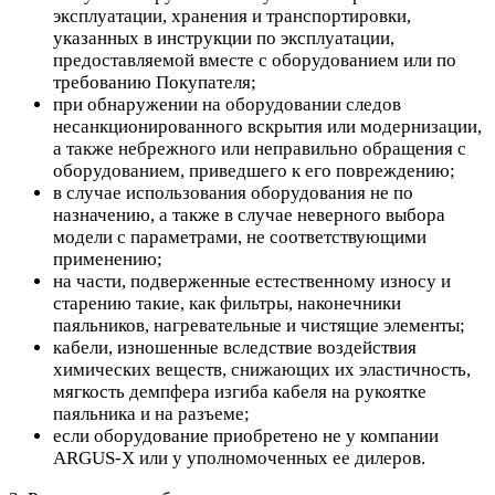
эксплуатации, хранения и транспортировки,
указанных в инструкции по эксплуатации,
предоставляемой вместе с оборудованием или по
требованию Покупателя;
при обнаружении на оборудовании следов
несанкционированного вскрытия или модернизации,
а также небрежного или неправильно обращения с
оборудованием, приведшего к его повреждению;
в случае использования оборудования не по
назначению, а также в случае неверного выбора
модели с параметрами, не соответствующими
применению;
на части, подверженные естественному износу и
старению такие, как фильтры, наконечники
паяльников, нагревательные и чистящие элементы;
кабели, изношенные вследствие воздействия
химических веществ, снижающих их эластичность,
мягкость демпфера изгиба кабеля на рукоятке
паяльника и на разъеме;
если оборудование приобретено не у компании
ARGUS-X или у уполномоченных ее дилеров.