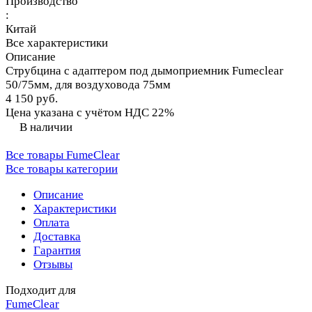
Производство
:
Китай
Все характеристики
Описание
Струбцина с адаптером под дымоприемник Fumeclear
50/75мм, для воздуховода 75мм
4 150 руб.
Цена указана с учётом НДС 22%
В наличии
Все товары FumeClear
Все товары категории
Описание
Характеристики
Оплата
Доставка
Гарантия
Отзывы
Подходит для
FumeClear