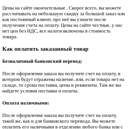
Цены на сайте окончательные . Скорее всего, вы можете
рассчитывать на небольшую скидку за большой заказ или
как постоянный клиент, про неё вы узнаете после
получения счета на оплату. Цены на сайте честные, у нас
нет цен без НДС, все налоги включены в стоимость
товара.
Как оплатить заказанный товар
Безналичный банковский перевод:
После оформления заказа вы получите счет на оплату, в
котором будут отражены наличие, или, если товара нет на
складе, то сроки поставки, цены и реквизиты. Там же вы
найдете условия поставки и оплаты.
Оплата наличными:
После оформления заказа вы получите счет на оплату,
такой же, как и для банковского перевода. Вы можете
оплатить его наличными в отделении любого банка или с