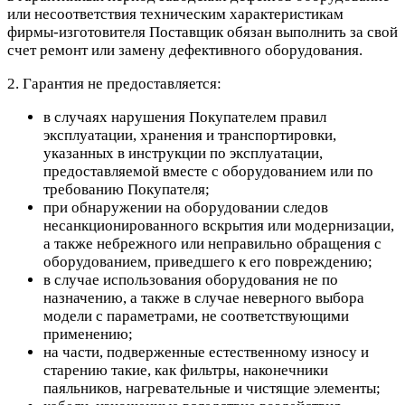
или несоответствия техническим характеристикам
фирмы-изготовителя Поставщик обязан выполнить за свой
счет ремонт или замену дефективного оборудования.
2. Гарантия не предоставляется:
в случаях нарушения Покупателем правил
эксплуатации, хранения и транспортировки,
указанных в инструкции по эксплуатации,
предоставляемой вместе с оборудованием или по
требованию Покупателя;
при обнаружении на оборудовании следов
несанкционированного вскрытия или модернизации,
а также небрежного или неправильно обращения с
оборудованием, приведшего к его повреждению;
в случае использования оборудования не по
назначению, а также в случае неверного выбора
модели с параметрами, не соответствующими
применению;
на части, подверженные естественному износу и
старению такие, как фильтры, наконечники
паяльников, нагревательные и чистящие элементы;