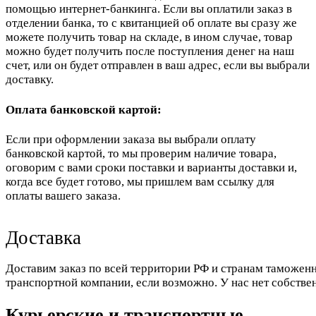
помощью интернет-банкинга. Если вы оплатили заказ в
отделении банка, то с квитанцией об оплате вы сразу же
можете получить товар на складе, в ином случае, товар
можно будет получить после поступления денег на наш
счет, или он будет отправлен в ваш адрес, если вы выбрали
доставку.
Оплата банковской картой:
Если при оформлении заказа вы выбрали оплату
банковской картой, то мы проверим наличие товара,
оговорим с вами сроки поставки и варианты доставки и,
когда все будет готово, мы пришлем вам ссылку для
оплаты вашего заказа.
Доставка
Доставим заказ по всей территории РФ и странам таможенн
транспортной компании, если возможно. У нас нет собстве
Курьерские и транспортные