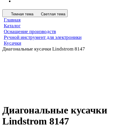
Темная тема
Светлая тема
Главная
Каталог
Оснащение производств
Ручной инструмент для электроники
Кусачки
Диагональные кусачки Lindstrom 8147
Диагональные кусачки
Lindstrom 8147