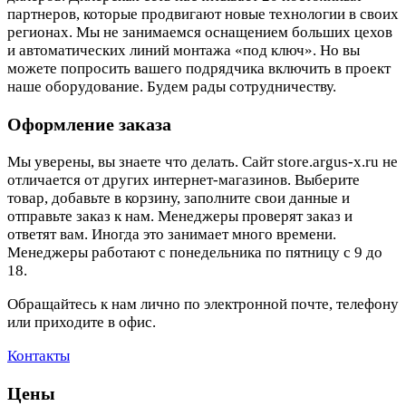
партнеров, которые продвигают новые технологии в своих
регионах. Мы не занимаемся оснащением больших цехов
и автоматических линий монтажа «под ключ». Но вы
можете попросить вашего подрядчика включить в проект
наше оборудование. Будем рады сотрудничеству.
Оформление заказа
Мы уверены, вы знаете что делать. Сайт store.argus-x.ru не
отличается от других интернет-магазинов. Выберите
товар, добавьте в корзину, заполните свои данные и
отправьте заказ к нам. Менеджеры проверят заказ и
ответят вам. Иногда это занимает много времени.
Менеджеры работают с понедельника по пятницу с 9 до
18.
Обращайтесь к нам лично по электронной почте, телефону
или приходите в офис.
Контакты
Цены