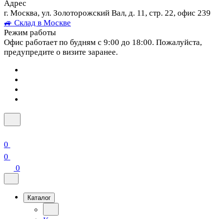
Адрес
г. Москва, ул. Золоторожский Вал, д. 11, стр. 22, офис 239
🚙 Склад в Москве
Режим работы
Офис работает по будням с 9:00 до 18:00. Пожалуйста,
предупредите о визите заранее.
0
0
0
Каталог