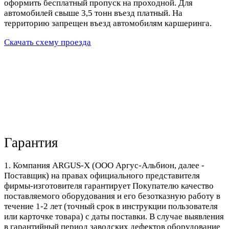
оформить бесплатный пропуск на проходной. Для
автомобилей свыше 3,5 тонн въезд платный. На
территорию запрещен въезд автомобилям каршеринга.
Скачать схему проезда
Гарантия
1. Компания ARGUS-X (ООО Аргус-Альбион, далее -
Поставщик) на правах официального представителя
фирмы-изготовителя гарантирует Покупателю качество
поставляемого оборудования и его безотказную работу в
течение 1-2 лет (точный срок в инструкции пользователя
или карточке товара) с даты поставки. В случае выявления
в гарантийный период заводских дефектов оборудование