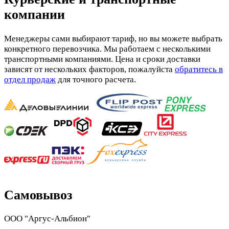
компании
Менеджеры сами выбирают тариф, но вы можете выбрать
конкретного перевозчика. Мы работаем с несколькими
транспортными компаниями. Цена и сроки доставки
зависят от нескольких факторов, пожалуйста
обратитесь в
отдел продаж
для точного расчета.
Самовывоз
ООО "Аргус-Альбион"