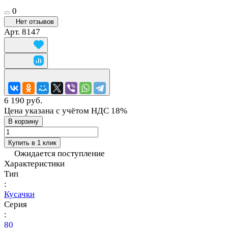
0
Нет отзывов
Арт.
8147
6 190 руб.
Цена указана с учётом НДС 18%
В корзину
Купить в 1 клик
Ожидается поступление
Характеристики
Тип
:
Кусачки
Серия
:
80