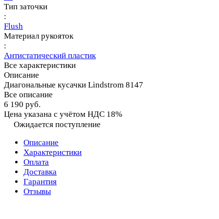
Тип заточки
:
Flush
Материал рукояток
:
Антистатический пластик
Все характеристики
Описание
Диагональные кусачки Lindstrom 8147
Все описание
6 190 руб.
Цена указана с учётом НДС 18%
Ожидается поступление
Описание
Характеристики
Оплата
Доставка
Гарантия
Отзывы