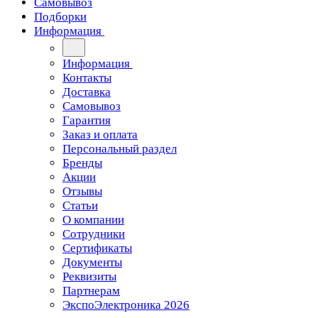
Самовывоз
Подборки
Информация
Информация
Контакты
Доставка
Самовывоз
Гарантия
Заказ и оплата
Персональный раздел
Бренды
Акции
Отзывы
Статьи
О компании
Сотрудники
Сертификаты
Документы
Реквизиты
Партнерам
ЭкспоЭлектроника 2026