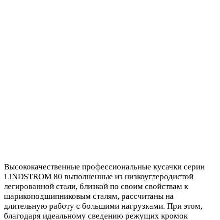
Высококачественные профессиональные кусачки серии
LINDSTROM 80 выполненные из низкоуглеродистой
легированной стали, близкой по своим свойствам к
шарикоподшипниковым сталям, рассчитаны на
длительную работу с большими нагрузками. При этом,
благодаря идеальному сведению режущих кромок