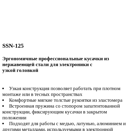
SSN-125
Эргономичные профессиональные кусачки из
нержавеющей стали для электроники с
узкой головкой
Узкая конструкция позволяет работать при плотном
монтаже или в тесных пространствах
Комфортные мягкие толстые рукоятки из эластомера
Встроенная пружина со стопором запатентованной
конструкции, фиксирующим кусачки в закрытом
положении
Подходят для работы с медью, латунью, алюминием и
другими металлами, используемыми в электронной