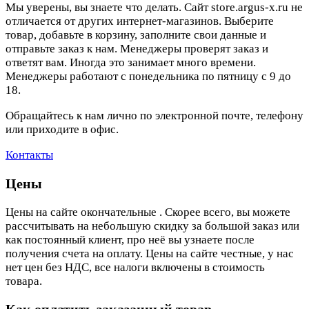
Мы уверены, вы знаете что делать. Сайт store.argus-x.ru не
отличается от других интернет-магазинов. Выберите
товар, добавьте в корзину, заполните свои данные и
отправьте заказ к нам. Менеджеры проверят заказ и
ответят вам. Иногда это занимает много времени.
Менеджеры работают с понедельника по пятницу с 9 до
18.
Обращайтесь к нам лично по электронной почте, телефону
или приходите в офис.
Контакты
Цены
Цены на сайте окончательные . Скорее всего, вы можете
рассчитывать на небольшую скидку за большой заказ или
как постоянный клиент, про неё вы узнаете после
получения счета на оплату. Цены на сайте честные, у нас
нет цен без НДС, все налоги включены в стоимость
товара.