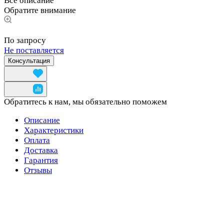
Все описание
Обратите внимание
По запросу
Не поставляется
Консультация
Обратитесь к нам, мы обязательно поможем
Описание
Характеристики
Оплата
Доставка
Гарантия
Отзывы