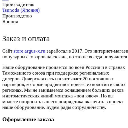
Производитель
Tsunoda (Япония)
Производство
Япония
Заказ и оплата
Cайт
store.argus-x.ru
заработал в 2017. Это интернет-магаз
популярных товаров на складе, но это не всегда получается.
Наше оборудование продается по всей России и в странах
Таможенного союза при поддержке региональных
дилеров. Дилерская сеть насчитывает 20 постоянных
партнеров, которые продвигают новые технологии в своих
регионах. Мы не занимаемся оснащением больших цехов
и автоматических линий монтажа «под ключ». Но вы
можете попросить вашего подрядчика включить в проект
наше оборудование. Будем рады сотрудничеству.
Оформление заказа