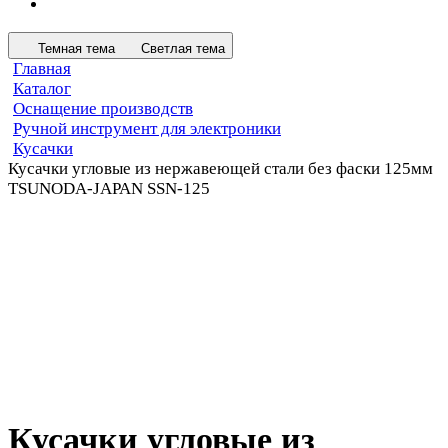
Темная тема
Светлая тема
Главная
Каталог
Оснащение производств
Ручной инструмент для электроники
Кусачки
Кусачки угловые из нержавеющей стали без фаски 125мм
TSUNODA-JAPAN SSN-125
Кусачки угловые из