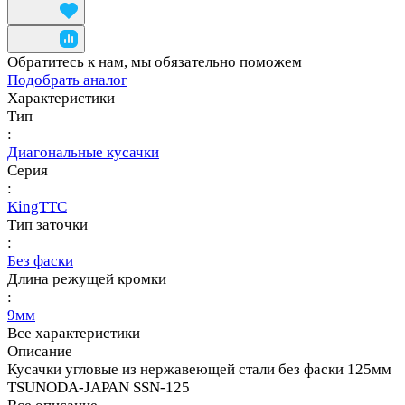
Обратитесь к нам, мы обязательно поможем
Подобрать аналог
Характеристики
Тип
:
Диагональные кусачки
Серия
:
KingTTC
Тип заточки
:
Без фаски
Длина режущей кромки
:
9мм
Все характеристики
Описание
Кусачки угловые из нержавеющей стали без фаски 125мм
TSUNODA-JAPAN SSN-125