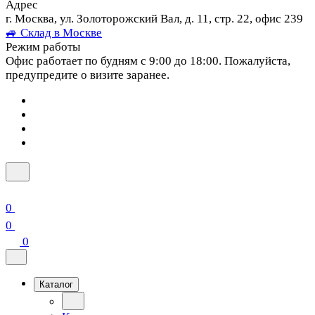
Адрес
г. Москва, ул. Золоторожский Вал, д. 11, стр. 22, офис 239
🚙 Склад в Москве
Режим работы
Офис работает по будням с 9:00 до 18:00. Пожалуйста,
предупредите о визите заранее.
0
0
0
Каталог