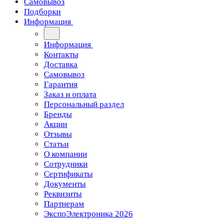
Самовывоз
Подборки
Информация
Информация
Контакты
Доставка
Самовывоз
Гарантия
Заказ и оплата
Персональный раздел
Бренды
Акции
Отзывы
Статьи
О компании
Сотрудники
Сертификаты
Документы
Реквизиты
Партнерам
ЭкспоЭлектроника 2026