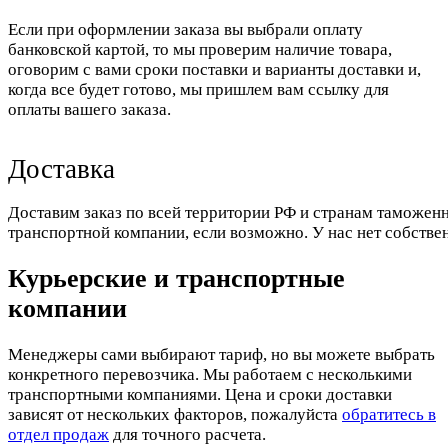
Если при оформлении заказа вы выбрали оплату
банковской картой, то мы проверим наличие товара,
оговорим с вами сроки поставки и варианты доставки и,
когда все будет готово, мы пришлем вам ссылку для
оплаты вашего заказа.
Доставка
Доставим заказ по всей территории РФ и странам таможенн
транспортной компании, если возможно. У нас нет собстве
Курьерские и транспортные
компании
Менеджеры сами выбирают тариф, но вы можете выбрать
конкретного перевозчика. Мы работаем с несколькими
транспортными компаниями. Цена и сроки доставки
зависят от нескольких факторов, пожалуйста
обратитесь в
отдел продаж
для точного расчета.