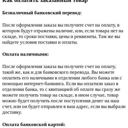
Как оплатить заказанный товар
Безналичный банковский перевод:
После оформления заказа вы получите счет на оплату, в
котором будут отражены наличие, или, если товара нет на
складе, то сроки поставки, цены и реквизиты. Там же вы
найдете условия поставки и оплаты.
Оплата наличными:
После оформления заказа вы получите счет на оплату,
такой же, как и для банковского перевода. Вы можете
оплатить его наличными в отделении любого банка или с
помощью интернет-банкинга. Если вы оплатили заказ в
отделении банка, то с квитанцией об оплате вы сразу же
можете получить товар на складе, в ином случае, товар
можно будет получить после поступления денег на наш
счет, или он будет отправлен в ваш адрес, если вы выбрали
доставку.
Оплата банковской картой: