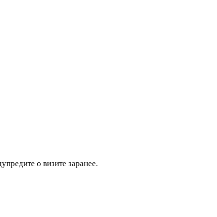
дупредите о визите заранее.