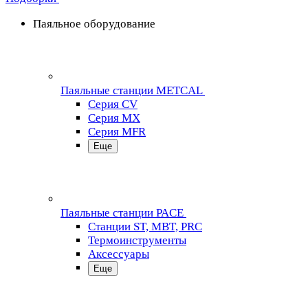
Паяльное оборудование
Паяльные станции METCAL
Серия CV
Серия MX
Серия MFR
Еще
Паяльные станции PACE
Станции ST, MBT, PRC
Термоинструменты
Аксессуары
Еще