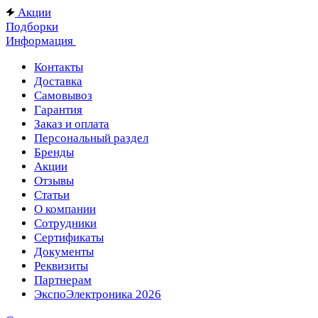
Акции
Подборки
Информация
Контакты
Доставка
Самовывоз
Гарантия
Заказ и оплата
Персональный раздел
Бренды
Акции
Отзывы
Статьи
О компании
Сотрудники
Сертификаты
Документы
Реквизиты
Партнерам
ЭкспоЭлектроника 2026