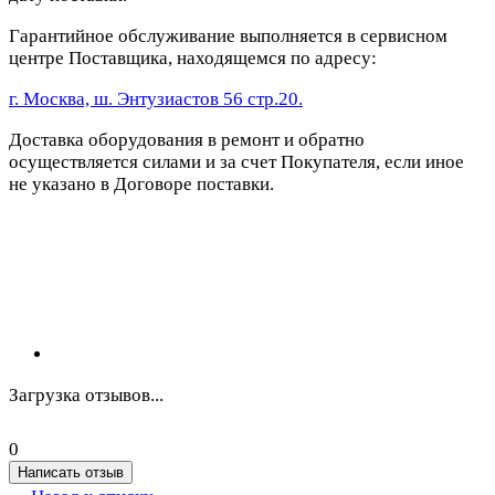
Гарантийное обслуживание выполняется в сервисном
центре Поставщика, находящемся по адресу:
г. Москва, ш. Энтузиастов 56 стр.20.
Доставка оборудования в ремонт и обратно
осуществляется силами и за счет Покупателя, если иное
не указано в Договоре поставки.
Загрузка отзывов...
0
Написать отзыв