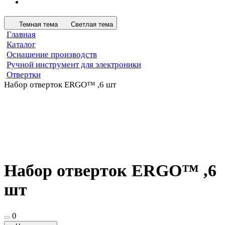
Темная тема
Светлая тема
Главная
Каталог
Оснащение производств
Ручной инструмент для электроники
Отвертки
Набор отверток ERGO™ ,6 шт
Набор отверток ERGO™ ,6
шт
0