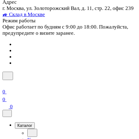
Адрес
г. Москва, ул. Золоторожский Вал, д. 11, стр. 22, офис 239
🚙 Склад в Москве
Режим работы
Офис работает по будням с 9:00 до 18:00. Пожалуйста,
предупредите о визите заранее.
0
0
0
Каталог