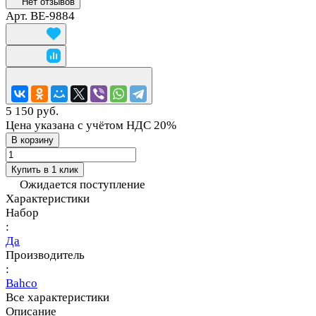
Нет отзывов
Арт.
BE-9884
5 150 руб.
Цена указана с учётом НДС 20%
В корзину
Купить в 1 клик
Ожидается поступление
Характеристики
Набор
:
Да
Производитель
:
Bahco
Все характеристики
Описание