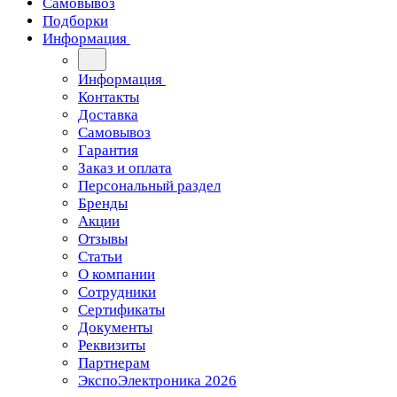
Самовывоз
Подборки
Информация
Информация
Контакты
Доставка
Самовывоз
Гарантия
Заказ и оплата
Персональный раздел
Бренды
Акции
Отзывы
Статьи
О компании
Сотрудники
Сертификаты
Документы
Реквизиты
Партнерам
ЭкспоЭлектроника 2026