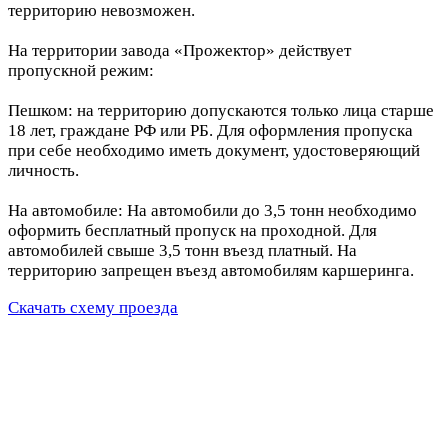
территорию невозможен.
На территории завода «Прожектор» действует
пропускной режим:
Пешком: на территорию допускаются только лица старше
18 лет, граждане РФ или РБ. Для оформления пропуска
при себе необходимо иметь документ, удостоверяющий
личность.
На автомобиле: На автомобили до 3,5 тонн необходимо
оформить бесплатный пропуск на проходной. Для
автомобилей свыше 3,5 тонн въезд платный. На
территорию запрещен въезд автомобилям каршеринга.
Скачать схему проезда