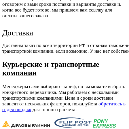
оговорим с вами сроки поставки и варианты доставки и,
когда все будет готово, мы пришлем вам ссылку для
оплаты вашего заказа.
Доставка
Доставим заказ по всей территории РФ и странам таможенн
транспортной компании, если возможно. У нас нет собстве
Курьерские и транспортные
компании
Менеджеры сами выбирают тариф, но вы можете выбрать
конкретного перевозчика. Мы работаем с несколькими
транспортными компаниями. Цена и сроки доставки
зависят от нескольких факторов, пожалуйста
обратитесь в
отдел продаж
для точного расчета.