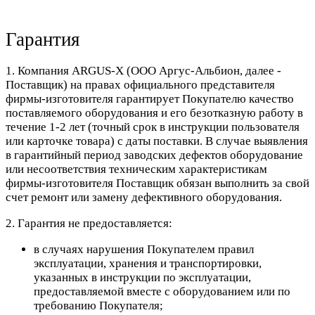
Гарантия
1. Компания ARGUS-X (ООО Аргус-Альбион, далее -
Поставщик) на правах официального представителя
фирмы-изготовителя гарантирует Покупателю качество
поставляемого оборудования и его безотказную работу в
течение 1-2 лет (точный срок в инструкции пользователя
или карточке товара) с даты поставки. В случае выявления
в гарантийный период заводских дефектов оборудование
или несоответствия техническим характеристикам
фирмы-изготовителя Поставщик обязан выполнить за свой
счет ремонт или замену дефективного оборудования.
2. Гарантия не предоставляется:
в случаях нарушения Покупателем правил
эксплуатации, хранения и транспортировки,
указанных в инструкции по эксплуатации,
предоставляемой вместе с оборудованием или по
требованию Покупателя;