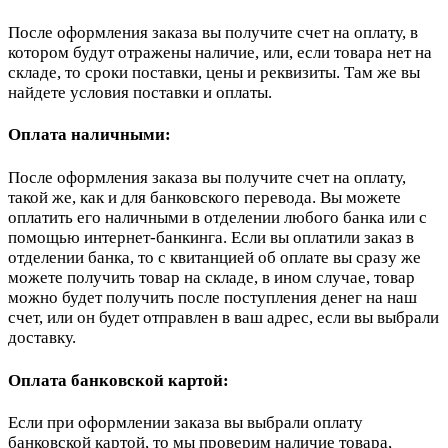
После оформления заказа вы получите счет на оплату, в
котором будут отражены наличие, или, если товара нет на
складе, то сроки поставки, цены и реквизиты. Там же вы
найдете условия поставки и оплаты.
Оплата наличными:
После оформления заказа вы получите счет на оплату,
такой же, как и для банковского перевода. Вы можете
оплатить его наличными в отделении любого банка или с
помощью интернет-банкинга. Если вы оплатили заказ в
отделении банка, то с квитанцией об оплате вы сразу же
можете получить товар на складе, в ином случае, товар
можно будет получить после поступления денег на наш
счет, или он будет отправлен в ваш адрес, если вы выбрали
доставку.
Оплата банковской картой:
Если при оформлении заказа вы выбрали оплату
банковской картой, то мы проверим наличие товара,