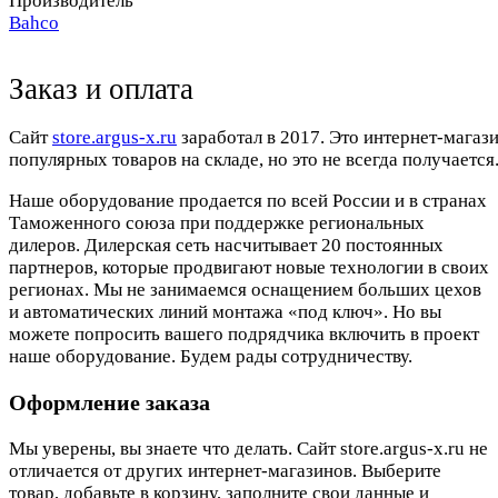
Производитель
Bahco
Заказ и оплата
Cайт
store.argus-x.ru
заработал в 2017. Это интернет-магаз
популярных товаров на складе, но это не всегда получается.
Наше оборудование продается по всей России и в странах
Таможенного союза при поддержке региональных
дилеров. Дилерская сеть насчитывает 20 постоянных
партнеров, которые продвигают новые технологии в своих
регионах. Мы не занимаемся оснащением больших цехов
и автоматических линий монтажа «под ключ». Но вы
можете попросить вашего подрядчика включить в проект
наше оборудование. Будем рады сотрудничеству.
Оформление заказа
Мы уверены, вы знаете что делать. Сайт store.argus-x.ru не
отличается от других интернет-магазинов. Выберите
товар, добавьте в корзину, заполните свои данные и