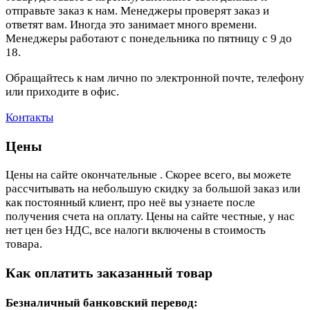
отправьте заказ к нам. Менеджеры проверят заказ и
ответят вам. Иногда это занимает много времени.
Менеджеры работают с понедельника по пятницу с 9 до
18.
Обращайтесь к нам лично по электронной почте, телефону
или приходите в офис.
Контакты
Цены
Цены на сайте окончательные . Скорее всего, вы можете
рассчитывать на небольшую скидку за большой заказ или
как постоянный клиент, про неё вы узнаете после
получения счета на оплату. Цены на сайте честные, у нас
нет цен без НДС, все налоги включены в стоимость
товара.
Как оплатить заказанный товар
Безналичный банковский перевод: