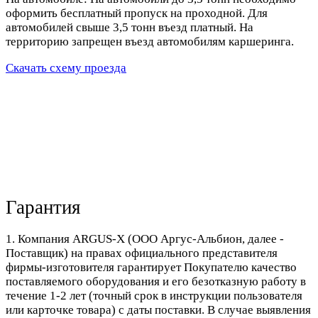
оформить бесплатный пропуск на проходной. Для
автомобилей свыше 3,5 тонн въезд платный. На
территорию запрещен въезд автомобилям каршеринга.
Скачать схему проезда
Гарантия
1. Компания ARGUS-X (ООО Аргус-Альбион, далее -
Поставщик) на правах официального представителя
фирмы-изготовителя гарантирует Покупателю качество
поставляемого оборудования и его безотказную работу в
течение 1-2 лет (точный срок в инструкции пользователя
или карточке товара) с даты поставки. В случае выявления