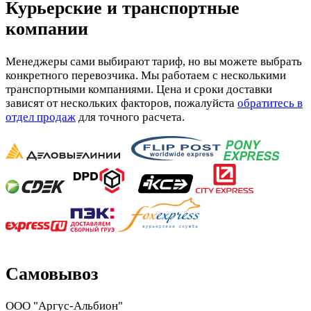
Курьерские и транспортные
компании
Менеджеры сами выбирают тариф, но вы можете выбрать
конкретного перевозчика. Мы работаем с несколькими
транспортными компаниями. Цена и сроки доставки
зависят от нескольких факторов, пожалуйста
обратитесь в
отдел продаж
для точного расчета.
Самовывоз
ООО "Аргус-Альбион"