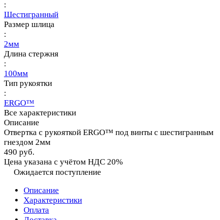
:
Шестигранный
Размер шлица
:
2мм
Длина стержня
:
100мм
Тип рукоятки
:
ERGO™
Все характеристики
Описание
Отвертка с рукояткой ERGO™ под винты с шестигранным
гнездом 2мм
490 руб.
Цена указана с учётом НДС 20%
Ожидается поступление
Описание
Характеристики
Оплата
Доставка