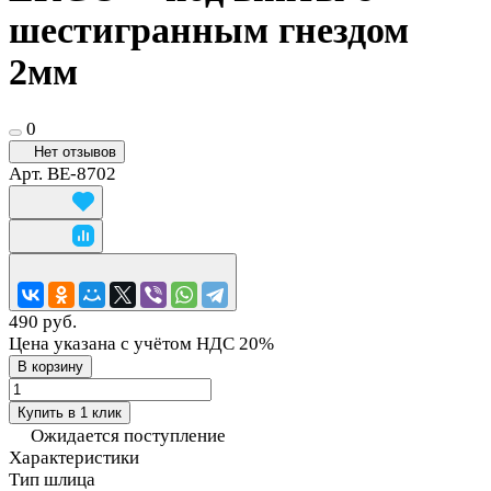
шестигранным гнездом
2мм
0
Нет отзывов
Арт.
BE-8702
490 руб.
Цена указана с учётом НДС 20%
В корзину
Купить в 1 клик
Ожидается поступление
Характеристики
Тип шлица