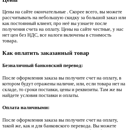
Цены на сайте окончательные . Скорее всего, вы можете
рассчитывать на небольшую скидку за большой заказ или
как постоянный клиент, про неё вы узнаете после
получения счета на оплату. Цены на сайте честные, у нас
нет цен без НДС, все налоги включены в стоимость
товара.
Как оплатить заказанный товар
Безналичный банковский перевод:
После оформления заказа вы получите счет на оплату, в
котором будут отражены наличие, или, если товара нет на
складе, то сроки поставки, цены и реквизиты. Там же вы
найдете условия поставки и оплаты.
Оплата наличными:
После оформления заказа вы получите счет на оплату,
такой же, как и для банковского перевода. Вы можете