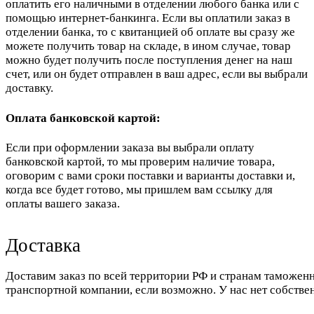
оплатить его наличными в отделении любого банка или с
помощью интернет-банкинга. Если вы оплатили заказ в
отделении банка, то с квитанцией об оплате вы сразу же
можете получить товар на складе, в ином случае, товар
можно будет получить после поступления денег на наш
счет, или он будет отправлен в ваш адрес, если вы выбрали
доставку.
Оплата банковской картой:
Если при оформлении заказа вы выбрали оплату
банковской картой, то мы проверим наличие товара,
оговорим с вами сроки поставки и варианты доставки и,
когда все будет готово, мы пришлем вам ссылку для
оплаты вашего заказа.
Доставка
Доставим заказ по всей территории РФ и странам таможенн
транспортной компании, если возможно. У нас нет собстве