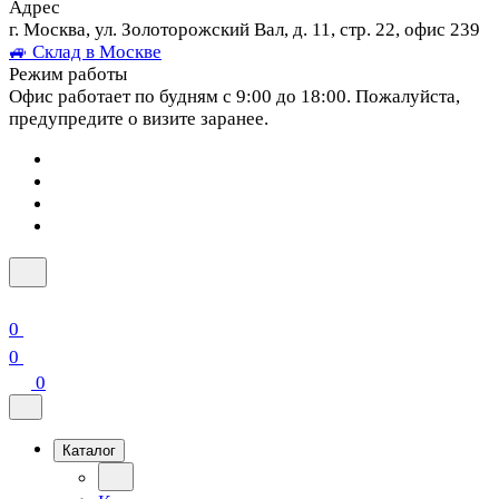
Адрес
г. Москва, ул. Золоторожский Вал, д. 11, стр. 22, офис 239
🚙 Склад в Москве
Режим работы
Офис работает по будням с 9:00 до 18:00. Пожалуйста,
предупредите о визите заранее.
0
0
0
Каталог