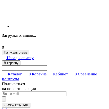
Загрузка отзывов...
0
Написать отзыв
Назад к списку
В корзину
Каталог
0
Корзина
Кабинет
0
Сравнение
Контакты
Подписаться
на новости и акции
7 (495) 123-81-01