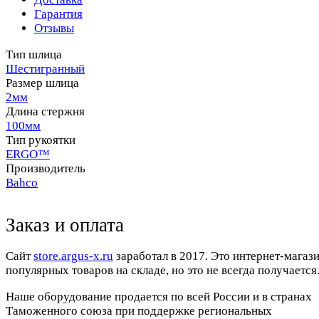
Гарантия
Отзывы
Тип шлица
Шестигранный
Размер шлица
2мм
Длина стержня
100мм
Тип рукоятки
ERGO™
Производитель
Bahco
Заказ и оплата
Cайт
store.argus-x.ru
заработал в 2017. Это интернет-магаз
популярных товаров на складе, но это не всегда получается.
Наше оборудование продается по всей России и в странах
Таможенного союза при поддержке региональных