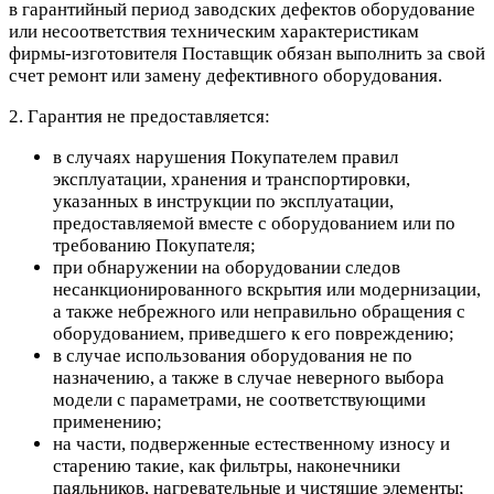
в гарантийный период заводских дефектов оборудование
или несоответствия техническим характеристикам
фирмы-изготовителя Поставщик обязан выполнить за свой
счет ремонт или замену дефективного оборудования.
2. Гарантия не предоставляется:
в случаях нарушения Покупателем правил
эксплуатации, хранения и транспортировки,
указанных в инструкции по эксплуатации,
предоставляемой вместе с оборудованием или по
требованию Покупателя;
при обнаружении на оборудовании следов
несанкционированного вскрытия или модернизации,
а также небрежного или неправильно обращения с
оборудованием, приведшего к его повреждению;
в случае использования оборудования не по
назначению, а также в случае неверного выбора
модели с параметрами, не соответствующими
применению;
на части, подверженные естественному износу и
старению такие, как фильтры, наконечники
паяльников, нагревательные и чистящие элементы;