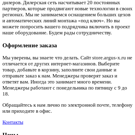
дилеров. Дилерская сеть насчитывает 20 постоянных
партнеров, которые продвигают новые технологии в своих
регионах. Мы не занимаемся оснащением больших цехов
и автоматических линий монтажа «под ключ». Но вы
можете попросить вашего подрядчика включить в проект
наше оборудование. Будем рады сотрудничеству.
Оформление заказа
Мы уверены, вы знаете что делать. Сайт store.argus-x.ru не
отличается от других интернет-магазинов. Выберите
товар, добавьте в корзину, заполните свои данные и
отправьте заказ к нам. Менеджеры проверят заказ и
ответят вам. Иногда это занимает много времени.
Менеджеры работают с понедельника по пятницу с 9 до
18.
Обращайтесь к нам лично по электронной почте, телефону
или приходите в офис.
Контакты
Цены