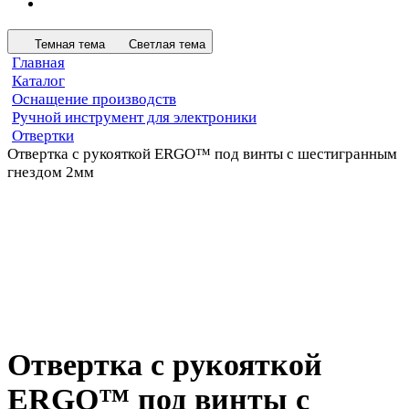
Темная тема
Светлая тема
Главная
Каталог
Оснащение производств
Ручной инструмент для электроники
Отвертки
Отвертка с рукояткой ERGO™ под винты с шестигранным
гнездом 2мм
Отвертка с рукояткой
ERGO™ под винты с