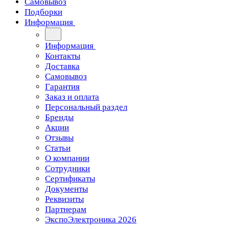
Самовывоз
Подборки
Информация
Информация
Контакты
Доставка
Самовывоз
Гарантия
Заказ и оплата
Персональный раздел
Бренды
Акции
Отзывы
Статьи
О компании
Сотрудники
Сертификаты
Документы
Реквизиты
Партнерам
ЭкспоЭлектроника 2026