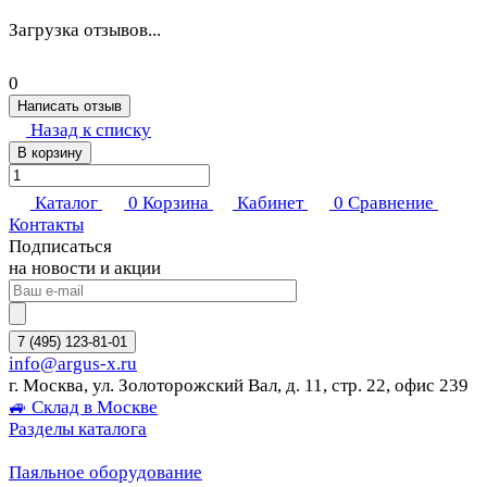
Загрузка отзывов...
0
Написать отзыв
Назад к списку
В корзину
Каталог
0
Корзина
Кабинет
0
Сравнение
Контакты
Подписаться
на новости и акции
7 (495) 123-81-01
info@argus-x.ru
г. Москва, ул. Золоторожский Вал, д. 11, стр. 22, офис 239
🚙 Склад в Москве
Разделы каталога
Паяльное оборудование