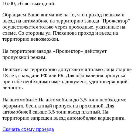
16:00; сб-вс: выходной
Обращаем Ваше внимание на то, что проход пешком и
въезд на автомобиле на территорию завода "Прожектор"
осуществляется только через проходные, указанные на
схеме. Со стороны ул. Плеханова проход и въезд на
территорию невозможен.
На территории завода «Прожектор» действует
пропускной режим:
Пешком: на территорию допускаются только лица старше
18 лет, граждане РФ или РБ. Для оформления пропуска
при себе необходимо иметь документ, удостоверяющий
личность.
На автомобиле: На автомобили до 3,5 тонн необходимо
оформить бесплатный пропуск на проходной. Для
автомобилей свыше 3,5 тонн въезд платный. На
территорию запрещен въезд автомобилям каршеринга.
Скачать схему проезда