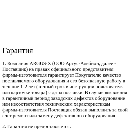
Гарантия
1. Компания ARGUS-X (ООО Аргус-Альбион, далее -
Поставщик) на правах официального представителя
фирмы-изготовителя гарантирует Покупателю качество
поставляемого оборудования и его безотказную работу в
течение 1-2 лет (точный срок в инструкции пользователя
или карточке товара) с даты поставки. В случае выявления
в гарантийный период заводских дефектов оборудование
или несоответствия техническим характеристикам
фирмы-изготовителя Поставщик обязан выполнить за свой
счет ремонт или замену дефективного оборудования.
2. Гарантия не предоставляется: