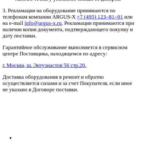
3. Рекламации на оборудование принимаются по
телефонам компании ARGUS-X
+7 (495) 123–81–01
или
на e-mail
info@argus-x.ru
. Рекламации принимаются при
наличии копии документа, подтверждающего покупку и
дату поставки.
Гарантийное обслуживание выполняется в сервисном
центре Поставщика, находящемся по адресу:
г. Москва, ш. Энтузиастов 56 стр.20.
Доставка оборудования в ремонт и обратно
осуществляется силами и за счет Покупателя, если иное
не указано в Договоре поставки.