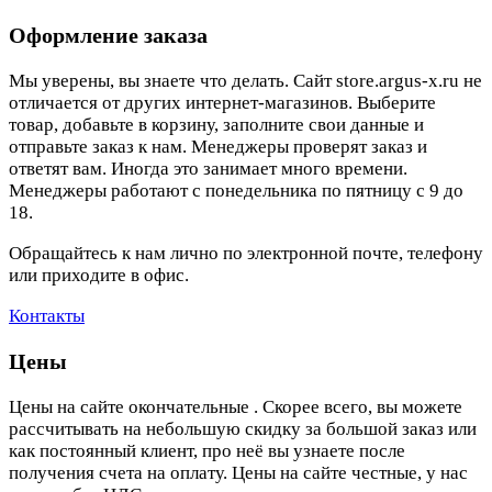
Оформление заказа
Мы уверены, вы знаете что делать. Сайт store.argus-x.ru не
отличается от других интернет-магазинов. Выберите
товар, добавьте в корзину, заполните свои данные и
отправьте заказ к нам. Менеджеры проверят заказ и
ответят вам. Иногда это занимает много времени.
Менеджеры работают с понедельника по пятницу с 9 до
18.
Обращайтесь к нам лично по электронной почте, телефону
или приходите в офис.
Контакты
Цены
Цены на сайте окончательные . Скорее всего, вы можете
рассчитывать на небольшую скидку за большой заказ или
как постоянный клиент, про неё вы узнаете после
получения счета на оплату. Цены на сайте честные, у нас