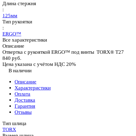
Длина стержня
:
125мм
Тип рукоятки
:
ERGO™
Все характеристики
Описание
Отвертка с рукояткой ERGO™ под винты TORX® T27
840 руб.
Цена указана с учётом НДС 20%
В наличии
Описание
Характеристики
Оплата
Доставка
Гарантия
Отзывы
Тип шлица
TORX
Размер шлица