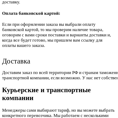
доставку.
Оплата банковской картой:
Если при оформлении заказа вы выбрали оплату
банковской картой, то мы проверим наличие товара,
оговорим с вами сроки поставки и варианты доставки и,
когда все будет готово, мы пришлем вам ссылку для
оплаты вашего заказа.
Доставка
Доставим заказ по всей территории РФ и странам таможенн
транспортной компании, если возможно. У нас нет собстве
Курьерские и транспортные
компании
Менеджеры сами выбирают тариф, но вы можете выбрать
конкретного перевозчика. Мы работаем с несколькими