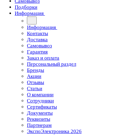
Самовывоз
Подборки
Информация
Информация
Контакты
Доставка
Самовывоз
Гарантия
Заказ и оплата
Персональный раздел
Бренды
Акции
Отзывы
Статьи
О компании
Сотрудники
Сертификаты
Документы
Реквизиты
Партнерам
ЭкспоЭлектроника 2026