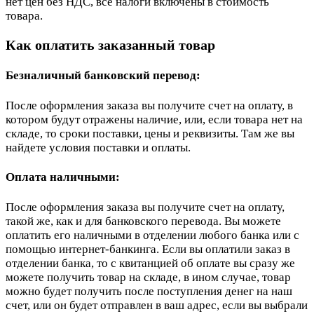
нет цен без НДС, все налоги включены в стоимость
товара.
Как оплатить заказанный товар
Безналичный банковский перевод:
После оформления заказа вы получите счет на оплату, в
котором будут отражены наличие, или, если товара нет на
складе, то сроки поставки, цены и реквизиты. Там же вы
найдете условия поставки и оплаты.
Оплата наличными:
После оформления заказа вы получите счет на оплату,
такой же, как и для банковского перевода. Вы можете
оплатить его наличными в отделении любого банка или с
помощью интернет-банкинга. Если вы оплатили заказ в
отделении банка, то с квитанцией об оплате вы сразу же
можете получить товар на складе, в ином случае, товар
можно будет получить после поступления денег на наш
счет, или он будет отправлен в ваш адрес, если вы выбрали