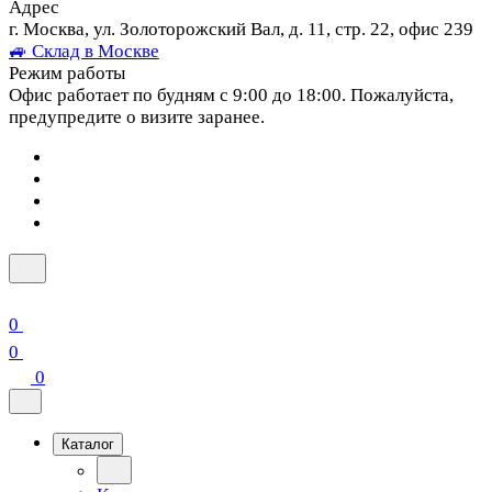
Адрес
г. Москва, ул. Золоторожский Вал, д. 11, стр. 22, офис 239
🚙 Склад в Москве
Режим работы
Офис работает по будням с 9:00 до 18:00. Пожалуйста,
предупредите о визите заранее.
0
0
0
Каталог