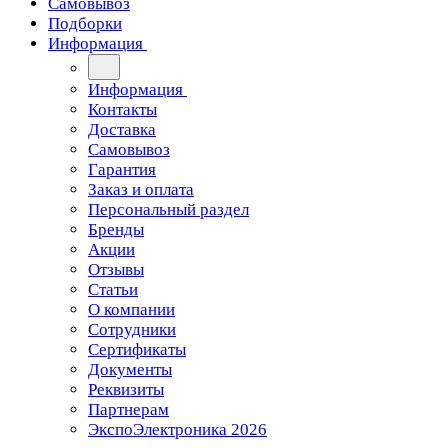
Самовывоз
Подборки
Информация
Информация
Контакты
Доставка
Самовывоз
Гарантия
Заказ и оплата
Персональный раздел
Бренды
Акции
Отзывы
Статьи
О компании
Сотрудники
Сертификаты
Документы
Реквизиты
Партнерам
ЭкспоЭлектроника 2026