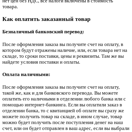
нет цен без НДС, все налоги включены в стоимость
товара.
Как оплатить заказанный товар
Безналичный банковский перевод:
После оформления заказа вы получите счет на оплату, в
котором будут отражены наличие, или, если товара нет на
складе, то сроки поставки, цены и реквизиты. Там же вы
найдете условия поставки и оплаты.
Оплата наличными:
После оформления заказа вы получите счет на оплату,
такой же, как и для банковского перевода. Вы можете
оплатить его наличными в отделении любого банка или с
помощью интернет-банкинга. Если вы оплатили заказ в
отделении банка, то с квитанцией об оплате вы сразу же
можете получить товар на складе, в ином случае, товар
можно будет получить после поступления денег на наш
счет, или он будет отправлен в ваш адрес, если вы выбрали