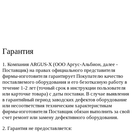
Гарантия
1. Компания ARGUS-X (ООО Аргус-Альбион, далее -
Поставщик) на правах официального представителя
фирмы-изготовителя гарантирует Покупателю качество
поставляемого оборудования и его безотказную работу в
течение 1-2 лет (точный срок в инструкции пользователя
или карточке товара) с даты поставки. В случае выявления
в гарантийный период заводских дефектов оборудование
или несоответствия техническим характеристикам
фирмы-изготовителя Поставщик обязан выполнить за свой
счет ремонт или замену дефективного оборудования.
2. Гарантия не предоставляется: