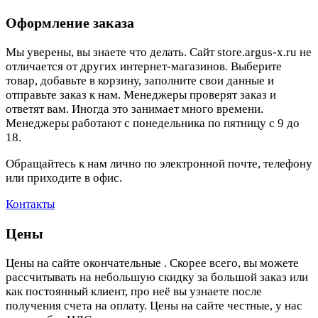
Оформление заказа
Мы уверены, вы знаете что делать. Сайт store.argus-x.ru не
отличается от других интернет-магазинов. Выберите
товар, добавьте в корзину, заполните свои данные и
отправьте заказ к нам. Менеджеры проверят заказ и
ответят вам. Иногда это занимает много времени.
Менеджеры работают с понедельника по пятницу с 9 до
18.
Обращайтесь к нам лично по электронной почте, телефону
или приходите в офис.
Контакты
Цены
Цены на сайте окончательные . Скорее всего, вы можете
рассчитывать на небольшую скидку за большой заказ или
как постоянный клиент, про неё вы узнаете после
получения счета на оплату. Цены на сайте честные, у нас