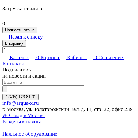
Загрузка отзывов...
0
Написать отзыв
Назад к списку
В корзину
Каталог
0
Корзина
Кабинет
0
Сравнение
Контакты
Подписаться
на новости и акции
7 (495) 123-81-01
info@argus-x.ru
г. Москва, ул. Золоторожский Вал, д. 11, стр. 22, офис 239
🚙 Склад в Москве
Разделы каталога
Паяльное оборудование