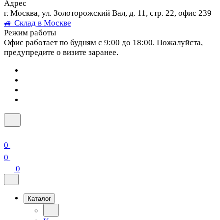
Адрес
г. Москва, ул. Золоторожский Вал, д. 11, стр. 22, офис 239
🚙 Склад в Москве
Режим работы
Офис работает по будням с 9:00 до 18:00. Пожалуйста,
предупредите о визите заранее.
0
0
0
Каталог