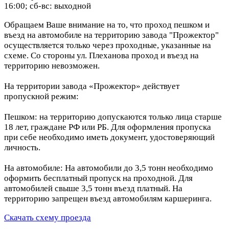
16:00; сб-вс: выходной
Обращаем Ваше внимание на то, что проход пешком и
въезд на автомобиле на территорию завода "Прожектор"
осуществляется только через проходные, указанные на
схеме. Со стороны ул. Плеханова проход и въезд на
территорию невозможен.
На территории завода «Прожектор» действует
пропускной режим:
Пешком: на территорию допускаются только лица старше
18 лет, граждане РФ или РБ. Для оформления пропуска
при себе необходимо иметь документ, удостоверяющий
личность.
На автомобиле: На автомобили до 3,5 тонн необходимо
оформить бесплатный пропуск на проходной. Для
автомобилей свыше 3,5 тонн въезд платный. На
территорию запрещен въезд автомобилям каршеринга.
Скачать схему проезда