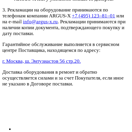
3. Рекламации на оборудование принимаются по
телефонам компании ARGUS-X
+7 (495) 123–81–01
или
на e-mail
info@argus-x.ru
. Рекламации принимаются при
наличии копии документа, подтверждающего покупку и
дату поставки.
Гарантийное обслуживание выполняется в сервисном
центре Поставщика, находящемся по адресу:
г. Москва, ш. Энтузиастов 56 стр.20.
Доставка оборудования в ремонт и обратно
осуществляется силами и за счет Покупателя, если иное
не указано в Договоре поставки.