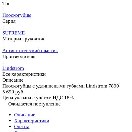
Тип
:
Плоскогубцы
Серия
:
SUPREME
Материал рукояток
:
Антистатический пластик
Производитель
:
Lindstrom
Все характеристики
Описание
Плоскогубцы с удлиннеными губками Lindstrom 7890
5 690 руб.
Цена указана с учётом НДС 18%
Ожидается поступление
Описание
Характеристики
Оплата