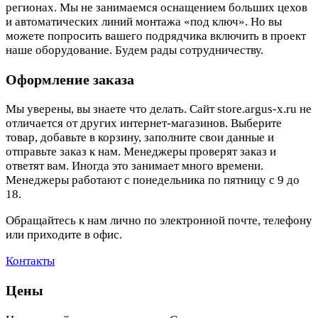
регионах. Мы не занимаемся оснащением больших цехов
и автоматических линий монтажа «под ключ». Но вы
можете попросить вашего подрядчика включить в проект
наше оборудование. Будем рады сотрудничеству.
Оформление заказа
Мы уверены, вы знаете что делать. Сайт store.argus-x.ru не
отличается от других интернет-магазинов. Выберите
товар, добавьте в корзину, заполните свои данные и
отправьте заказ к нам. Менеджеры проверят заказ и
ответят вам. Иногда это занимает много времени.
Менеджеры работают с понедельника по пятницу с 9 до
18.
Обращайтесь к нам лично по электронной почте, телефону
или приходите в офис.
Контакты
Цены