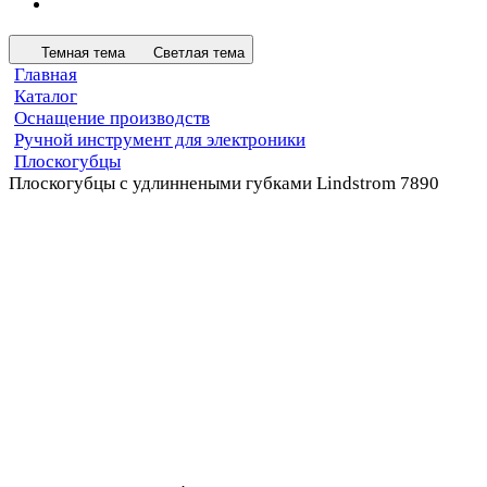
Темная тема
Светлая тема
Главная
Каталог
Оснащение производств
Ручной инструмент для электроники
Плоскогубцы
Плоскогубцы с удлиннеными губками Lindstrom 7890