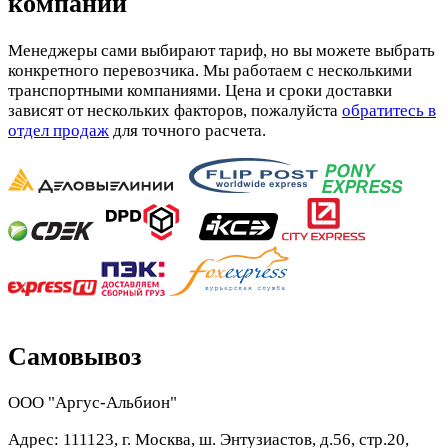
компании
Менеджеры сами выбирают тариф, но вы можете выбрать
конкретного перевозчика. Мы работаем с несколькими
транспортными компаниями. Цена и сроки доставки
зависят от нескольких факторов, пожалуйста
обратитесь в
отдел продаж
для точного расчета.
Самовывоз
ООО "Аргус-Альбион"
Адрес: 111123, г. Москва, ш. Энтузиастов, д.56, стр.20,