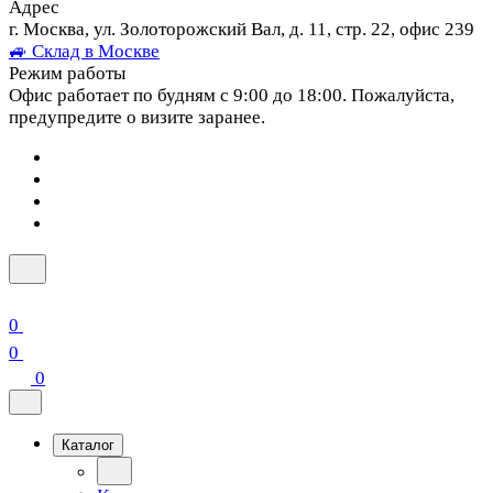
Адрес
г. Москва, ул. Золоторожский Вал, д. 11, стр. 22, офис 239
🚙 Склад в Москве
Режим работы
Офис работает по будням с 9:00 до 18:00. Пожалуйста,
предупредите о визите заранее.
0
0
0
Каталог