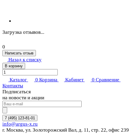
Загрузка отзывов...
0
Написать отзыв
Назад к списку
В корзину
Каталог
0
Корзина
Кабинет
0
Сравнение
Контакты
Подписаться
на новости и акции
7 (495) 123-81-01
info@argus-x.ru
г. Москва, ул. Золоторожский Вал, д. 11, стр. 22, офис 239