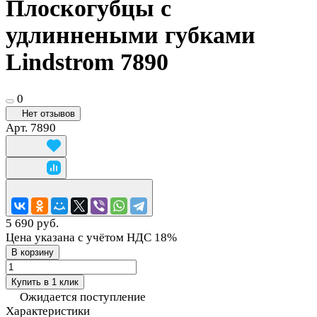
Плоскогубцы с
удлиннеными губками
Lindstrom 7890
0
Нет отзывов
Арт.
7890
5 690 руб.
Цена указана с учётом НДС 18%
В корзину
Купить в 1 клик
Ожидается поступление
Характеристики