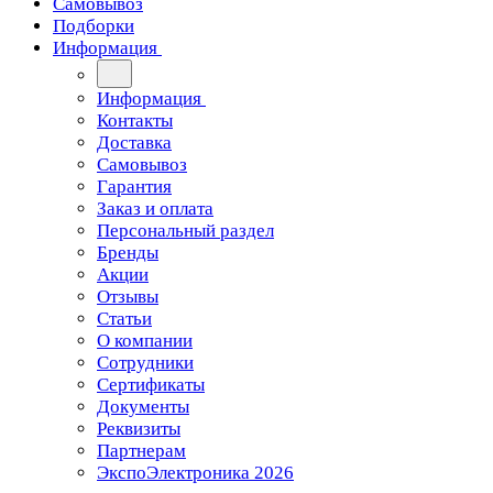
Самовывоз
Подборки
Информация
Информация
Контакты
Доставка
Самовывоз
Гарантия
Заказ и оплата
Персональный раздел
Бренды
Акции
Отзывы
Статьи
О компании
Сотрудники
Сертификаты
Документы
Реквизиты
Партнерам
ЭкспоЭлектроника 2026