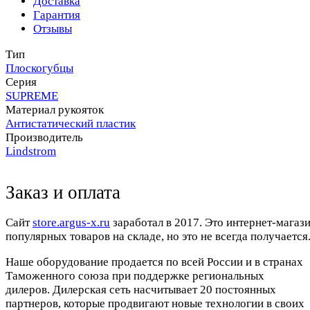
Доставка
Гарантия
Отзывы
Тип
Плоскогубцы
Серия
SUPREME
Материал рукояток
Антистатический пластик
Производитель
Lindstrom
Заказ и оплата
Cайт
store.argus-x.ru
заработал в 2017. Это интернет-магаз
популярных товаров на складе, но это не всегда получается.
Наше оборудование продается по всей России и в странах
Таможенного союза при поддержке региональных
дилеров. Дилерская сеть насчитывает 20 постоянных
партнеров, которые продвигают новые технологии в своих