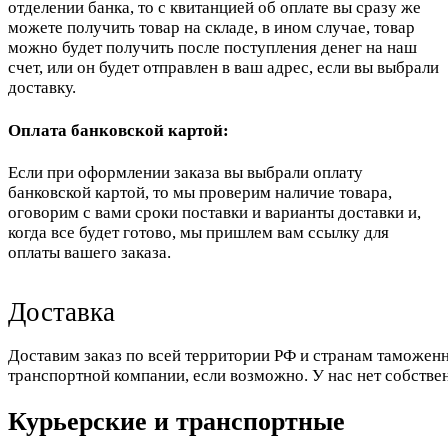
отделении банка, то с квитанцией об оплате вы сразу же
можете получить товар на складе, в ином случае, товар
можно будет получить после поступления денег на наш
счет, или он будет отправлен в ваш адрес, если вы выбрали
доставку.
Оплата банковской картой:
Если при оформлении заказа вы выбрали оплату
банковской картой, то мы проверим наличие товара,
оговорим с вами сроки поставки и варианты доставки и,
когда все будет готово, мы пришлем вам ссылку для
оплаты вашего заказа.
Доставка
Доставим заказ по всей территории РФ и странам таможенн
транспортной компании, если возможно. У нас нет собстве
Курьерские и транспортные