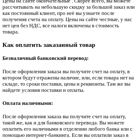
Цены на сайте окончательные . Скорее всего, вы можете
рассчитывать на небольшую скидку за большой заказ или
как постоянный клиент, про неё вы узнаете после
получения счета на оплату. Цены на сайте честные, у нас
нет цен без НДС, все налоги включены в стоимость
товара.
Как оплатить заказанный товар
Безналичный банковский перевод:
После оформления заказа вы получите счет на оплату, в
котором будут отражены наличие, или, если товара нет на
складе, то сроки поставки, цены и реквизиты. Там же вы
найдете условия поставки и оплаты.
Оплата наличными:
После оформления заказа вы получите счет на оплату,
такой же, как и для банковского перевода. Вы можете
оплатить его наличными в отделении любого банка или с
помощью интернет-банкинга. Если вы оплатили заказ в