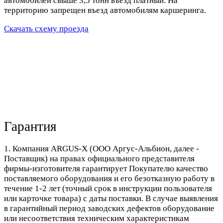
автомобилей свыше 3,5 тонн въезд платный. На
территорию запрещен въезд автомобилям каршеринга.
Скачать схему проезда
Гарантия
1. Компания ARGUS-X (ООО Аргус-Альбион, далее -
Поставщик) на правах официального представителя
фирмы-изготовителя гарантирует Покупателю качество
поставляемого оборудования и его безотказную работу в
течение 1-2 лет (точный срок в инструкции пользователя
или карточке товара) с даты поставки. В случае выявления
в гарантийный период заводских дефектов оборудование
или несоответствия техническим характеристикам