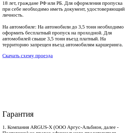
18 лет, граждане РФ или РБ. Для оформления пропуска
при себе необходимо иметь документ, удостоверяющий
личность.
На автомобиле: На автомобили до 3,5 тонн необходимо
оформить бесплатный пропуск на проходной. Для
автомобилей свыше 3,5 тонн въезд платный. На
территорию запрещен въезд автомобилям каршеринга.
Скачать схему проезда
Гарантия
1. Компания ARGUS-X (ООО Аргус-Альбион, далее -