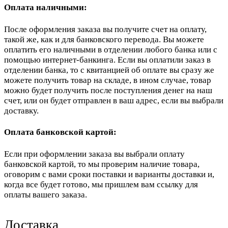
Оплата наличными:
После оформления заказа вы получите счет на оплату,
такой же, как и для банковского перевода. Вы можете
оплатить его наличными в отделении любого банка или с
помощью интернет-банкинга. Если вы оплатили заказ в
отделении банка, то с квитанцией об оплате вы сразу же
можете получить товар на складе, в ином случае, товар
можно будет получить после поступления денег на наш
счет, или он будет отправлен в ваш адрес, если вы выбрали
доставку.
Оплата банковской картой:
Если при оформлении заказа вы выбрали оплату
банковской картой, то мы проверим наличие товара,
оговорим с вами сроки поставки и варианты доставки и,
когда все будет готово, мы пришлем вам ссылку для
оплаты вашего заказа.
Доставка