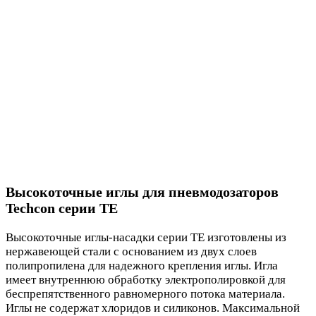
Высокоточные иглы для пневмодозаторов
Techcon серии TE
Высокоточные иглы-насадки серии TE изготовлены из
нержавеющей стали с основанием из двух слоев
полипропилена для надежного крепления иглы. Игла
имеет внутреннюю обработку электрополировкой для
беспрепятственного равномерного потока материала.
Иглы не содержат хлоридов и силиконов. Максимальной