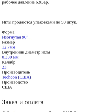
рабочее давление 6.9Бар.
Иглы продаются упаковками по 50 штук.
Форма
Изогнутая 90°
Размер
12.7мм
Внутренний диаметр иглы
0.330 мм
Калибр
23
Производитель
Techcon (США)
Производство
США
Заказ и оплата