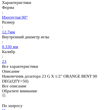
Характеристики
Форма
:
Изогнутая 90°
Размер
:
12.7мм
Внутренний диаметр иглы
:
0.330 мм
Калибр
:
23
Все характеристики
Описание
Наконечник дозатора 23 G X 1/2" ORANGE BENT 90
DEG(QTY=50)
Все описание
Обратите внимание
По запросу