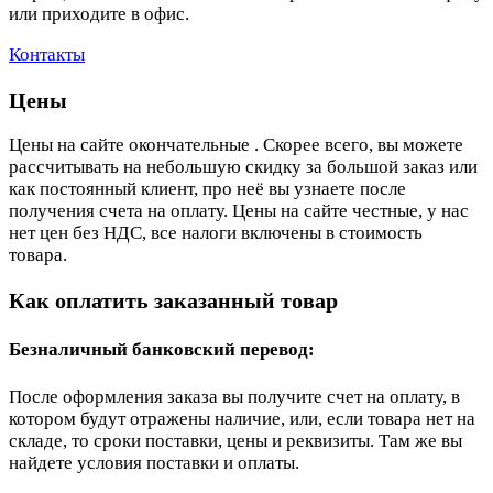
или приходите в офис.
Контакты
Цены
Цены на сайте окончательные . Скорее всего, вы можете
рассчитывать на небольшую скидку за большой заказ или
как постоянный клиент, про неё вы узнаете после
получения счета на оплату. Цены на сайте честные, у нас
нет цен без НДС, все налоги включены в стоимость
товара.
Как оплатить заказанный товар
Безналичный банковский перевод:
После оформления заказа вы получите счет на оплату, в
котором будут отражены наличие, или, если товара нет на
складе, то сроки поставки, цены и реквизиты. Там же вы
найдете условия поставки и оплаты.