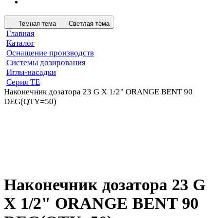
Темная тема
Светлая тема
Главная
Каталог
Оснащение производств
Системы дозирования
Иглы-насадки
Серия TE
Наконечник дозатора 23 G X 1/2" ORANGE BENT 90
DEG(QTY=50)
Наконечник дозатора 23 G
X 1/2" ORANGE BENT 90