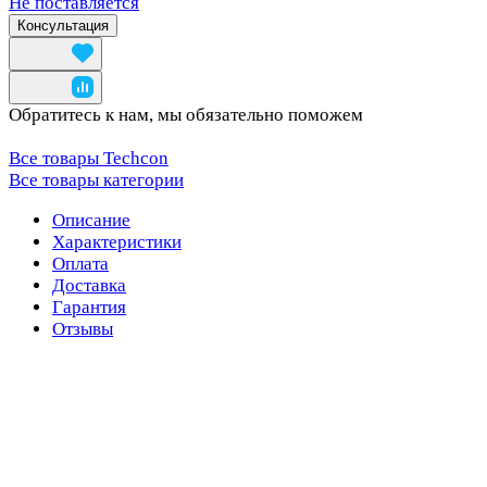
Не поставляется
Консультация
Обратитесь к нам, мы обязательно поможем
Все товары Techcon
Все товары категории
Описание
Характеристики
Оплата
Доставка
Гарантия
Отзывы