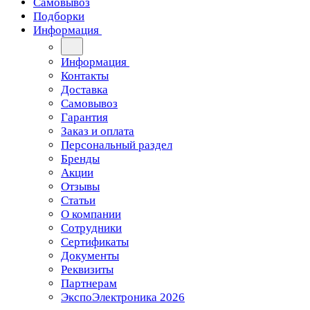
Самовывоз
Подборки
Информация
Информация
Контакты
Доставка
Самовывоз
Гарантия
Заказ и оплата
Персональный раздел
Бренды
Акции
Отзывы
Статьи
О компании
Сотрудники
Сертификаты
Документы
Реквизиты
Партнерам
ЭкспоЭлектроника 2026