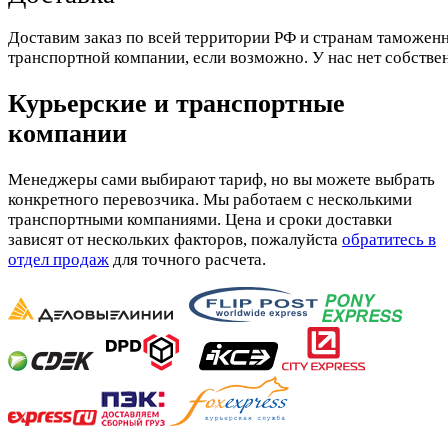
Доставим заказ по всей территории РФ и странам таможенн
транспортной компании, если возможно. У нас нет собстве
Курьерские и транспортные
компании
Менеджеры сами выбирают тариф, но вы можете выбрать
конкретного перевозчика. Мы работаем с несколькими
транспортными компаниями. Цена и сроки доставки
зависят от нескольких факторов, пожалуйста
обратитесь в
отдел продаж
для точного расчета.