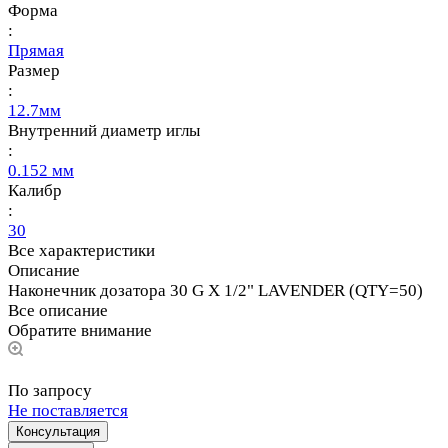
Форма
:
Прямая
Размер
:
12.7мм
Внутренний диаметр иглы
:
0.152 мм
Калибр
:
30
Все характеристики
Описание
Наконечник дозатора 30 G X 1/2" LAVENDER (QTY=50)
Все описание
Обратите внимание
По запросу
Не поставляется
Консультация