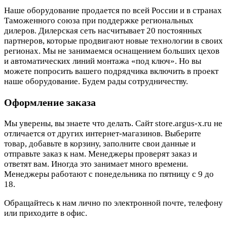
Наше оборудование продается по всей России и в странах
Таможенного союза при поддержке региональных
дилеров. Дилерская сеть насчитывает 20 постоянных
партнеров, которые продвигают новые технологии в своих
регионах. Мы не занимаемся оснащением больших цехов
и автоматических линий монтажа «под ключ». Но вы
можете попросить вашего подрядчика включить в проект
наше оборудование. Будем рады сотрудничеству.
Оформление заказа
Мы уверены, вы знаете что делать. Сайт store.argus-x.ru не
отличается от других интернет-магазинов. Выберите
товар, добавьте в корзину, заполните свои данные и
отправьте заказ к нам. Менеджеры проверят заказ и
ответят вам. Иногда это занимает много времени.
Менеджеры работают с понедельника по пятницу с 9 до
18.
Обращайтесь к нам лично по электронной почте, телефону
или приходите в офис.