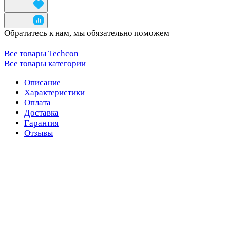
Обратитесь к нам, мы обязательно поможем
Все товары Techcon
Все товары категории
Описание
Характеристики
Оплата
Доставка
Гарантия
Отзывы