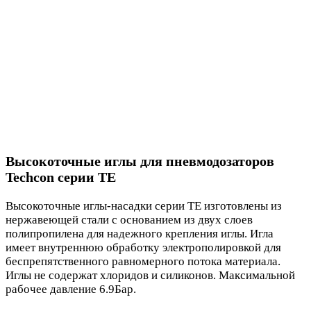
Высокоточные иглы для пневмодозаторов
Techcon серии TE
Высокоточные иглы-насадки серии TE изготовлены из
нержавеющей стали с основанием из двух слоев
полипропилена для надежного крепления иглы. Игла
имеет внутреннюю обработку электрополировкой для
беспрепятственного равномерного потока материала.
Иглы не содержат хлоридов и силиконов. Максимальной
рабочее давление 6.9Бар.