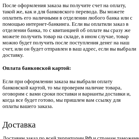
После оформления заказа вы получите счет на оплату,
такой же, как и для банковского перевода. Вы можете
оплатить его наличными в отделении любого банка или с
помощью интернет-банкинга. Если вы оплатили заказ в
отделении банка, то с квитанцией об оплате вы сразу же
можете получить товар на складе, в ином случае, товар
можно будет получить после поступления денег на наш
счет, или он будет отправлен в ваш адрес, если вы выбрали
доставку.
Оплата банковской картой:
Если при оформлении заказа вы выбрали оплату
банковской картой, то мы проверим наличие товара,
оговорим с вами сроки поставки и варианты доставки и,
когда все будет готово, мы пришлем вам ссылку для
оплаты вашего заказа.
Доставка
Доставим заказ по всей территории РФ и странам таможенн