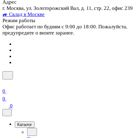
Адрес
г. Москва, ул. Золоторожский Вал, д. 11, стр. 22, офис 239
🚙 Склад в Москве
Режим работы
Офис работает по будням с 9:00 до 18:00. Пожалуйста,
предупредите о визите заранее.
0
0
0
Каталог