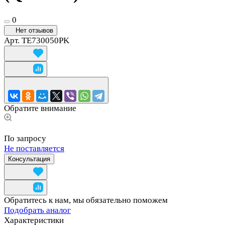
0
Нет отзывов
Арт.
TE730050PK
Обратите внимание
По запросу
Не поставляется
Консультация
Обратитесь к нам, мы обязательно поможем
Подобрать аналог
Характеристики