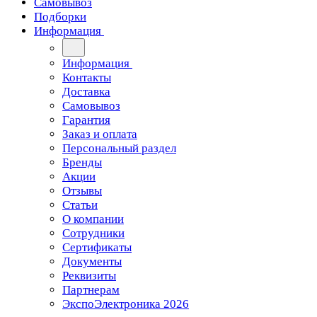
Самовывоз
Подборки
Информация
Информация
Контакты
Доставка
Самовывоз
Гарантия
Заказ и оплата
Персональный раздел
Бренды
Акции
Отзывы
Статьи
О компании
Сотрудники
Сертификаты
Документы
Реквизиты
Партнерам
ЭкспоЭлектроника 2026