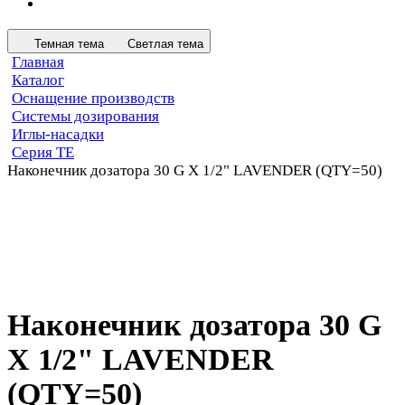
Темная тема
Светлая тема
Главная
Каталог
Оснащение производств
Системы дозирования
Иглы-насадки
Серия TE
Наконечник дозатора 30 G X 1/2" LAVENDER (QTY=50)
Наконечник дозатора 30 G
X 1/2" LAVENDER
(QTY=50)