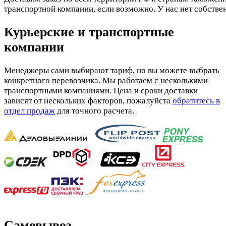
транспортной компании, если возможно. У нас нет собстве
Курьерские и транспортные
компании
Менеджеры сами выбирают тариф, но вы можете выбрать
конкретного перевозчика. Мы работаем с несколькими
транспортными компаниями. Цена и сроки доставки
зависят от нескольких факторов, пожалуйста
обратитесь в
отдел продаж
для точного расчета.
Самовывоз