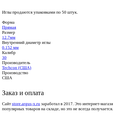
Иглы продаются упаковками по 50 штук.
Форма
Прямая
Размер
12.7мм
Внутренний диаметр иглы
0.152 мм
Калибр
30
Производитель
Techcon (США)
Производство
США
Заказ и оплата
Cайт
store.argus-x.ru
заработал в 2017. Это интернет-магаз
популярных товаров на складе, но это не всегда получается.