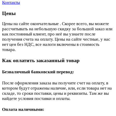
Контакты
Цены
Цены на сайте окончательные . Скорее всего, вы можете
рассчитывать на небольшую скидку за большой заказ или
как постоянный клиент, про неё вы узнаете после
получения счета на оплату. Цены на сайте честные, у нас
нет цен без НДС, все налоги включены в стоимость
товара.
Как оплатить заказанный товар
Безналичный банковский перевод:
После оформления заказа вы получите счет на оплату, в
котором будут отражены наличие, или, если товара нет на
складе, то сроки поставки, цены и реквизиты. Там же вы
найдете условия поставки и оплаты.
Оплата наличными: