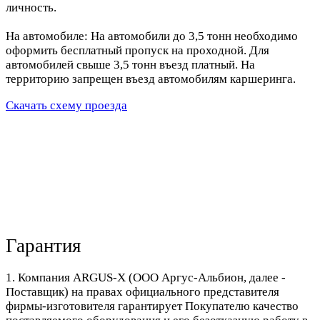
личность.
На автомобиле: На автомобили до 3,5 тонн необходимо
оформить бесплатный пропуск на проходной. Для
автомобилей свыше 3,5 тонн въезд платный. На
территорию запрещен въезд автомобилям каршеринга.
Скачать схему проезда
Гарантия
1. Компания ARGUS-X (ООО Аргус-Альбион, далее -
Поставщик) на правах официального представителя
фирмы-изготовителя гарантирует Покупателю качество