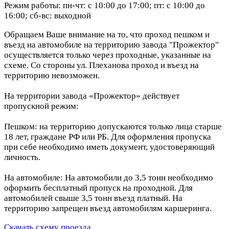
Режим работы: пн-чт: с 10:00 до 17:00; пт: с 10:00 до
16:00; сб-вс: выходной
Обращаем Ваше внимание на то, что проход пешком и
въезд на автомобиле на территорию завода "Прожектор"
осуществляется только через проходные, указанные на
схеме. Со стороны ул. Плеханова проход и въезд на
территорию невозможен.
На территории завода «Прожектор» действует
пропускной режим:
Пешком: на территорию допускаются только лица старше
18 лет, граждане РФ или РБ. Для оформления пропуска
при себе необходимо иметь документ, удостоверяющий
личность.
На автомобиле: На автомобили до 3,5 тонн необходимо
оформить бесплатный пропуск на проходной. Для
автомобилей свыше 3,5 тонн въезд платный. На
территорию запрещен въезд автомобилям каршеринга.
Скачать схему проезда