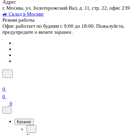
Адрес
г. Москва, ул. Золоторожский Вал, д. 11, стр. 22, офис 239
🚙 Склад в Москве
Режим работы
Офис работает по будням с 9:00 до 18:00. Пожалуйста,
предупредите о визите заранее.
0
0
0
Каталог