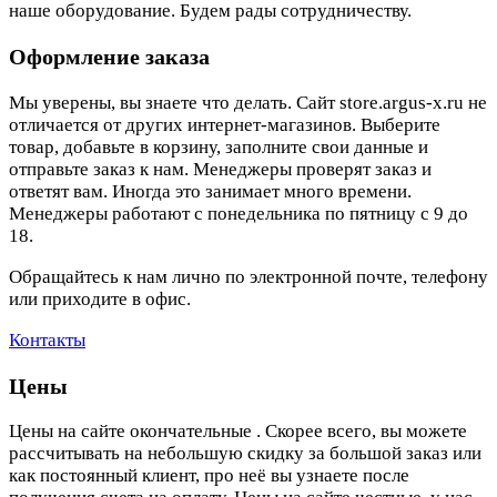
наше оборудование. Будем рады сотрудничеству.
Оформление заказа
Мы уверены, вы знаете что делать. Сайт store.argus-x.ru не
отличается от других интернет-магазинов. Выберите
товар, добавьте в корзину, заполните свои данные и
отправьте заказ к нам. Менеджеры проверят заказ и
ответят вам. Иногда это занимает много времени.
Менеджеры работают с понедельника по пятницу с 9 до
18.
Обращайтесь к нам лично по электронной почте, телефону
или приходите в офис.
Контакты
Цены
Цены на сайте окончательные . Скорее всего, вы можете
рассчитывать на небольшую скидку за большой заказ или
как постоянный клиент, про неё вы узнаете после