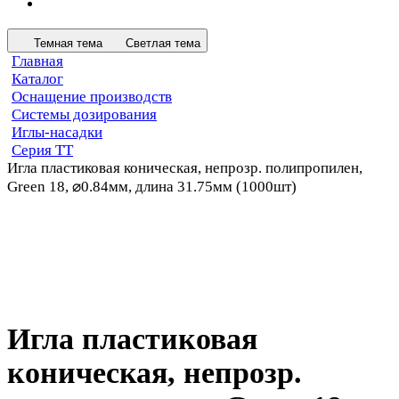
Темная тема
Светлая тема
Главная
Каталог
Оснащение производств
Системы дозирования
Иглы-насадки
Серия ТТ
Игла пластиковая коническая, непрозр. полипропилен,
Green 18, ⌀0.84мм, длина 31.75мм (1000шт)
Игла пластиковая
коническая, непрозр.