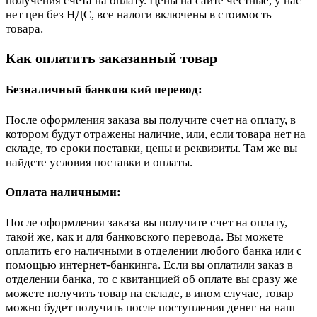
получения счета на оплату. Цены на сайте честные, у нас
нет цен без НДС, все налоги включены в стоимость
товара.
Как оплатить заказанный товар
Безналичный банковский перевод:
После оформления заказа вы получите счет на оплату, в
котором будут отражены наличие, или, если товара нет на
складе, то сроки поставки, цены и реквизиты. Там же вы
найдете условия поставки и оплаты.
Оплата наличными:
После оформления заказа вы получите счет на оплату,
такой же, как и для банковского перевода. Вы можете
оплатить его наличными в отделении любого банка или с
помощью интернет-банкинга. Если вы оплатили заказ в
отделении банка, то с квитанцией об оплате вы сразу же
можете получить товар на складе, в ином случае, товар
можно будет получить после поступления денег на наш