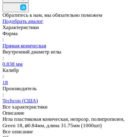
Обратитесь к нам, мы обязательно поможем
Подобрать аналог
Характеристики
Форма
:
Прямая коническая
Внутренний диаметр иглы
:
0.838 мм
Калибр
:
18
Производитель
:
Techcon (США)
Все характеристики
Описание
Игла пластиковая коническая, непрозр. полипропилен,
Green 18, ⌀0.84мм, длина 31.75мм (1000шт)
Все описание