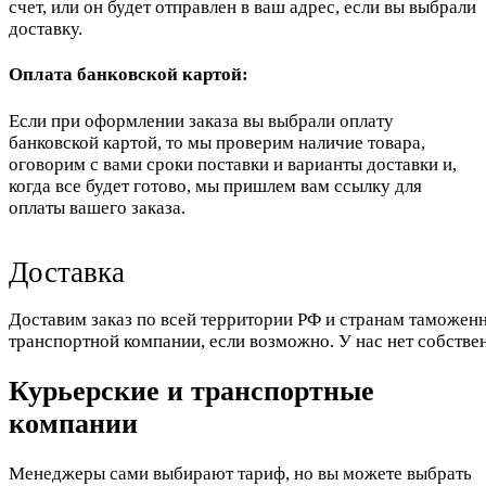
счет, или он будет отправлен в ваш адрес, если вы выбрали
доставку.
Оплата банковской картой:
Если при оформлении заказа вы выбрали оплату
банковской картой, то мы проверим наличие товара,
оговорим с вами сроки поставки и варианты доставки и,
когда все будет готово, мы пришлем вам ссылку для
оплаты вашего заказа.
Доставка
Доставим заказ по всей территории РФ и странам таможенн
транспортной компании, если возможно. У нас нет собстве
Курьерские и транспортные
компании
Менеджеры сами выбирают тариф, но вы можете выбрать