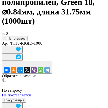
полипропилен, Green 18,
⌀0.84мм, длина 31.75мм
(1000шт)
0
Нет отзывов
Арт.
TT18-RIGID-1000
Обратите внимание
По запросу
Не поставляется
Консультация