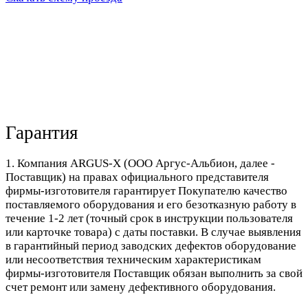
Гарантия
1. Компания ARGUS-X (ООО Аргус-Альбион, далее -
Поставщик) на правах официального представителя
фирмы-изготовителя гарантирует Покупателю качество
поставляемого оборудования и его безотказную работу в
течение 1-2 лет (точный срок в инструкции пользователя
или карточке товара) с даты поставки. В случае выявления
в гарантийный период заводских дефектов оборудование
или несоответствия техническим характеристикам
фирмы-изготовителя Поставщик обязан выполнить за свой
счет ремонт или замену дефективного оборудования.