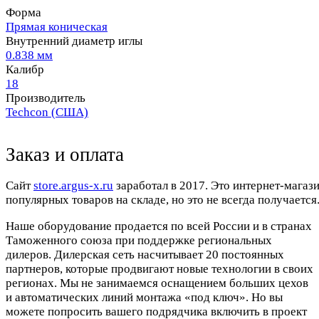
Форма
Прямая коническая
Внутренний диаметр иглы
0.838 мм
Калибр
18
Производитель
Techcon (США)
Заказ и оплата
Cайт
store.argus-x.ru
заработал в 2017. Это интернет-магаз
популярных товаров на складе, но это не всегда получается.
Наше оборудование продается по всей России и в странах
Таможенного союза при поддержке региональных
дилеров. Дилерская сеть насчитывает 20 постоянных
партнеров, которые продвигают новые технологии в своих
регионах. Мы не занимаемся оснащением больших цехов
и автоматических линий монтажа «под ключ». Но вы
можете попросить вашего подрядчика включить в проект