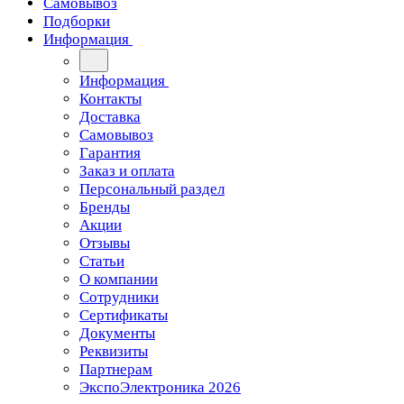
Самовывоз
Подборки
Информация
Информация
Контакты
Доставка
Самовывоз
Гарантия
Заказ и оплата
Персональный раздел
Бренды
Акции
Отзывы
Статьи
О компании
Сотрудники
Сертификаты
Документы
Реквизиты
Партнерам
ЭкспоЭлектроника 2026