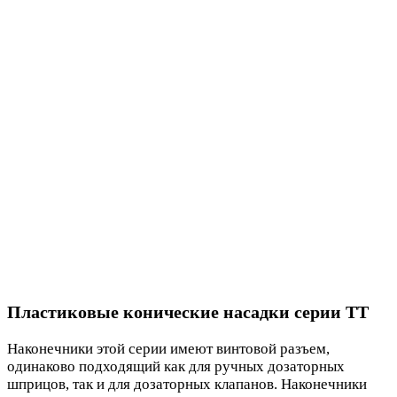
Пластиковые конические насадки серии TT
Наконечники этой серии имеют винтовой разъем,
одинаково подходящий как для ручных дозаторных
шприцов, так и для дозаторных клапанов. Наконечники