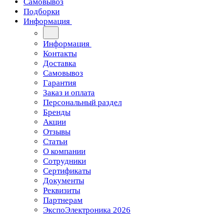
Самовывоз
Подборки
Информация
Информация
Контакты
Доставка
Самовывоз
Гарантия
Заказ и оплата
Персональный раздел
Бренды
Акции
Отзывы
Статьи
О компании
Сотрудники
Сертификаты
Документы
Реквизиты
Партнерам
ЭкспоЭлектроника 2026