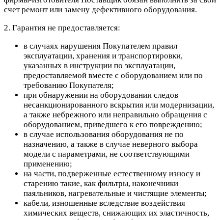
счет ремонт или замену дефективного оборудования.
2. Гарантия не предоставляется:
в случаях нарушения Покупателем правил
эксплуатации, хранения и транспортировки,
указанных в инструкции по эксплуатации,
предоставляемой вместе с оборудованием или по
требованию Покупателя;
при обнаружении на оборудовании следов
несанкционированного вскрытия или модернизации,
а также небрежного или неправильно обращения с
оборудованием, приведшего к его повреждению;
в случае использования оборудования не по
назначению, а также в случае неверного выбора
модели с параметрами, не соответствующими
применению;
на части, подверженные естественному износу и
старению такие, как фильтры, наконечники
паяльников, нагревательные и чистящие элементы;
кабели, изношенные вследствие воздействия
химических веществ, снижающих их эластичность,