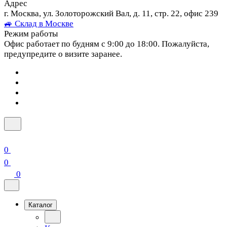
Адрес
г. Москва, ул. Золоторожский Вал, д. 11, стр. 22, офис 239
🚙 Склад в Москве
Режим работы
Офис работает по будням с 9:00 до 18:00. Пожалуйста,
предупредите о визите заранее.
0
0
0
Каталог