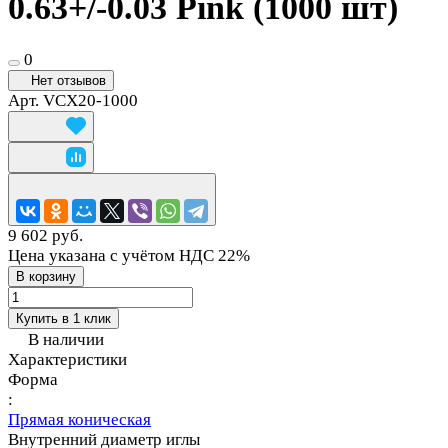
0.63+/-0.03 Pink (1000 шт)
0
Нет отзывов
Арт.
VCX20-1000
9 602 руб.
Цена указана с учётом НДС 22%
В корзину
Купить в 1 клик
В наличии
Характеристики
Форма
:
Прямая коническая
Внутренний диаметр иглы