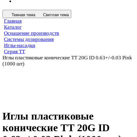
Темная тема
Светлая тема
Главная
Каталог
Оснащение производств
Системы дозирования
Иглы-насадки
Серия ТТ
Иглы пластиковые конические TT 20G ID 0.63+/-0.03 Pink
(1000 шт)
Иглы пластиковые
конические TT 20G ID