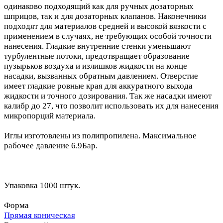
одинаково подходящий как для ручных дозаторных
шприцов, так и для дозаторных клапанов. Наконечники
подходят для материалов средней и высокой вязкости с
применением в случаях, не требующих особой точности
нанесения. Гладкие внутренние стенки уменьшают
турбулентные потоки, предотвращает образование
пузырьков воздуха и излишков жидкости на конце
насадки, вызванных обратным давлением. Отверстие
имеет гладкие ровные края для аккуратного выхода
жидкости и точного дозирования. Так же насадки имеют
калибр до 27, что позволит использовать их для нанесения
микропорций материала.
Иглы изготовлены из полипропилена. Максимальное
рабочее давление 6.9Бар.
Упаковка 1000 штук.
Форма
Прямая коническая