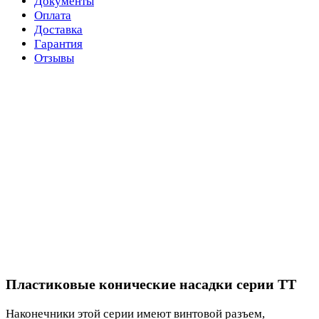
Документы
Оплата
Доставка
Гарантия
Отзывы
Пластиковые конические насадки серии TT
Наконечники этой серии имеют винтовой разъем,