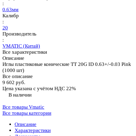
:
0.63мм
Калибр
:
20
Производитель
:
VMATIC (Китай)
Все характеристики
Описание
Иглы пластиковые конические TT 20G ID 0.63+/-0.03 Pink
(1000 шт)
Все описание
9 602 руб.
Цена указана с учётом НДС 22%
В наличии
Все товары Vmatic
Все товары категории
Описание
Характеристики