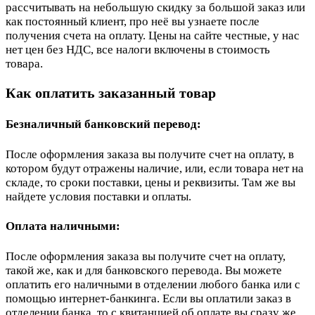
рассчитывать на небольшую скидку за большой заказ или
как постоянный клиент, про неё вы узнаете после
получения счета на оплату. Цены на сайте честные, у нас
нет цен без НДС, все налоги включены в стоимость
товара.
Как оплатить заказанный товар
Безналичный банковский перевод:
После оформления заказа вы получите счет на оплату, в
котором будут отражены наличие, или, если товара нет на
складе, то сроки поставки, цены и реквизиты. Там же вы
найдете условия поставки и оплаты.
Оплата наличными:
После оформления заказа вы получите счет на оплату,
такой же, как и для банковского перевода. Вы можете
оплатить его наличными в отделении любого банка или с
помощью интернет-банкинга. Если вы оплатили заказ в
отделении банка, то с квитанцией об оплате вы сразу же