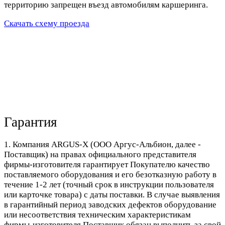
территорию запрещен въезд автомобилям каршеринга.
Скачать схему проезда
Гарантия
1. Компания ARGUS-X (ООО Аргус-Альбион, далее -
Поставщик) на правах официального представителя
фирмы-изготовителя гарантирует Покупателю качество
поставляемого оборудования и его безотказную работу в
течение 1-2 лет (точный срок в инструкции пользователя
или карточке товара) с даты поставки. В случае выявления
в гарантийный период заводских дефектов оборудование
или несоответствия техническим характеристикам
фирмы-изготовителя Поставщик обязан выполнить за свой