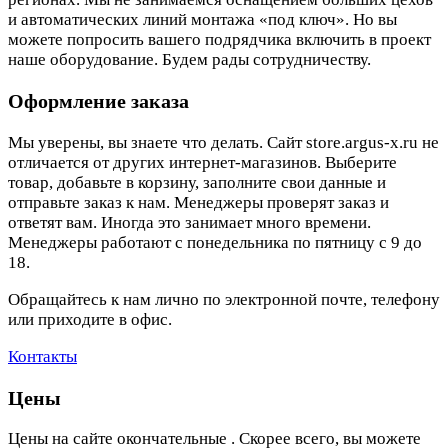
и автоматических линий монтажа «под ключ». Но вы
можете попросить вашего подрядчика включить в проект
наше оборудование. Будем рады сотрудничеству.
Оформление заказа
Мы уверены, вы знаете что делать. Сайт store.argus-x.ru не
отличается от других интернет-магазинов. Выберите
товар, добавьте в корзину, заполните свои данные и
отправьте заказ к нам. Менеджеры проверят заказ и
ответят вам. Иногда это занимает много времени.
Менеджеры работают с понедельника по пятницу с 9 до
18.
Обращайтесь к нам лично по электронной почте, телефону
или приходите в офис.
Контакты
Цены
Цены на сайте окончательные . Скорее всего, вы можете