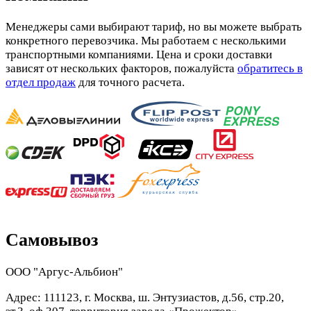
Менеджеры сами выбирают тариф, но вы можете выбрать
конкретного перевозчика. Мы работаем с несколькими
транспортными компаниями. Цена и сроки доставки
зависят от нескольких факторов, пожалуйста
обратитесь в
отдел продаж
для точного расчета.
Самовывоз
ООО "Аргус-Альбион"
Адрес: 111123, г. Москва, ш. Энтузиастов, д.56, стр.20,