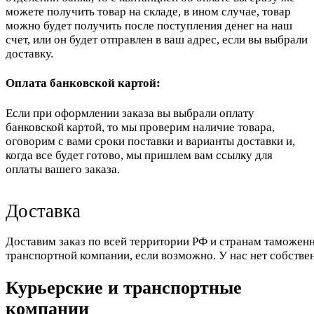
можете получить товар на складе, в ином случае, товар
можно будет получить после поступления денег на наш
счет, или он будет отправлен в ваш адрес, если вы выбрали
доставку.
Оплата банковской картой:
Если при оформлении заказа вы выбрали оплату
банковской картой, то мы проверим наличие товара,
оговорим с вами сроки поставки и варианты доставки и,
когда все будет готово, мы пришлем вам ссылку для
оплаты вашего заказа.
Доставка
Доставим заказ по всей территории РФ и странам таможенн
транспортной компании, если возможно. У нас нет собстве
Курьерские и транспортные
компании