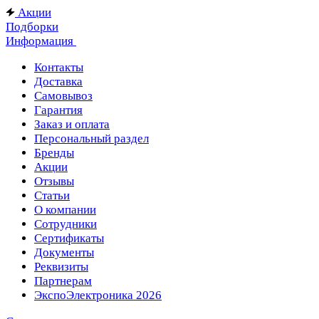
Акции
Подборки
Информация
Контакты
Доставка
Самовывоз
Гарантия
Заказ и оплата
Персональный раздел
Бренды
Акции
Отзывы
Статьи
О компании
Сотрудники
Сертификаты
Документы
Реквизиты
Партнерам
ЭкспоЭлектроника 2026