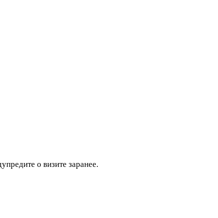
дупредите о визите заранее.