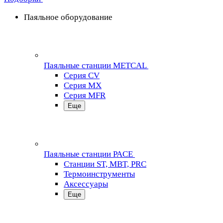
Паяльное оборудование
Паяльные станции METCAL
Серия CV
Серия MX
Серия MFR
Еще
Паяльные станции PACE
Станции ST, MBT, PRC
Термоинструменты
Аксессуары
Еще